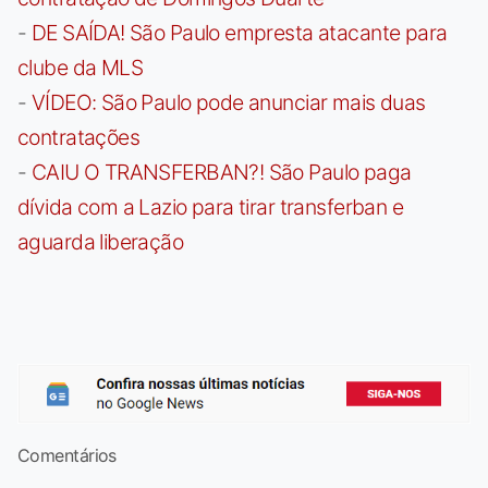
-
DE SAÍDA! São Paulo empresta atacante para
clube da MLS
-
VÍDEO: São Paulo pode anunciar mais duas
contratações
-
CAIU O TRANSFERBAN?! São Paulo paga
dívida com a Lazio para tirar transferban e
aguarda liberação
Comentários