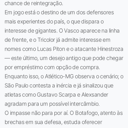
chance de reintegração.
Em jogo está o destino de um dos defensores
mais experientes do país, o que dispara o
interesse de gigantes. O Vasco aparece na linha
de frente, e o Tricolor já admite interesse em
nomes como Lucas Piton e o atacante Hinestroza
— este último, um desejo antigo que pode chegar
por empréstimo com opção de compra.
Enquanto isso, o Atlético-MG observa o cenário; o
São Paulo contesta a inércia e já sinalizou que
atletas como Gustavo Scarpa e Alexsander
agradam para um possível intercâmbio.
O impasse não para por aí. O Botafogo, atento às
brechas em sua defesa, estuda oferecer