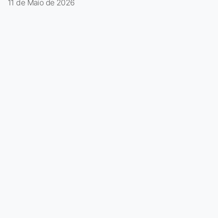
11 de Maio de 2026