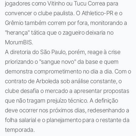
jogadores como Vitinho ou Tucu Correa para
convencer o clube paulista. O Athletico-PR e o
Grêmio também correm por fora, monitorando a
"herança" tática que o zagueiro deixaria no
MorumBIS.
A diretoria do São Paulo, porém, reage à crise
priorizando o "sangue novo" da base e quem
demonstra comprometimento no dia a dia. Com o
contrato de Arboleda sob análise constante, o
clube desafia o mercado a apresentar propostas
que não tragam prejuízo técnico. A definição
deve ocorrer nos próximos dias, redesenhando a
folha salarial e o planejamento para o restante da
temporada.