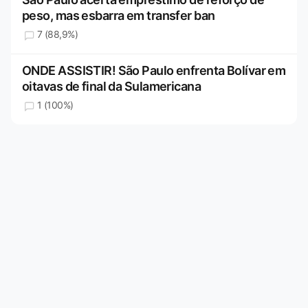
peso, mas esbarra em transfer ban
7 (88,9%)
ONDE ASSISTIR! São Paulo enfrenta Bolívar em
oitavas de final da Sulamericana
1 (100%)