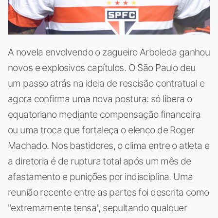
A novela envolvendo o zagueiro Arboleda ganhou
novos e explosivos capítulos. O São Paulo deu
um passo atrás na ideia de rescisão contratual e
agora confirma uma nova postura: só libera o
equatoriano mediante compensação financeira
ou uma troca que fortaleça o elenco de Roger
Machado. Nos bastidores, o clima entre o atleta e
a diretoria é de ruptura total após um mês de
afastamento e punições por indisciplina. Uma
reunião recente entre as partes foi descrita como
"extremamente tensa", sepultando qualquer