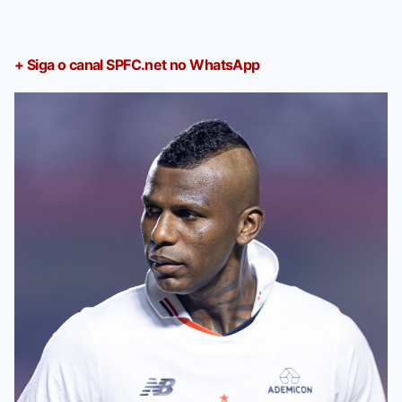
+ Siga o canal SPFC.net no WhatsApp