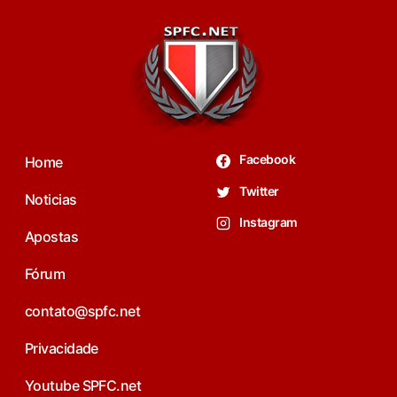
Facebook
Home
Twitter
Noticias
Instagram
Apostas
Fórum
contato@spfc.net
Privacidade
Youtube SPFC.net