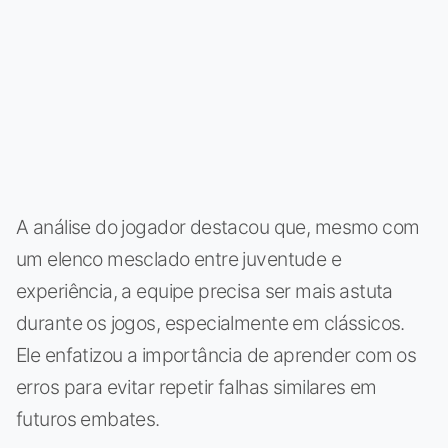
A análise do jogador destacou que, mesmo com
um elenco mesclado entre juventude e
experiência, a equipe precisa ser mais astuta
durante os jogos, especialmente em clássicos.
Ele enfatizou a importância de aprender com os
erros para evitar repetir falhas similares em
futuros embates.