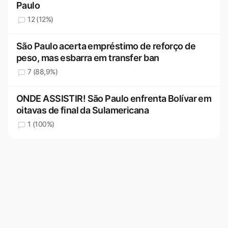
Paulo
12 (12%)
São Paulo acerta empréstimo de reforço de
peso, mas esbarra em transfer ban
7 (88,9%)
ONDE ASSISTIR! São Paulo enfrenta Bolívar em
oitavas de final da Sulamericana
1 (100%)