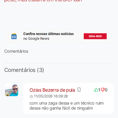
Comentários
Comentários (3)
Ozias Bezerra de pula
1
0
11/05/2026 16:09:28
com uma zaga dessa e um técnico ruim
desse não ganha fácil de ninguém