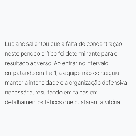
Luciano salientou que a falta de concentração
neste período crítico foi determinante para o
resultado adverso. Ao entrar no intervalo
empatando em 1 a 1, a equipe não conseguiu
manter a intensidade e a organização defensiva
necessária, resultando em falhas em
detalhamentos táticos que custaram a vitória.