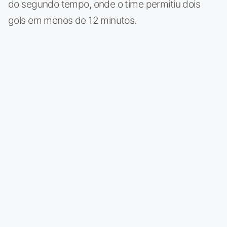
do segundo tempo, onde o time permitiu dois
gols em menos de 12 minutos.