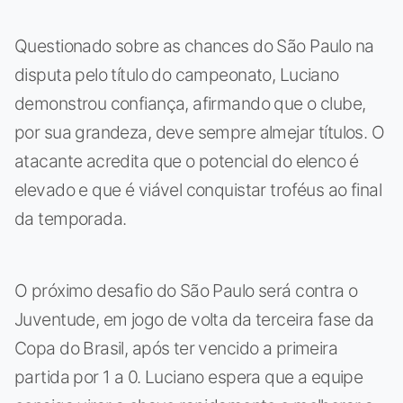
Questionado sobre as chances do São Paulo na
disputa pelo título do campeonato, Luciano
demonstrou confiança, afirmando que o clube,
por sua grandeza, deve sempre almejar títulos. O
atacante acredita que o potencial do elenco é
elevado e que é viável conquistar troféus ao final
da temporada.
O próximo desafio do São Paulo será contra o
Juventude, em jogo de volta da terceira fase da
Copa do Brasil, após ter vencido a primeira
partida por 1 a 0. Luciano espera que a equipe