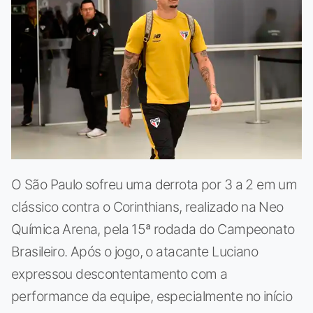
O São Paulo sofreu uma derrota por 3 a 2 em um
clássico contra o Corinthians, realizado na Neo
Química Arena, pela 15ª rodada do Campeonato
Brasileiro. Após o jogo, o atacante Luciano
expressou descontentamento com a
performance da equipe, especialmente no início