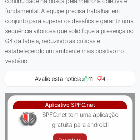
continuidade na busca pela melhoria coletiva é
fundamental. A equipe precisa trabalhar em
conjunto para superar os desafios e garantir uma
sequência vitoriosa que solidifique a presença no
G4 da tabela, reduzindo as críticas e
estabelecendo um ambiente mais positivo no
vestiário.
Avalie esta notícia:
11
4
Aplicativo SPFC.net
SPFC.net tem uma aplicação
gratuita para android!