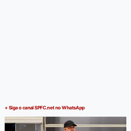
+ Siga o canal SPFC.net no WhatsApp