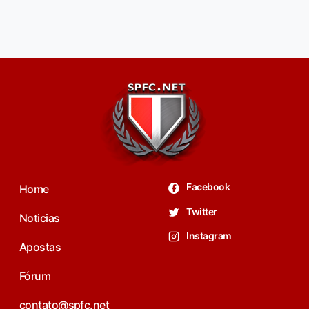
Facebook
Home
Twitter
Noticias
Instagram
Apostas
Fórum
contato@spfc.net