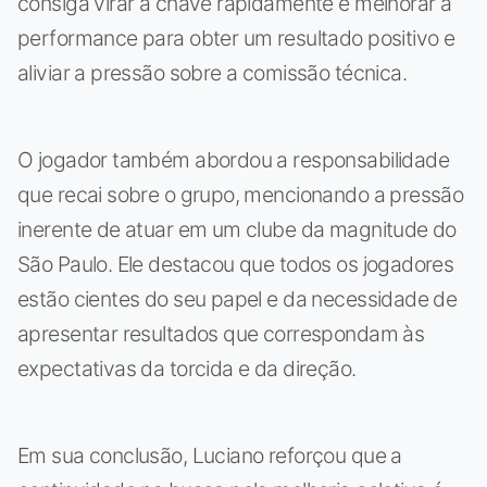
consiga virar a chave rapidamente e melhorar a
performance para obter um resultado positivo e
aliviar a pressão sobre a comissão técnica.
O jogador também abordou a responsabilidade
que recai sobre o grupo, mencionando a pressão
inerente de atuar em um clube da magnitude do
São Paulo. Ele destacou que todos os jogadores
estão cientes do seu papel e da necessidade de
apresentar resultados que correspondam às
expectativas da torcida e da direção.
Em sua conclusão, Luciano reforçou que a