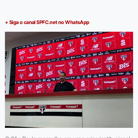
+ Siga o canal SPFC.net no WhatsApp