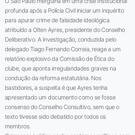
O São Paulo mergulha em uma crise institucional
profunda após a Polícia Civil iniciar um inquérito
para apurar crime de falsidade ideológica
atribuído a Olten Ayres, presidente do Conselho
Deliberativo. A investigação, conduzida pelo
delegado Tiago Fernando Correia, reage a um
relatório explosivo da Comissão de Ética do
clube, que aponta irregularidades graves na
condução da reforma estatutária. Nos
bastidores, a suspeita é que Ayres tenha
apresentado um documento como se fosse
consenso do Conselho Consultivo, sem que o
texto tivesse sido debatido por todos os
membros.