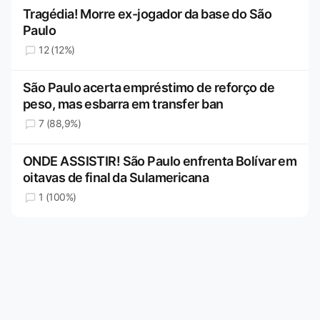
Tragédia! Morre ex-jogador da base do São
Paulo
12 (12%)
São Paulo acerta empréstimo de reforço de
peso, mas esbarra em transfer ban
7 (88,9%)
ONDE ASSISTIR! São Paulo enfrenta Bolívar em
oitavas de final da Sulamericana
1 (100%)