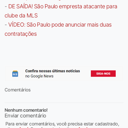
-
DE SAÍDA! São Paulo empresta atacante para
clube da MLS
-
VÍDEO: São Paulo pode anunciar mais duas
contratações
Comentários
Nenhum comentario!
Enviar comentário
Para enviar comentários, você precisa estar cadastrado,