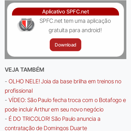
Aplicativo SPFC.net
SPFC.net tem uma aplicação
gratuita para android!
Download
VEJA TAMBÉM
-
OLHO NELE! Joia da base brilha em treinos no
profissional
-
VÍDEO: São Paulo fecha troca com o Botafogo e
pode incluir Arthur em seu novo negócio
-
É DO TRICOLOR! São Paulo anuncia a
contratação de Domingos Duarte