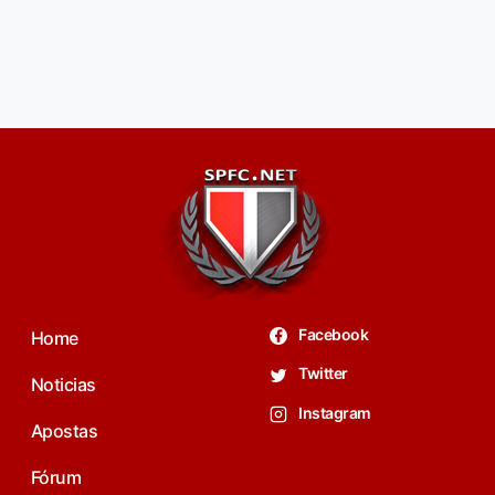
Facebook
Home
Twitter
Noticias
Instagram
Apostas
Fórum