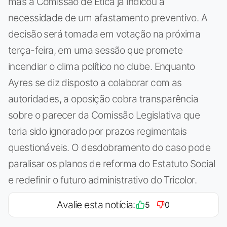
mas a Comissão de Ética já indicou a
necessidade de um afastamento preventivo. A
decisão será tomada em votação na próxima
terça-feira, em uma sessão que promete
incendiar o clima político no clube. Enquanto
Ayres se diz disposto a colaborar com as
autoridades, a oposição cobra transparência
sobre o parecer da Comissão Legislativa que
teria sido ignorado por prazos regimentais
questionáveis. O desdobramento do caso pode
paralisar os planos de reforma do Estatuto Social
e redefinir o futuro administrativo do Tricolor.
Avalie esta notícia:
5
0