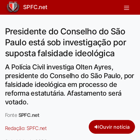
SPFC.net
Presidente do Conselho do São
Paulo está sob investigação por
suposta falsidade ideológica
A Polícia Civil investiga Olten Ayres,
presidente do Conselho do São Paulo, por
falsidade ideológica em processo de
reforma estatutária. Afastamento será
votado.
Fonte
SPFC.net
🔊
Ouvir notícia
Redação:
SPFC.net