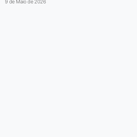
9 de Maio de 2026