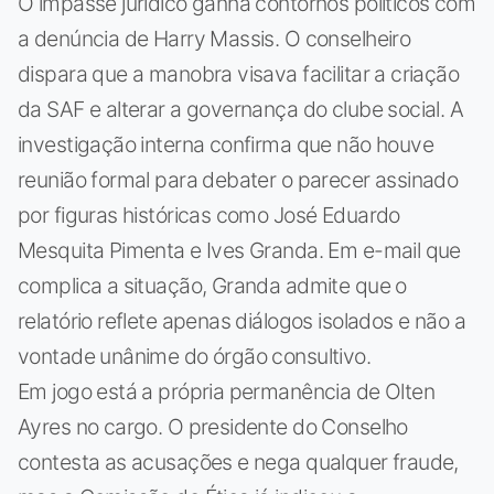
O impasse jurídico ganha contornos políticos com
a denúncia de Harry Massis. O conselheiro
dispara que a manobra visava facilitar a criação
da SAF e alterar a governança do clube social. A
investigação interna confirma que não houve
reunião formal para debater o parecer assinado
por figuras históricas como José Eduardo
Mesquita Pimenta e Ives Granda. Em e-mail que
complica a situação, Granda admite que o
relatório reflete apenas diálogos isolados e não a
vontade unânime do órgão consultivo.
Em jogo está a própria permanência de Olten
Ayres no cargo. O presidente do Conselho
contesta as acusações e nega qualquer fraude,