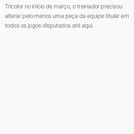
Tricolor no início de março, o treinador precisou
alterar pelo menos uma peça da equipe titular em
todos os jogos disputados até aqui.