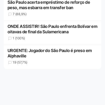
São Paulo acerta empréstimo de reforço de
peso, mas esbarra em transfer ban
7 (88,9%)
ONDE ASSISTIR! São Paulo enfrenta Bolívar em
oitavas de final da Sulamericana
1 (100%)
URGENTE: Jogador do São Paulo é preso em
Alphaville
19 (57,7%)