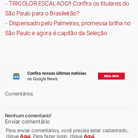
-
TRICOLOR ESCALADO!! Confira os titulares do
São Paulo para o Brasileirão?
-
Dispensado pelo Palmeiras, promessa brilha no
São Paulo e agora é capitão da Seleção
Comentários
Nenhum comentario!
Enviar comentário
Para enviar comentários, você precisa estar cadastrado,
clique
Aqui
. Para fazer login, clique
Aqui
.