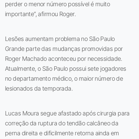
perder o menor número possível é muito
importante”, afirmou Roger.
Lesões aumentam problema no São Paulo
Grande parte das mudanças promovidas por
Roger Machado aconteceu por necessidade.
Atualmente, o São Paulo possui sete jogadores
no departamento médico, o maior número de
lesionados da temporada.
Lucas Moura segue afastado após cirurgia para
correção da ruptura do tendão calcâneo da
perna direita e dificilmente retorna ainda em