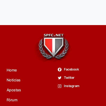
Facebook
Home
Twitter
Noticias
Instagram
Apostas
Fórum