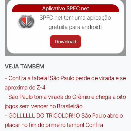
Aplicativo SPFC.net
SPFC.net tem uma aplicação
gratuita para android!
Download
VEJA TAMBÉM
-
Confira a tabela! São Paulo perde de virada e se
aproxima do Z-4
-
São Paulo toma virada do Grêmio e chega a oito
jogos sem vencer no Brasileirão
-
GOLLLLLL DO TRICOLOR!! O São Paulo abre o
placar no fim do primeiro tempo! Confira