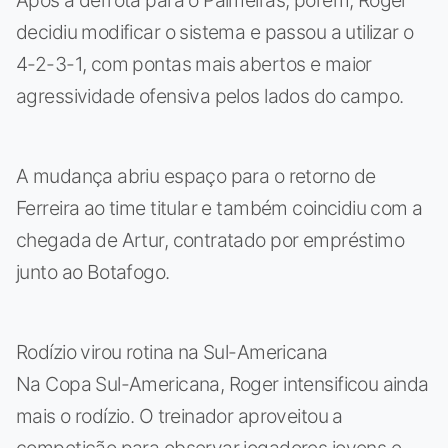
decidiu modificar o sistema e passou a utilizar o
4-2-3-1, com pontas mais abertos e maior
agressividade ofensiva pelos lados do campo.
A mudança abriu espaço para o retorno de
Ferreira ao time titular e também coincidiu com a
chegada de Artur, contratado por empréstimo
junto ao Botafogo.
Rodízio virou rotina na Sul-Americana
Na Copa Sul-Americana, Roger intensificou ainda
mais o rodízio. O treinador aproveitou a
competição para observar jogadores jovens e