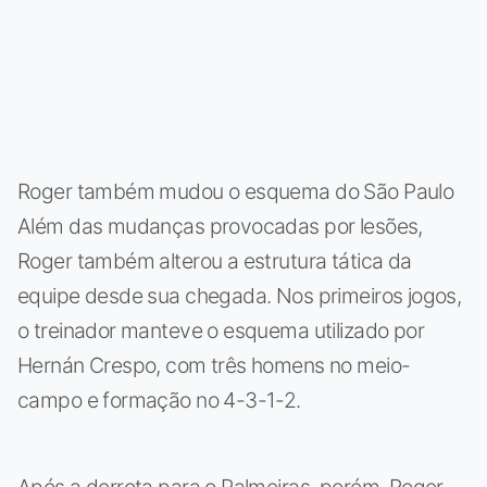
Roger também mudou o esquema do São Paulo
Além das mudanças provocadas por lesões,
Roger também alterou a estrutura tática da
equipe desde sua chegada. Nos primeiros jogos,
o treinador manteve o esquema utilizado por
Hernán Crespo, com três homens no meio-
campo e formação no 4-3-1-2.
Após a derrota para o Palmeiras, porém, Roger