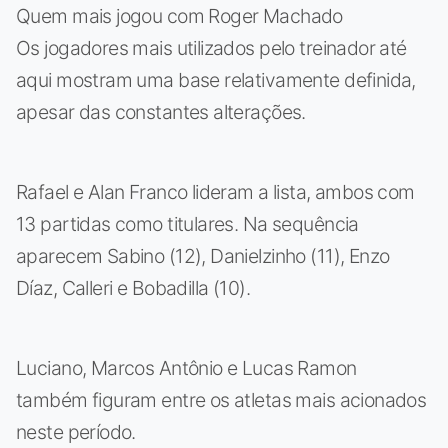
Quem mais jogou com Roger Machado
Os jogadores mais utilizados pelo treinador até
aqui mostram uma base relativamente definida,
apesar das constantes alterações.
Rafael e Alan Franco lideram a lista, ambos com
13 partidas como titulares. Na sequência
aparecem Sabino (12), Danielzinho (11), Enzo
Díaz, Calleri e Bobadilla (10).
Luciano, Marcos Antônio e Lucas Ramon
também figuram entre os atletas mais acionados
neste período.