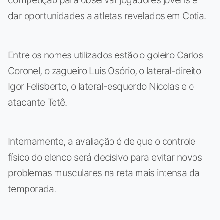
dar oportunidades a atletas revelados em Cotia.
Entre os nomes utilizados estão o goleiro Carlos
Coronel, o zagueiro Luis Osório, o lateral-direito
Igor Felisberto, o lateral-esquerdo Nicolas e o
atacante Tetê.
Internamente, a avaliação é de que o controle
físico do elenco será decisivo para evitar novos
problemas musculares na reta mais intensa da
temporada.