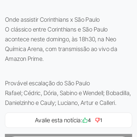
Onde assistir Corinthians x São Paulo
O clássico entre Corinthians e São Paulo
acontece neste domingo, às 18h30, na Neo
Química Arena, com transmissão ao vivo da
Amazon Prime.
Provável escalação do São Paulo
Rafael; Cédric, Dória, Sabino e Wendell; Bobadilla,
Danielzinho e Cauly; Luciano, Artur e Calleri.
Avalie esta notícia:
4
1