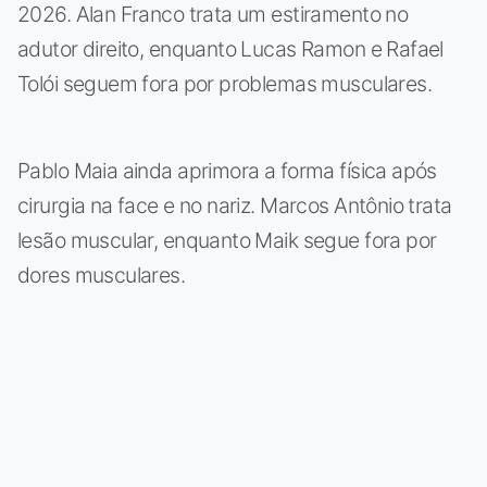
2026. Alan Franco trata um estiramento no
adutor direito, enquanto Lucas Ramon e Rafael
Tolói seguem fora por problemas musculares.
Pablo Maia ainda aprimora a forma física após
cirurgia na face e no nariz. Marcos Antônio trata
lesão muscular, enquanto Maik segue fora por
dores musculares.