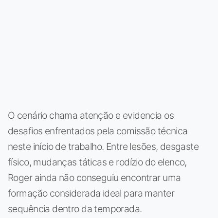
O cenário chama atenção e evidencia os
desafios enfrentados pela comissão técnica
neste início de trabalho. Entre lesões, desgaste
físico, mudanças táticas e rodízio do elenco,
Roger ainda não conseguiu encontrar uma
formação considerada ideal para manter
sequência dentro da temporada.