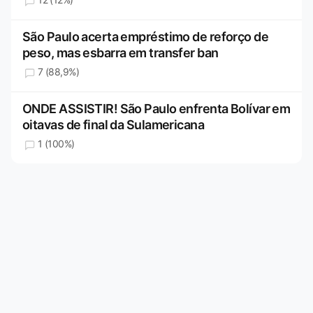
São Paulo acerta empréstimo de reforço de
peso, mas esbarra em transfer ban
7 (88,9%)
ONDE ASSISTIR! São Paulo enfrenta Bolívar em
oitavas de final da Sulamericana
1 (100%)