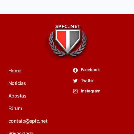
Facebook
Home
Twitter
Noticias
Instagram
Apostas
Fórum
contato@spfc.net
Privacidade