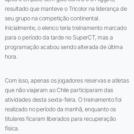
resultado que manteve o Tricolor na liderança de
seu grupo na competição continental.
Inicialmente, o elenco teria treinamento marcado
para o período da tarde no SuperCT, mas a
programação acabou sendo alterada de última
hora.
Com isso, apenas os jogadores reservas e atletas
que não viajaram ao Chile participaram das
atividades desta sexta-feira. O treinamento foi
realizado no período da manhã, enquanto os
titulares ficaram liberados para recuperação
física.