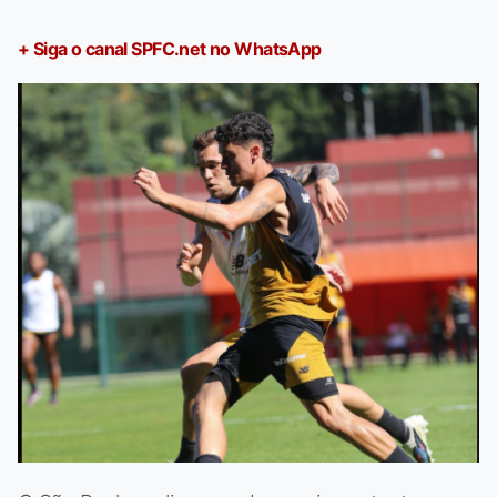
+ Siga o canal SPFC.net no WhatsApp