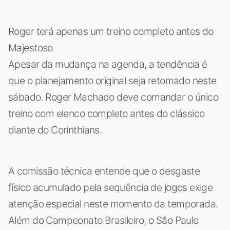
Roger terá apenas um treino completo antes do
Majestoso
Apesar da mudança na agenda, a tendência é
que o planejamento original seja retomado neste
sábado. Roger Machado deve comandar o único
treino com elenco completo antes do clássico
diante do Corinthians.
A comissão técnica entende que o desgaste
físico acumulado pela sequência de jogos exige
atenção especial neste momento da temporada.
Além do Campeonato Brasileiro, o São Paulo