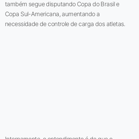
também segue disputando Copa do Brasil e
Copa Sul-Americana, aumentando a
necessidade de controle de carga dos atletas.
Internamente, o entendimento é de que o