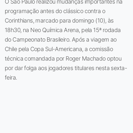
O São Paulo realizou mudanças importantes na
programação antes do clássico contra o
Corinthians, marcado para domingo (10), às
18h30, na Neo Química Arena, pela 15ª rodada
do Campeonato Brasileiro. Após a viagem ao
Chile pela Copa Sul-Americana, a comissão
técnica comandada por Roger Machado optou
por dar folga aos jogadores titulares nesta sexta-
feira.