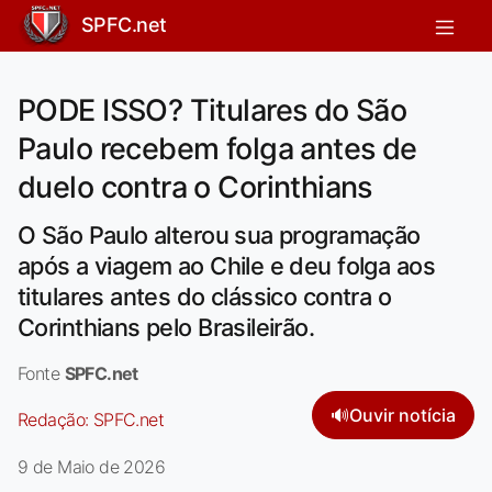
SPFC.net
PODE ISSO? Titulares do São
Paulo recebem folga antes de
duelo contra o Corinthians
O São Paulo alterou sua programação
após a viagem ao Chile e deu folga aos
titulares antes do clássico contra o
Corinthians pelo Brasileirão.
Fonte
SPFC.net
🔊
Ouvir notícia
Redação:
SPFC.net
9 de Maio de 2026