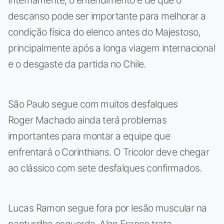
descanso pode ser importante para melhorar a
condição física do elenco antes do Majestoso,
principalmente após a longa viagem internacional
e o desgaste da partida no Chile.
São Paulo segue com muitos desfalques
Roger Machado ainda terá problemas
importantes para montar a equipe que
enfrentará o Corinthians. O Tricolor deve chegar
ao clássico com sete desfalques confirmados.
Lucas Ramon segue fora por lesão muscular na
panturrilha esquerda. Alan Franco trata