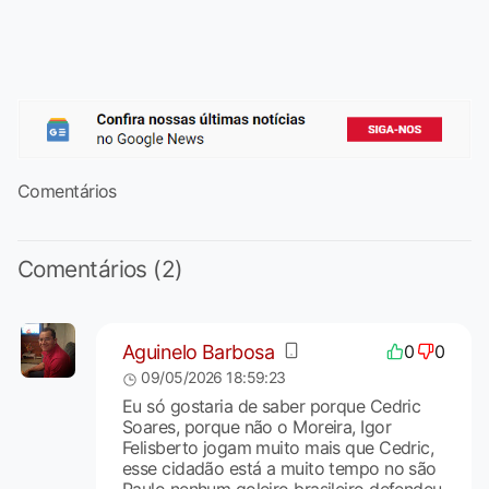
Comentários
Comentários (2)
Aguinelo Barbosa
0
0
09/05/2026 18:59:23
Eu só gostaria de saber porque Cedric
Soares, porque não o Moreira, Igor
Felisberto jogam muito mais que Cedric,
esse cidadão está a muito tempo no são