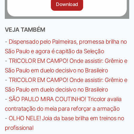
Download
VEJA TAMBÉM
-
Dispensado pelo Palmeiras, promessa brilha no
São Paulo e agora é capitão da Seleção
-
TRICOLOR EM CAMPO! Onde assistir: Grêmio e
São Paulo em duelo decisivo no Brasileiro
-
TRICOLOR EM CAMPO! Onde assistir: Grêmio e
São Paulo em duelo decisivo no Brasileiro
-
SÃO PAULO MIRA COUTINHO! Tricolor avalia
contratação do meia para reforçar a armação
-
OLHO NELE! Joia da base brilha em treinos no
profissional