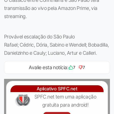
transmissão ao vivo pela Amazon Prime, via
streaming.
Provável escalação do São Paulo
Rafael; Cédric, Dória, Sabino e Wendell; Bobadilla,
Danielzinho e Cauly; Luciano, Artur e Calleri.
Avalie esta notícia:
7
7
Aplicativo SPFC.net
SPFC.net tem uma aplicação
gratuita para android!