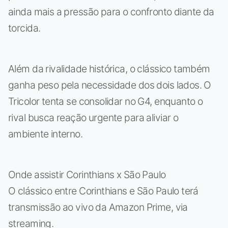
ainda mais a pressão para o confronto diante da
torcida.
Além da rivalidade histórica, o clássico também
ganha peso pela necessidade dos dois lados. O
Tricolor tenta se consolidar no G4, enquanto o
rival busca reação urgente para aliviar o
ambiente interno.
Onde assistir Corinthians x São Paulo
O clássico entre Corinthians e São Paulo terá
transmissão ao vivo da Amazon Prime, via
streaming.