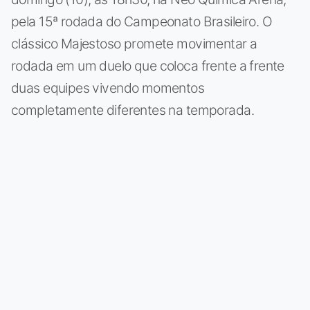
pela 15ª rodada do Campeonato Brasileiro. O
clássico Majestoso promete movimentar a
rodada em um duelo que coloca frente a frente
duas equipes vivendo momentos
completamente diferentes na temporada.