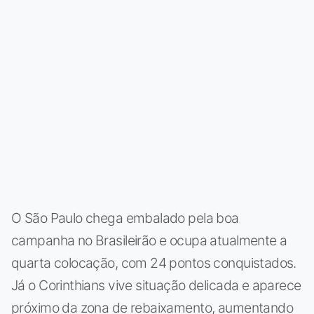
O São Paulo chega embalado pela boa
campanha no Brasileirão e ocupa atualmente a
quarta colocação, com 24 pontos conquistados.
Já o Corinthians vive situação delicada e aparece
próximo da zona de rebaixamento, aumentando