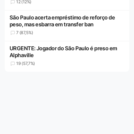
12 (12%)
São Paulo acerta empréstimo de reforço de
peso, mas esbarra em transfer ban
7 (87,5%)
URGENTE: Jogador do São Paulo é preso em
Alphaville
19 (57,7%)