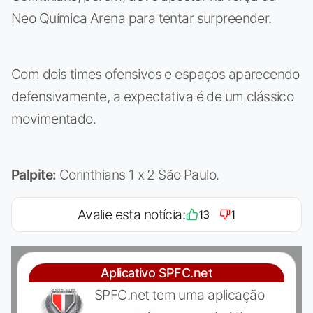
Neo Química Arena para tentar surpreender.
Com dois times ofensivos e espaços aparecendo
defensivamente, a expectativa é de um clássico
movimentado.
Palpite:
Corinthians 1 x 2 São Paulo.
Avalie esta notícia:
13
1
Aplicativo SPFC.net
SPFC.net tem uma aplicação