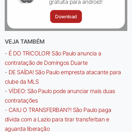
gratuita para android!
Download
VEJA TAMBÉM
-
É DO TRICOLOR! São Paulo anuncia a
contratação de Domingos Duarte
-
DE SAÍDA! São Paulo empresta atacante para
clube da MLS
-
VÍDEO: São Paulo pode anunciar mais duas
contratações
-
CAIU O TRANSFERBAN?! São Paulo paga
dívida com a Lazio para tirar transferban e
aguarda liberação