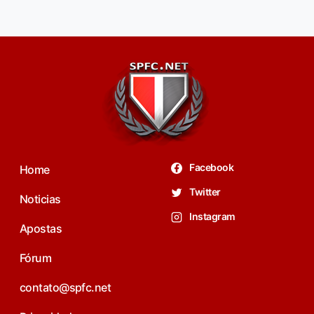
Facebook
Home
Twitter
Noticias
Instagram
Apostas
Fórum
contato@spfc.net