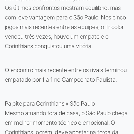
Os últimos confrontos mostram equilíbrio, mas
com leve vantagem para o São Paulo. Nos cinco
jogos mais recentes entre as equipes, o Tricolor
venceu três vezes, houve um empate e o
Corinthians conquistou uma vitória.
O encontro mais recente entre os rivais terminou
empatado por 1 a 1 no Campeonato Paulista.
Palpite para Corinthians x São Paulo
Mesmo atuando fora de casa, o São Paulo chega
em melhor momento técnico e emocional. O
Corinthians, porém, deve apostar na força da