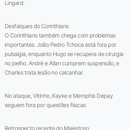
Lingard.
Desfalques do Corinthians
O Corinthians também chega com problemas
importantes. João Pedro Tchoca está fora por
pubalgia, enquanto Hugo se recupera de cirurgia
no joelho. André e Allan cumprem suspensão, e
Charles trata lesão no calcanhar.
No ataque, Vitinho, Kayke e Memphis Depay
seguem fora por questões físicas.
Retrospecto recente do Majestoso