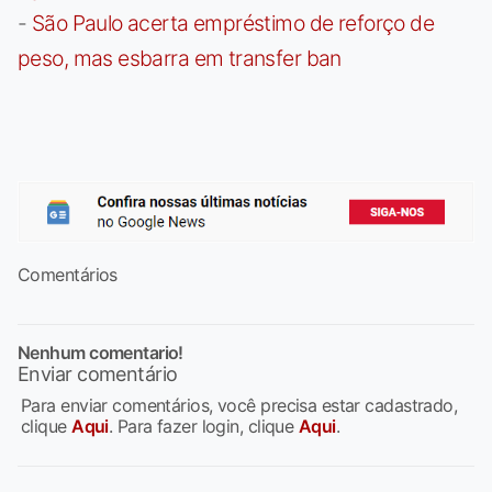
-
São Paulo acerta empréstimo de reforço de
peso, mas esbarra em transfer ban
Comentários
Nenhum comentario!
Enviar comentário
Para enviar comentários, você precisa estar cadastrado,
clique
Aqui
. Para fazer login, clique
Aqui
.