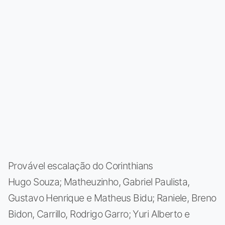
Provável escalação do Corinthians
Hugo Souza; Matheuzinho, Gabriel Paulista,
Gustavo Henrique e Matheus Bidu; Raniele, Breno
Bidon, Carrillo, Rodrigo Garro; Yuri Alberto e