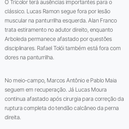
O Tricolor terá ausências importantes para o
clássico. Lucas Ramon segue fora por lesão
muscular na panturrilha esquerda. Alan Franco
trata estiramento no adutor direito, enquanto
Arboleda permanece afastado por questões
disciplinares. Rafael Tolói também está fora com
dores na panturrilha.
No meio-campo, Marcos Antônio e Pablo Maia
seguem em recuperação. Já Lucas Moura
continua afastado após cirurgia para correção da
ruptura completa do tendão calcâneo da perna
direita.