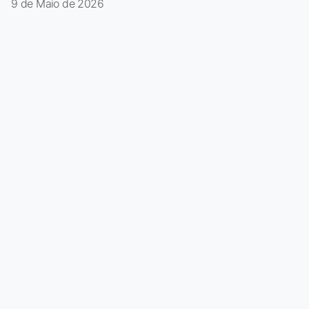
9 de Maio de 2026