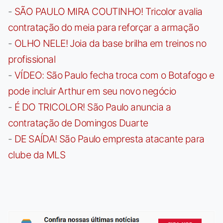
-
SÃO PAULO MIRA COUTINHO! Tricolor avalia
contratação do meia para reforçar a armação
-
OLHO NELE! Joia da base brilha em treinos no
profissional
-
VÍDEO: São Paulo fecha troca com o Botafogo e
pode incluir Arthur em seu novo negócio
-
É DO TRICOLOR! São Paulo anuncia a
contratação de Domingos Duarte
-
DE SAÍDA! São Paulo empresta atacante para
clube da MLS