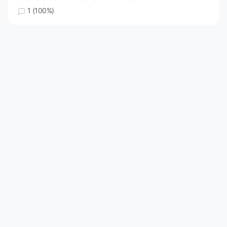
1 (100%)