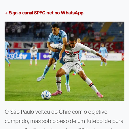
+ Siga o canal SPFC.net no WhatsApp
O São Paulo voltou do Chile com o objetivo
cumprido, mas sob o peso de um futebol de pura