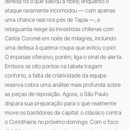
defesa foi o que salvou a noite; enquanto o
ataque raramente incomodou — com apenas
uma chance real nos pés de Tapia —, a
retaguarda reage às investidas chilenas com
Carlos Coronel em noite de milagres, incluindo
uma defesa à queima-roupa que evitou o pior.
O impasse ofensivo, porém, liga o sinal de alerta.
Embora os oito pontos na tabela tragam
conforto, a falta de criatividade da equipe
reserva cobra uma análise mais profunda sobre
as peças de reposição. Agora, o São Paulo
dispara sua preparação para o que realmente
move os bastidores da capital: o clássico contra
o Corinthians no próximo domingo. Com o foco