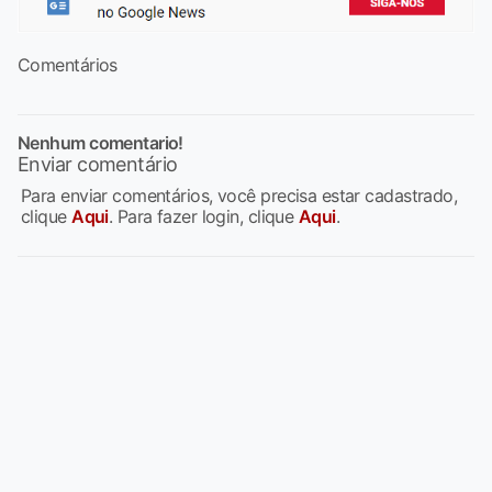
Comentários
Nenhum comentario!
Enviar comentário
Para enviar comentários, você precisa estar cadastrado,
clique
Aqui
. Para fazer login, clique
Aqui
.