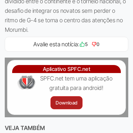
dividido entre o continente e o torneio nacional, o
desafio de integrar os novatos sem perder o
ritmo de G-4 se torna o centro das atenções no
Morumbi.
Avalie esta notícia:
5
0
Aplicativo SPFC.net
SPFC.net tem uma aplicação
gratuita para android!
Download
VEJA TAMBÉM