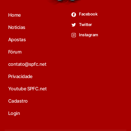
Facebook
Home
Twitter
Noticias
Instagram
Apostas
Fórum
contato@spfc.net
Privacidade
Youtube SPFC.net
Cadastro
Login