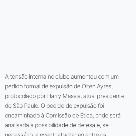
A tensão interna no clube aumentou com um
pedido formal de expulsão de Olten Ayres,
protocolado por Harry Massis, atual presidente
do São Paulo. O pedido de expulsão foi
encaminhado à Comissão de Ética, onde será
analisada a possibilidade de defesa e, se
necessário, a eventual votação entre os