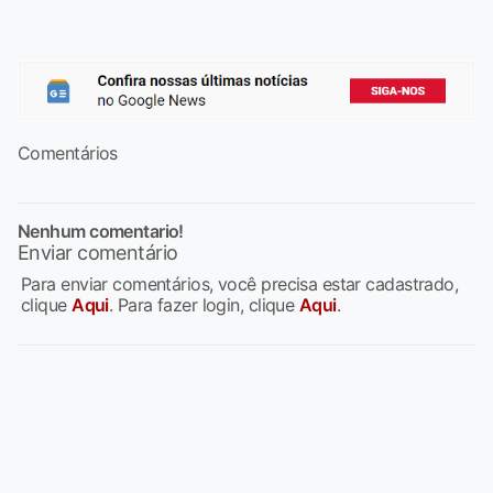
Comentários
Nenhum comentario!
Enviar comentário
Para enviar comentários, você precisa estar cadastrado,
clique
Aqui
. Para fazer login, clique
Aqui
.