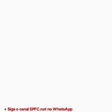
+ Siga o canal SPFC.net no WhatsApp