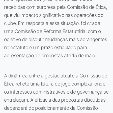
recebidas com surpresa pela Comissão de Ética,
que viu impacto significativo nas operações do
clube. Em resposta a essa situação, foi criada
uma Comissão de Reforma Estatutária, com o
objetivo de discutir mudanças mais abrangentes
no estatuto e um prazo estipulado para
apresentação de propostas até 15 de maio.
A dinâmica entre a gestão atual e a Comissão de
Ética reflete uma leitura de jogo complexa, onde
os interesses administrativos e de governança se
entrelaçam. A eficácia das propostas discutidas
dependerá do posicionamento da Comissão