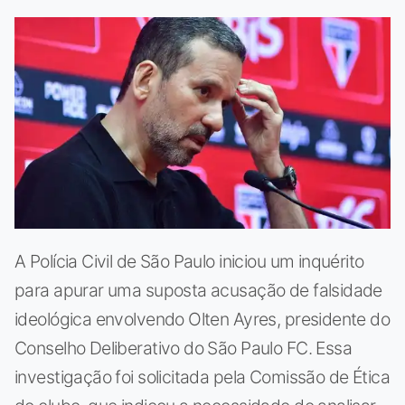
A Polícia Civil de São Paulo iniciou um inquérito
para apurar uma suposta acusação de falsidade
ideológica envolvendo Olten Ayres, presidente do
Conselho Deliberativo do São Paulo FC. Essa
investigação foi solicitada pela Comissão de Ética