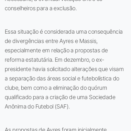
conselheiros para a exclusão.
Essa situação é considerada uma consequência
de divergências entre Ayres e Massis,
especialmente em relação a propostas de
reforma estatutária. Em dezembro, o ex-
presidente havia solicitado alterações que visam
a separação das áreas social e futebolística do
clube, bem como a eliminação do quórum
qualificado para a criação de uma Sociedade
Anônima do Futebol (SAF).
As propostas de Ayres foram inicialmente