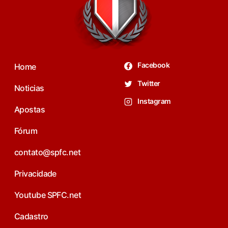
Facebook
Home
Twitter
Noticias
Instagram
Apostas
Fórum
contato@spfc.net
Privacidade
Youtube SPFC.net
Cadastro