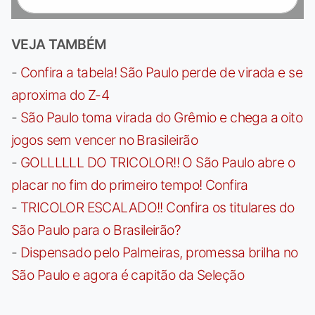
VEJA TAMBÉM
-
Confira a tabela! São Paulo perde de virada e se
aproxima do Z-4
-
São Paulo toma virada do Grêmio e chega a oito
jogos sem vencer no Brasileirão
-
GOLLLLLL DO TRICOLOR!! O São Paulo abre o
placar no fim do primeiro tempo! Confira
-
TRICOLOR ESCALADO!! Confira os titulares do
São Paulo para o Brasileirão?
-
Dispensado pelo Palmeiras, promessa brilha no
São Paulo e agora é capitão da Seleção