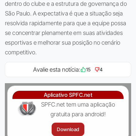
dentro do clube e a estrutura de governança do
São Paulo. A expectativa é que a situação seja
resolvida rapidamente para que a equipe possa
se concentrar plenamente em suas atividades
esportivas e melhorar sua posição no cenário
competitivo.
Avalie esta notícia:
15
4
Aplicativo SPFC.net
SPFC.net tem uma aplicação
gratuita para android!
Download