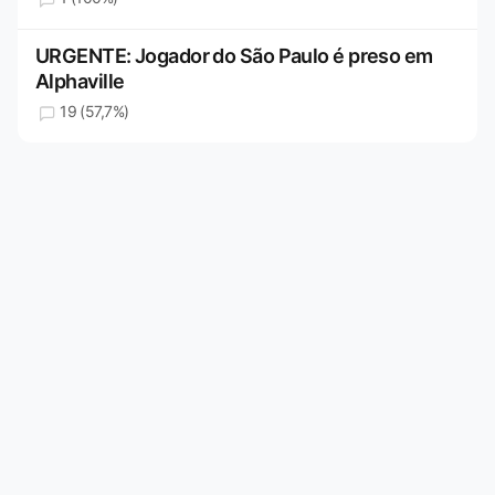
URGENTE: Jogador do São Paulo é preso em
Alphaville
19 (57,7%)