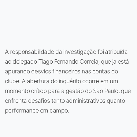
A responsabilidade da investigação foi atribuída
ao delegado Tiago Fernando Correia, que já está
apurando desvios financeiros nas contas do
clube. A abertura do inquérito ocorre em um
momento crítico para a gestão do São Paulo, que
enfrenta desafios tanto administrativos quanto
performance em campo.