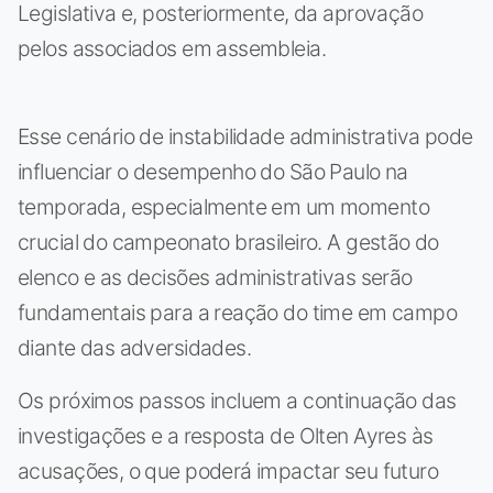
Legislativa e, posteriormente, da aprovação
pelos associados em assembleia.
Esse cenário de instabilidade administrativa pode
influenciar o desempenho do São Paulo na
temporada, especialmente em um momento
crucial do campeonato brasileiro. A gestão do
elenco e as decisões administrativas serão
fundamentais para a reação do time em campo
diante das adversidades.
Os próximos passos incluem a continuação das
investigações e a resposta de Olten Ayres às
acusações, o que poderá impactar seu futuro