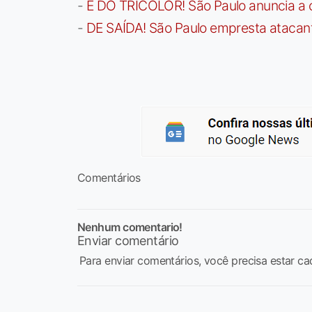
-
É DO TRICOLOR! São Paulo anuncia a 
-
DE SAÍDA! São Paulo empresta atacan
Comentários
Nenhum comentario!
Enviar comentário
Para enviar comentários, você precisa estar ca