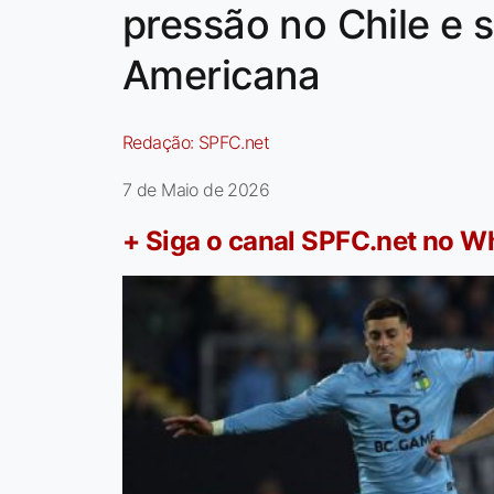
pressão no Chile e s
Americana
Redação:
SPFC.net
7 de Maio de 2026
+ Siga o canal SPFC.net no 