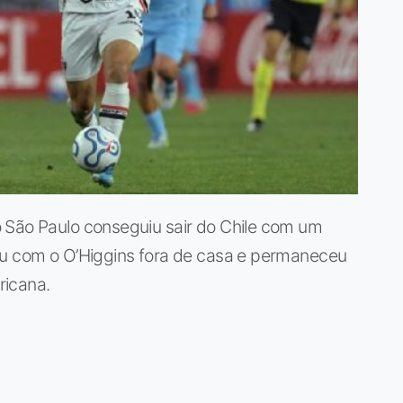
 São Paulo conseguiu sair do Chile com um
ou com o O’Higgins fora de casa e permaneceu
ricana.