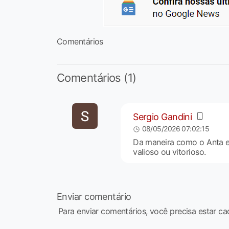
Comentários
Comentários (1)
Sergio Gandini
08/05/2026 07:02:15
Da maneira como o Anta es
valioso ou vitorioso.
Enviar comentário
Para enviar comentários, você precisa estar ca