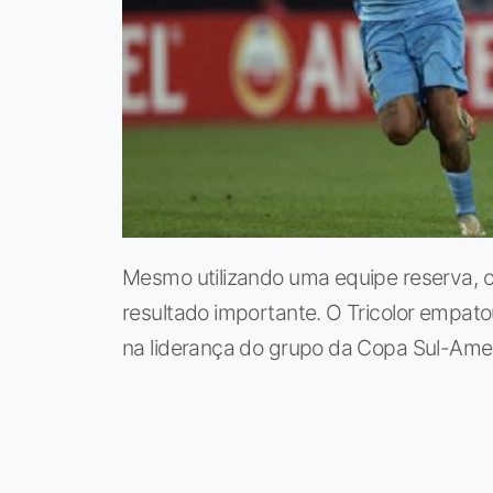
Mesmo utilizando uma equipe reserva, o
resultado importante. O Tricolor empat
na liderança do grupo da Copa Sul-Ame