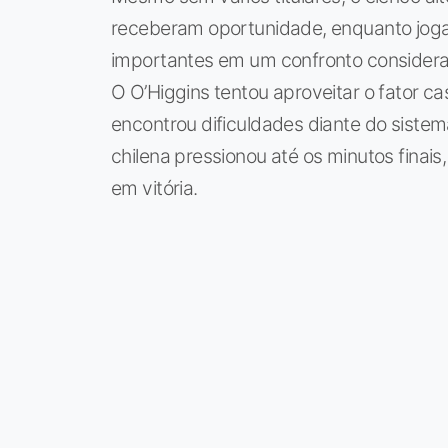
receberam oportunidade, enquanto jog
importantes em um confronto considera
O O’Higgins tentou aproveitar o fator c
encontrou dificuldades diante do sistem
chilena pressionou até os minutos finai
em vitória.