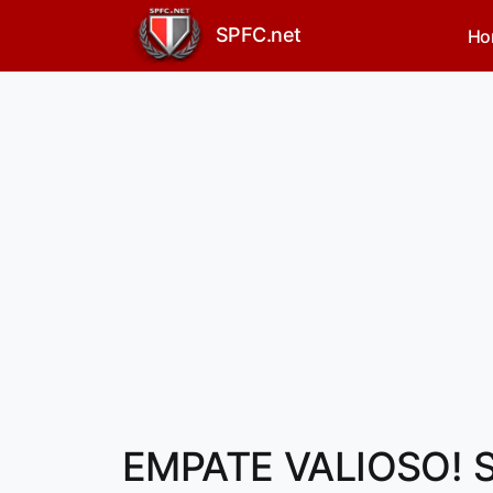
SPFC.net
Ho
EMPATE VALIOSO! S