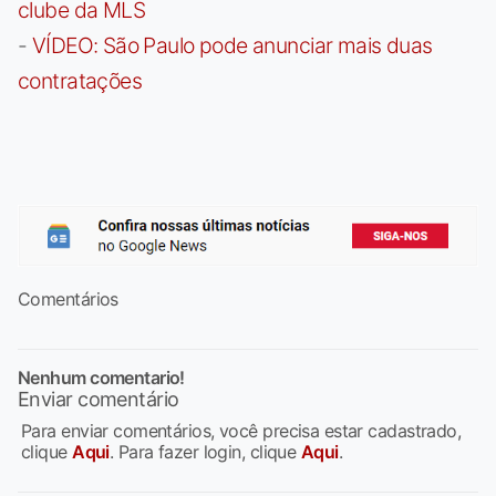
clube da MLS
-
VÍDEO: São Paulo pode anunciar mais duas
contratações
Comentários
Nenhum comentario!
Enviar comentário
Para enviar comentários, você precisa estar cadastrado,
clique
Aqui
. Para fazer login, clique
Aqui
.