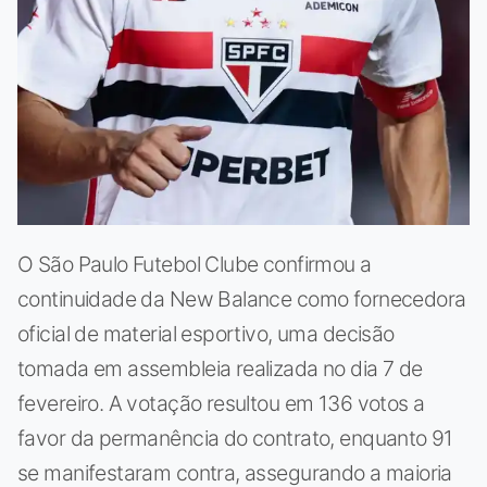
O São Paulo Futebol Clube confirmou a
continuidade da New Balance como fornecedora
oficial de material esportivo, uma decisão
tomada em assembleia realizada no dia 7 de
fevereiro. A votação resultou em 136 votos a
favor da permanência do contrato, enquanto 91
se manifestaram contra, assegurando a maioria