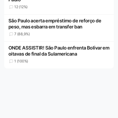
12 (12%)
São Paulo acerta empréstimo de reforço de
peso, mas esbarra em transfer ban
7 (88,9%)
ONDE ASSISTIR! São Paulo enfrenta Bolívar em
oitavas de final da Sulamericana
1 (100%)