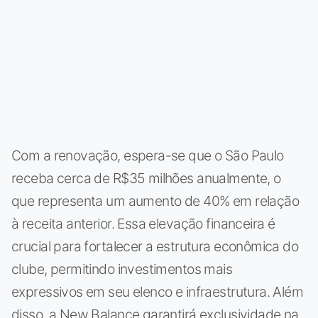
Com a renovação, espera-se que o São Paulo
receba cerca de R$35 milhões anualmente, o
que representa um aumento de 40% em relação
à receita anterior. Essa elevação financeira é
crucial para fortalecer a estrutura econômica do
clube, permitindo investimentos mais
expressivos em seu elenco e infraestrutura. Além
disso, a New Balance garantirá exclusividade na