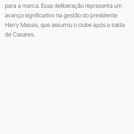
para a marca. Essa deliberação representa um
avanço significativo na gestão do presidente
Harry Massis, que assumiu o clube após a saída
de Casares.