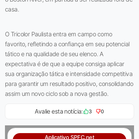
casa.
O Tricolor Paulista entra em campo como
favorito, refletindo a confiança em seu potencial
tático e na qualidade de seu elenco. A
expectativa é de que a equipe consiga aplicar
sua organização tática e intensidade competitiva
para garantir um resultado positivo, consolidando
assim um novo ciclo sob a nova gestão.
Avalie esta notícia:
3
0
Aplicativo SPFC.net