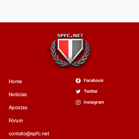
Facebook
Home
Twitter
Noticias
Instagram
Apostas
Fórum
contato@spfc.net