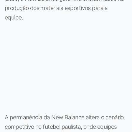
produção dos materiais esportivos para a
equipe.
A permanência da New Balance altera o cenário
competitivo no futebol paulista, onde equipos