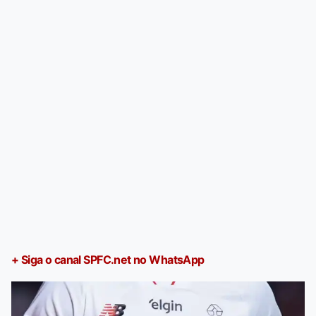
+ Siga o canal SPFC.net no WhatsApp