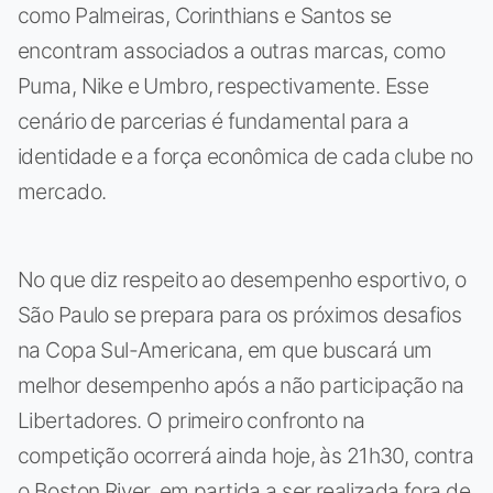
como Palmeiras, Corinthians e Santos se
encontram associados a outras marcas, como
Puma, Nike e Umbro, respectivamente. Esse
cenário de parcerias é fundamental para a
identidade e a força econômica de cada clube no
mercado.
No que diz respeito ao desempenho esportivo, o
São Paulo se prepara para os próximos desafios
na Copa Sul-Americana, em que buscará um
melhor desempenho após a não participação na
Libertadores. O primeiro confronto na
competição ocorrerá ainda hoje, às 21h30, contra
o Boston River, em partida a ser realizada fora de