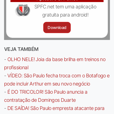
SPFC.net tem uma aplicação
gratuita para android!
Download
VEJA TAMBÉM
-
OLHO NELE! Joia da base brilha em treinos no
profissional
-
VÍDEO: São Paulo fecha troca com o Botafogo e
pode incluir Arthur em seu novo negócio
-
É DO TRICOLOR! São Paulo anuncia a
contratação de Domingos Duarte
-
DE SAÍDA! São Paulo empresta atacante para