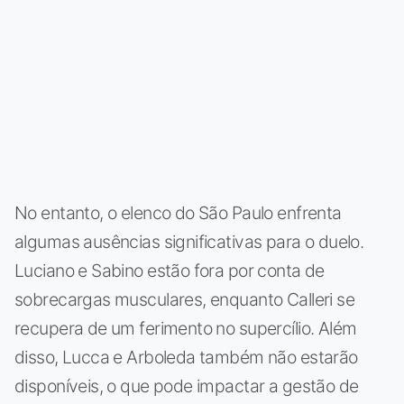
No entanto, o elenco do São Paulo enfrenta
algumas ausências significativas para o duelo.
Luciano e Sabino estão fora por conta de
sobrecargas musculares, enquanto Calleri se
recupera de um ferimento no supercílio. Além
disso, Lucca e Arboleda também não estarão
disponíveis, o que pode impactar a gestão de