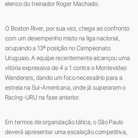
elenco do treinador Roger Machado.
O Boston River, por sua vez, chega ao confronto
com um desempenho misto na liga nacional,
ocupando a 13ª posição no Campeonato
Uruguaio. A equipe recentemente alcançou uma
vitória expressiva de 4 a 1 contra o Montevideo
Wanderers, dando um foco necessário para a
estreia na Sul-Americana, onde já superaram o
Racing-URU na fase anterior.
Em termos de organização tática, o São Paulo
deverá apresentar uma escalação competitiva,