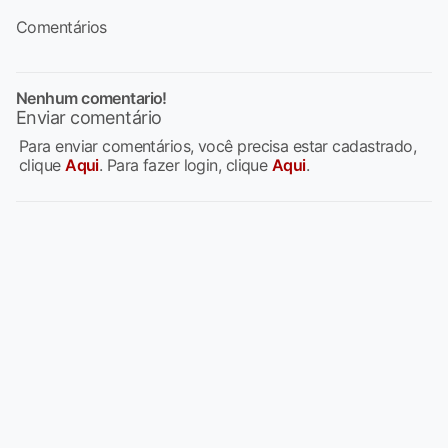
Comentários
Nenhum comentario!
Enviar comentário
Para enviar comentários, você precisa estar cadastrado,
clique
Aqui
. Para fazer login, clique
Aqui
.