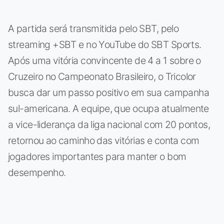
A partida será transmitida pelo SBT, pelo
streaming +SBT e no YouTube do SBT Sports.
Após uma vitória convincente de 4 a 1 sobre o
Cruzeiro no Campeonato Brasileiro, o Tricolor
busca dar um passo positivo em sua campanha
sul-americana. A equipe, que ocupa atualmente
a vice-liderança da liga nacional com 20 pontos,
retornou ao caminho das vitórias e conta com
jogadores importantes para manter o bom
desempenho.