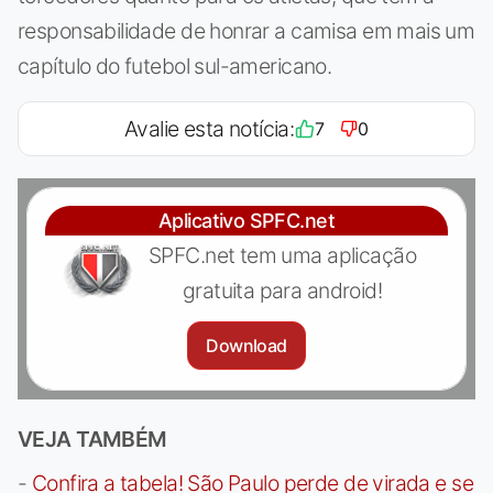
responsabilidade de honrar a camisa em mais um
capítulo do futebol sul-americano.
Avalie esta notícia:
7
0
Aplicativo SPFC.net
SPFC.net tem uma aplicação
gratuita para android!
Download
VEJA TAMBÉM
-
Confira a tabela! São Paulo perde de virada e se