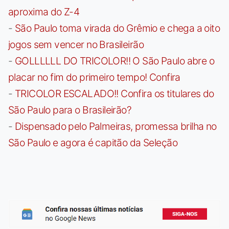
aproxima do Z-4
-
São Paulo toma virada do Grêmio e chega a oito
jogos sem vencer no Brasileirão
-
GOLLLLLL DO TRICOLOR!! O São Paulo abre o
placar no fim do primeiro tempo! Confira
-
TRICOLOR ESCALADO!! Confira os titulares do
São Paulo para o Brasileirão?
-
Dispensado pelo Palmeiras, promessa brilha no
São Paulo e agora é capitão da Seleção