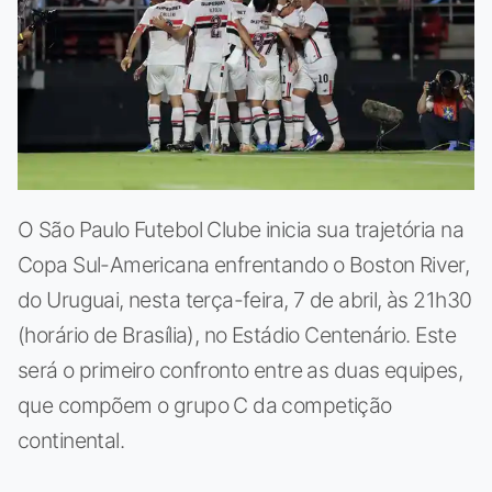
O São Paulo Futebol Clube inicia sua trajetória na
Copa Sul-Americana enfrentando o Boston River,
do Uruguai, nesta terça-feira, 7 de abril, às 21h30
(horário de Brasília), no Estádio Centenário. Este
será o primeiro confronto entre as duas equipes,
que compõem o grupo C da competição
continental.