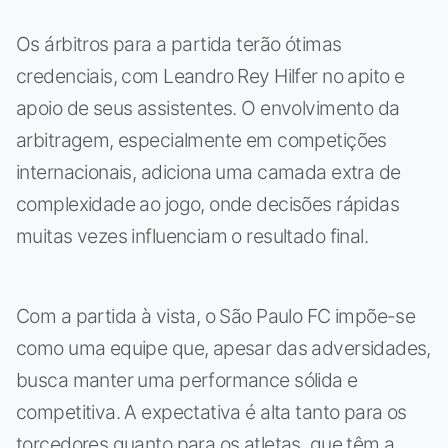
Os árbitros para a partida terão ótimas
credenciais, com Leandro Rey Hilfer no apito e
apoio de seus assistentes. O envolvimento da
arbitragem, especialmente em competições
internacionais, adiciona uma camada extra de
complexidade ao jogo, onde decisões rápidas
muitas vezes influenciam o resultado final.
Com a partida à vista, o São Paulo FC impõe-se
como uma equipe que, apesar das adversidades,
busca manter uma performance sólida e
competitiva. A expectativa é alta tanto para os
torcedores quanto para os atletas, que têm a