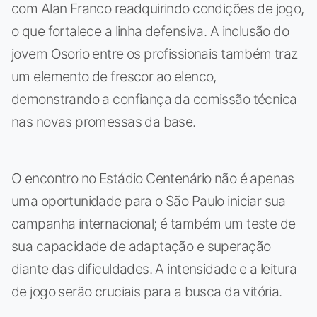
com Alan Franco readquirindo condições de jogo,
o que fortalece a linha defensiva. A inclusão do
jovem Osorio entre os profissionais também traz
um elemento de frescor ao elenco,
demonstrando a confiança da comissão técnica
nas novas promessas da base.
O encontro no Estádio Centenário não é apenas
uma oportunidade para o São Paulo iniciar sua
campanha internacional; é também um teste de
sua capacidade de adaptação e superação
diante das dificuldades. A intensidade e a leitura
de jogo serão cruciais para a busca da vitória.