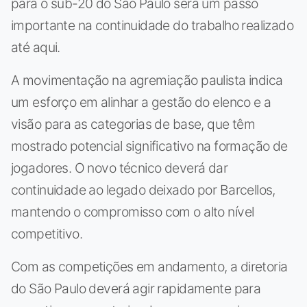
para o sub-20 do São Paulo será um passo
importante na continuidade do trabalho realizado
até aqui.
A movimentação na agremiação paulista indica
um esforço em alinhar a gestão do elenco e a
visão para as categorias de base, que têm
mostrado potencial significativo na formação de
jogadores. O novo técnico deverá dar
continuidade ao legado deixado por Barcellos,
mantendo o compromisso com o alto nível
competitivo.
Com as competições em andamento, a diretoria
do São Paulo deverá agir rapidamente para