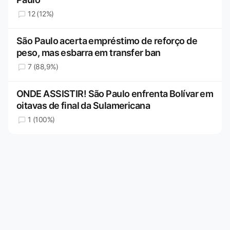
12 (12%)
São Paulo acerta empréstimo de reforço de
peso, mas esbarra em transfer ban
7 (88,9%)
ONDE ASSISTIR! São Paulo enfrenta Bolívar em
oitavas de final da Sulamericana
1 (100%)