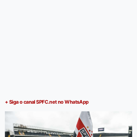
+ Siga o canal SPFC.net no WhatsApp