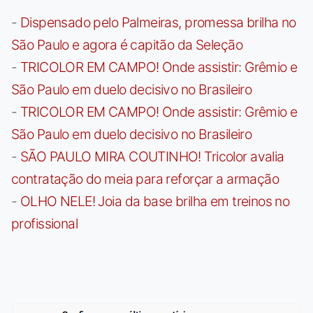
-
Dispensado pelo Palmeiras, promessa brilha no
São Paulo e agora é capitão da Seleção
-
TRICOLOR EM CAMPO! Onde assistir: Grêmio e
São Paulo em duelo decisivo no Brasileiro
-
TRICOLOR EM CAMPO! Onde assistir: Grêmio e
São Paulo em duelo decisivo no Brasileiro
-
SÃO PAULO MIRA COUTINHO! Tricolor avalia
contratação do meia para reforçar a armação
-
OLHO NELE! Joia da base brilha em treinos no
profissional