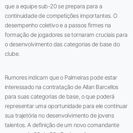
que a equipe sub-20 se prepara para a
continuidade de competições importantes. O
desempenho coletivo e a passos firmes na
formação de jogadores se tornaram cruciais para
o desenvolvimento das categorias de base do
clube.
Rumores indicam que o Palmeiras pode estar
interessado na contratação de Allan Barcellos
para suas categorias de base, o que poderá
representar uma oportunidade para ele continuar
sua trajetória no desenvolvimento de jovens
talentos. A definição de um novo comandante