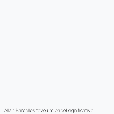
Allan Barcellos teve um papel significativo