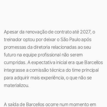
Apesar da renovação de contrato até 2027, o
treinador optou por deixar o São Paulo após
promessas da diretoria relacionadas ao seu
futuro na equipe profissional não serem
cumpridas. A expectativa inicial era que Barcellos
integrasse a comissão técnica do time principal
para adquirir mais experiência, o que não se
materializou.
A saída de Barcellos ocorre num momento em