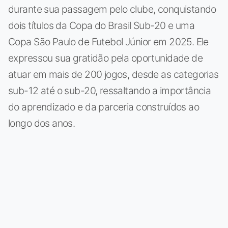
durante sua passagem pelo clube, conquistando
dois títulos da Copa do Brasil Sub-20 e uma
Copa São Paulo de Futebol Júnior em 2025. Ele
expressou sua gratidão pela oportunidade de
atuar em mais de 200 jogos, desde as categorias
sub-12 até o sub-20, ressaltando a importância
do aprendizado e da parceria construídos ao
longo dos anos.