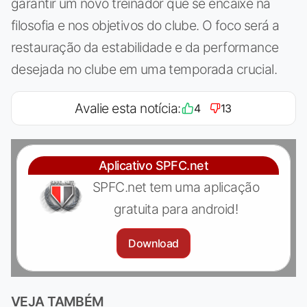
garantir um novo treinador que se encaixe na
filosofia e nos objetivos do clube. O foco será a
restauração da estabilidade e da performance
desejada no clube em uma temporada crucial.
Avalie esta notícia:
4
13
Aplicativo SPFC.net
SPFC.net tem uma aplicação
gratuita para android!
Download
VEJA TAMBÉM