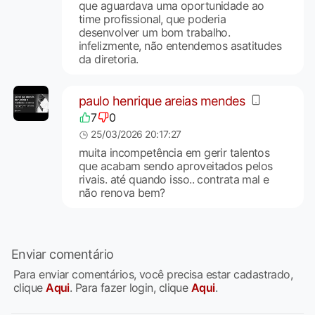
que aguardava uma oportunidade ao
time profissional, que poderia
desenvolver um bom trabalho.
infelizmente, não entendemos asatitudes
da diretoria.
paulo henrique areias mendes
7
0
25/03/2026 20:17:27
muita incompetência em gerir talentos
que acabam sendo aproveitados pelos
rivais. até quando isso.. contrata mal e
não renova bem?
Enviar comentário
Para enviar comentários, você precisa estar cadastrado,
clique
Aqui
. Para fazer login, clique
Aqui
.