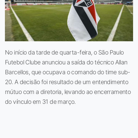
No início da tarde de quarta-feira, o São Paulo
Futebol Clube anunciou a saída do técnico Allan
Barcellos, que ocupava o comando do time sub-
20. A decisão foi resultado de um entendimento
mútuo com a diretoria, levando ao encerramento
do vínculo em 31 de março.