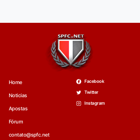
Facebook
Home
Twitter
Noticias
Instagram
Apostas
Fórum
contato@spfc.net