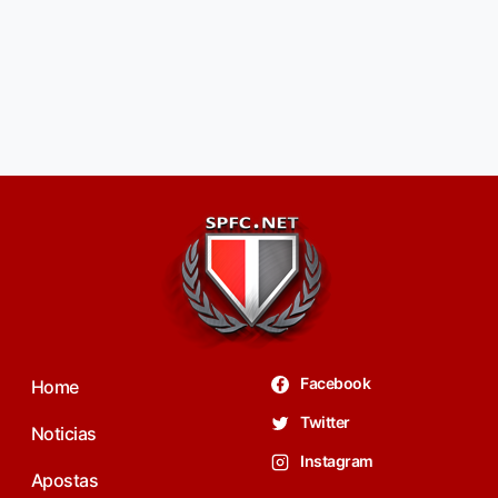
Facebook
Home
Twitter
Noticias
Instagram
Apostas