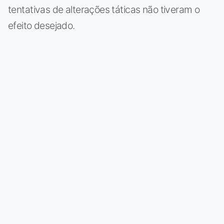
tentativas de alterações táticas não tiveram o
efeito desejado.