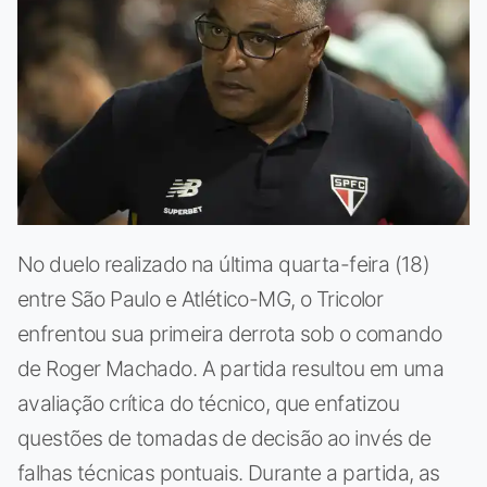
No duelo realizado na última quarta-feira (18)
entre São Paulo e Atlético-MG, o Tricolor
enfrentou sua primeira derrota sob o comando
de Roger Machado. A partida resultou em uma
avaliação crítica do técnico, que enfatizou
questões de tomadas de decisão ao invés de
falhas técnicas pontuais. Durante a partida, as