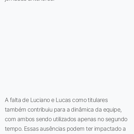
A falta de Luciano e Lucas como titulares
também contribuiu para a dinâmica da equipe,
com ambos sendo utilizados apenas no segundo
tempo. Essas ausências podem ter impactado a