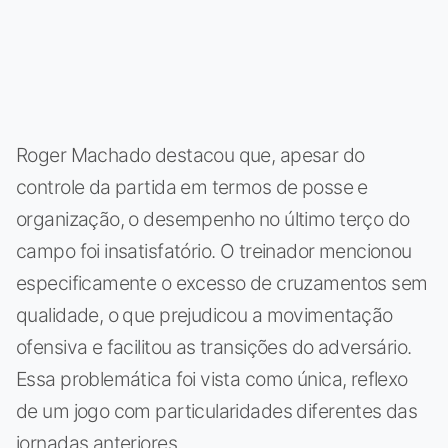
Roger Machado destacou que, apesar do
controle da partida em termos de posse e
organização, o desempenho no último terço do
campo foi insatisfatório. O treinador mencionou
especificamente o excesso de cruzamentos sem
qualidade, o que prejudicou a movimentação
ofensiva e facilitou as transições do adversário.
Essa problemática foi vista como única, reflexo
de um jogo com particularidades diferentes das
jornadas anteriores.