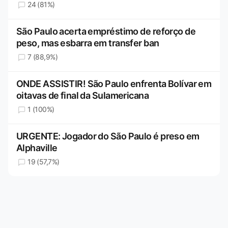
24 (81%)
São Paulo acerta empréstimo de reforço de
peso, mas esbarra em transfer ban
7 (88,9%)
ONDE ASSISTIR! São Paulo enfrenta Bolívar em
oitavas de final da Sulamericana
1 (100%)
URGENTE: Jogador do São Paulo é preso em
Alphaville
19 (57,7%)