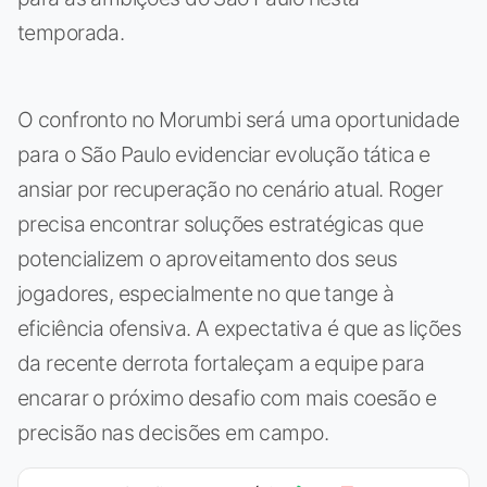
temporada.
O confronto no Morumbi será uma oportunidade
para o São Paulo evidenciar evolução tática e
ansiar por recuperação no cenário atual. Roger
precisa encontrar soluções estratégicas que
potencializem o aproveitamento dos seus
jogadores, especialmente no que tange à
eficiência ofensiva. A expectativa é que as lições
da recente derrota fortaleçam a equipe para
encarar o próximo desafio com mais coesão e
precisão nas decisões em campo.