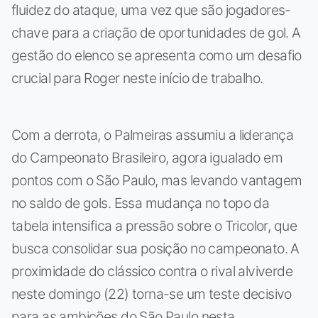
fluidez do ataque, uma vez que são jogadores-
chave para a criação de oportunidades de gol. A
gestão do elenco se apresenta como um desafio
crucial para Roger neste início de trabalho.
Com a derrota, o Palmeiras assumiu a liderança
do Campeonato Brasileiro, agora igualado em
pontos com o São Paulo, mas levando vantagem
no saldo de gols. Essa mudança no topo da
tabela intensifica a pressão sobre o Tricolor, que
busca consolidar sua posição no campeonato. A
proximidade do clássico contra o rival alviverde
neste domingo (22) torna-se um teste decisivo
para as ambições do São Paulo nesta