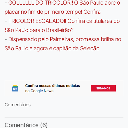
-
GOLLLLLL DO TRICOLOR!! O São Paulo abre o
placar no fim do primeiro tempo! Confira
-
TRICOLOR ESCALADO!! Confira os titulares do
São Paulo para o Brasileirão?
-
Dispensado pelo Palmeiras, promessa brilha no
São Paulo e agora é capitão da Seleção
Comentários
Comentários (6)