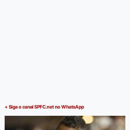
+ Siga o canal SPFC.net no WhatsApp