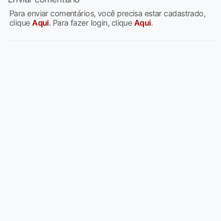
Para enviar comentários, você precisa estar cadastrado,
clique
Aqui
. Para fazer login, clique
Aqui
.