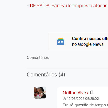
-
DE SAÍDA! São Paulo empresta atacan
Comentários
Comentários (4)
Neilton Alves
19/03/2026 05:26:02
Era só questão de tempo