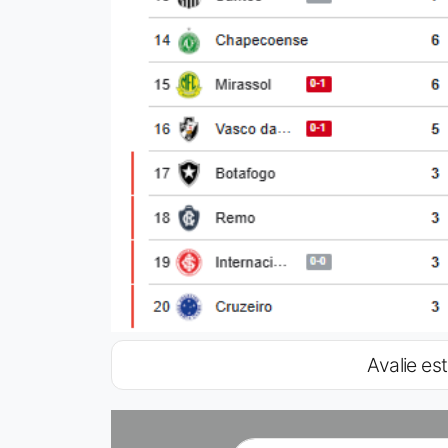
Avalie est