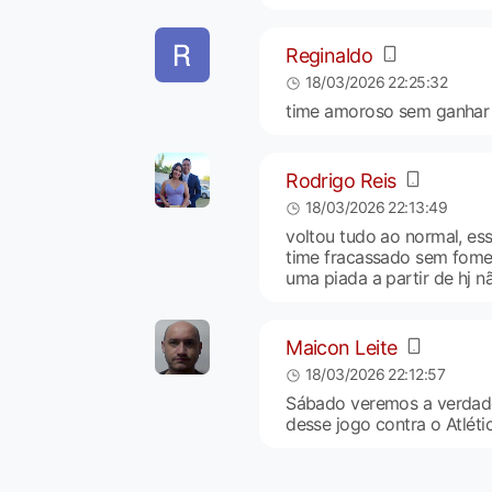
Reginaldo
18/03/2026 22:25:32
time amoroso sem ganhar 
Rodrigo Reis
18/03/2026 22:13:49
voltou tudo ao normal, es
time fracassado sem fome
uma piada a partir de hj
Maicon Leite
18/03/2026 22:12:57
Sábado veremos a verdadei
desse jogo contra o Atlét