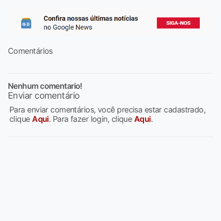
Comentários
Nenhum comentario!
Enviar comentário
Para enviar comentários, você precisa estar cadastrado,
clique
Aqui
. Para fazer login, clique
Aqui
.