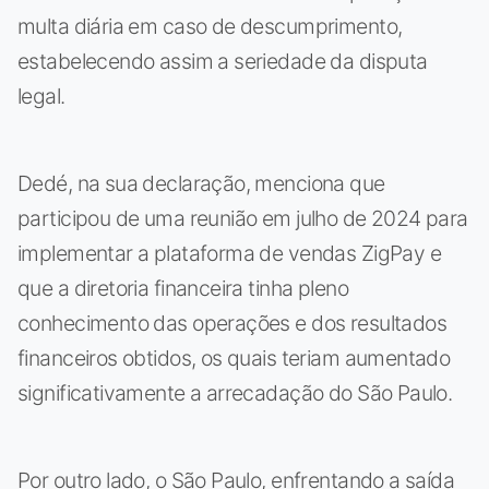
multa diária em caso de descumprimento,
estabelecendo assim a seriedade da disputa
legal.
Dedé, na sua declaração, menciona que
participou de uma reunião em julho de 2024 para
implementar a plataforma de vendas ZigPay e
que a diretoria financeira tinha pleno
conhecimento das operações e dos resultados
financeiros obtidos, os quais teriam aumentado
significativamente a arrecadação do São Paulo.
Por outro lado, o São Paulo, enfrentando a saída