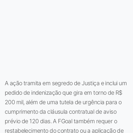
A ação tramita em segredo de Justiça e inclui um
pedido de indenização que gira em torno de R$
200 mil, além de uma tutela de urgência para o
cumprimento da cláusula contratual de aviso
prévio de 120 dias. A FGoal também requer o
restabelecimento do contrato ou a aplicação de