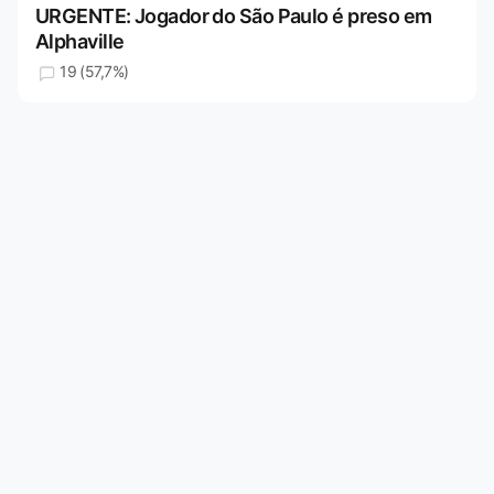
URGENTE: Jogador do São Paulo é preso em
Alphaville
19 (57,7%)