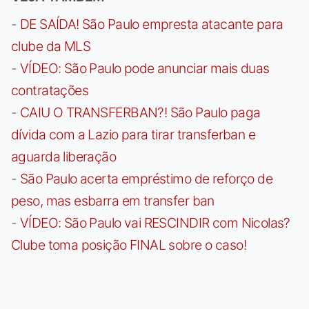
-
DE SAÍDA! São Paulo empresta atacante para
clube da MLS
-
VÍDEO: São Paulo pode anunciar mais duas
contratações
-
CAIU O TRANSFERBAN?! São Paulo paga
dívida com a Lazio para tirar transferban e
aguarda liberação
-
São Paulo acerta empréstimo de reforço de
peso, mas esbarra em transfer ban
-
VÍDEO: São Paulo vai RESCINDIR com Nicolas?
Clube toma posição FINAL sobre o caso!