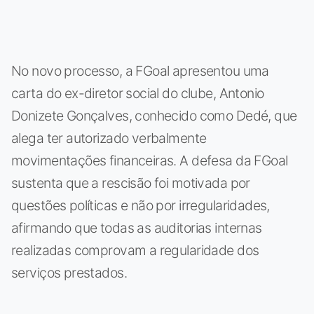
No novo processo, a FGoal apresentou uma
carta do ex-diretor social do clube, Antonio
Donizete Gonçalves, conhecido como Dedé, que
alega ter autorizado verbalmente
movimentações financeiras. A defesa da FGoal
sustenta que a rescisão foi motivada por
questões políticas e não por irregularidades,
afirmando que todas as auditorias internas
realizadas comprovam a regularidade dos
serviços prestados.