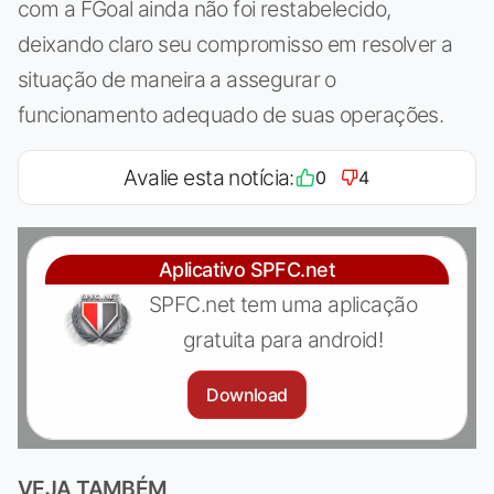
com a FGoal ainda não foi restabelecido,
deixando claro seu compromisso em resolver a
situação de maneira a assegurar o
funcionamento adequado de suas operações.
Avalie esta notícia:
0
4
Aplicativo SPFC.net
SPFC.net tem uma aplicação
gratuita para android!
Download
VEJA TAMBÉM