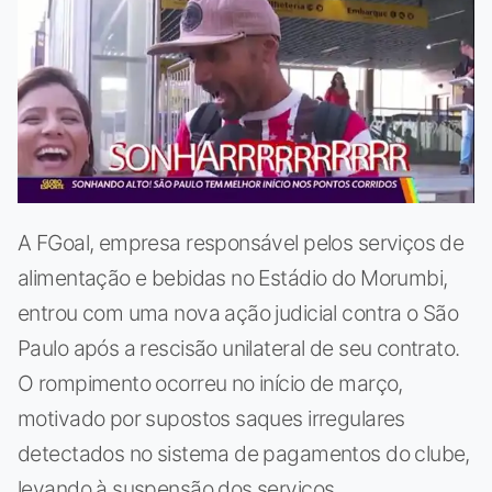
A FGoal, empresa responsável pelos serviços de
alimentação e bebidas no Estádio do Morumbi,
entrou com uma nova ação judicial contra o São
Paulo após a rescisão unilateral de seu contrato.
O rompimento ocorreu no início de março,
motivado por supostos saques irregulares
detectados no sistema de pagamentos do clube,
levando à suspensão dos serviços.