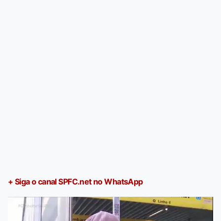
+ Siga o canal SPFC.net no WhatsApp