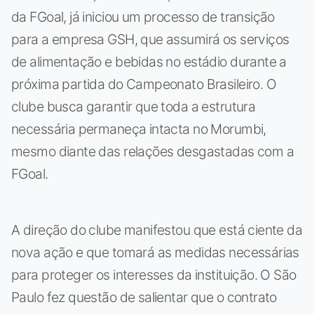
da FGoal, já iniciou um processo de transição
para a empresa GSH, que assumirá os serviços
de alimentação e bebidas no estádio durante a
próxima partida do Campeonato Brasileiro. O
clube busca garantir que toda a estrutura
necessária permaneça intacta no Morumbi,
mesmo diante das relações desgastadas com a
FGoal.
A direção do clube manifestou que está ciente da
nova ação e que tomará as medidas necessárias
para proteger os interesses da instituição. O São
Paulo fez questão de salientar que o contrato