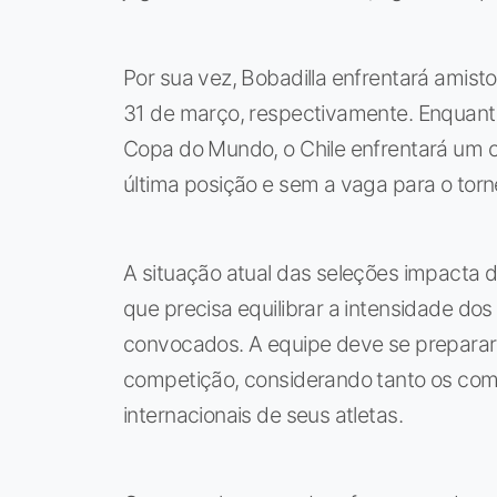
Por sua vez, Bobadilla enfrentará amisto
31 de março, respectivamente. Enquanto
Copa do Mundo, o Chile enfrentará um c
última posição e sem a vaga para o torn
A situação atual das seleções impacta 
que precisa equilibrar a intensidade do
convocados. A equipe deve se preparar
competição, considerando tanto os co
internacionais de seus atletas.