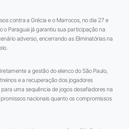
sos contra a Grécia e o Marrocos, no dia 27 e
 o Paraguai já garantiu sua participação na
enário adverso, encerrando as Eliminatórias na
eio.
diretamente a gestão do elenco do São Paulo,
s treinos e a recuperação dos jogadores
 para uma sequência de jogos desafiadores na
mpromissos nacionais quanto os compromissos