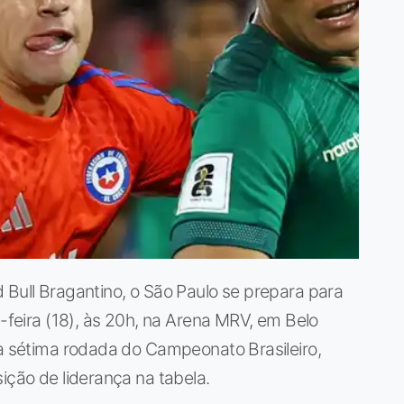
 Bull Bragantino, o São Paulo se prepara para
a-feira (18), às 20h, na Arena MRV, em Belo
na sétima rodada do Campeonato Brasileiro,
ição de liderança na tabela.