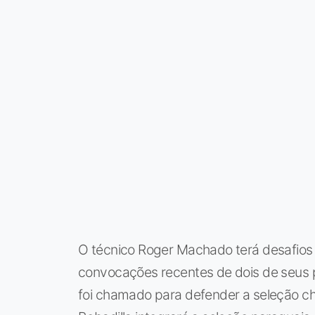
O técnico Roger Machado terá desafios 
convocações recentes de dois de seus p
foi chamado para defender a seleção c