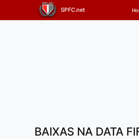
SPFC.net
Ho
BAIXAS NA DATA FIFA