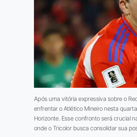
Após uma vitória expressiva sobre o Red
enfrentar o Atlético Mineiro nesta quart
Horizonte. Esse confronto será crucial 
onde o Tricolor busca consolidar sua pos