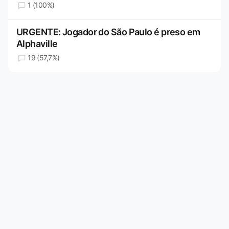
1 (100%)
URGENTE: Jogador do São Paulo é preso em
Alphaville
19 (57,7%)