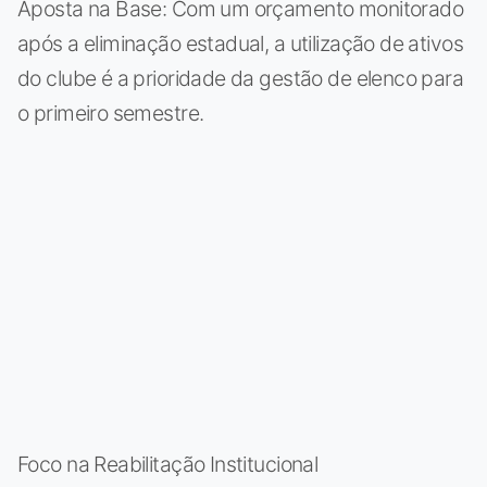
Aposta na Base: Com um orçamento monitorado
após a eliminação estadual, a utilização de ativos
do clube é a prioridade da gestão de elenco para
o primeiro semestre.
Foco na Reabilitação Institucional