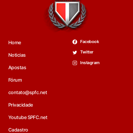
Facebook
Home
Twitter
Noticias
Instagram
Apostas
Fórum
contato@spfc.net
Privacidade
Youtube SPFC.net
Cadastro