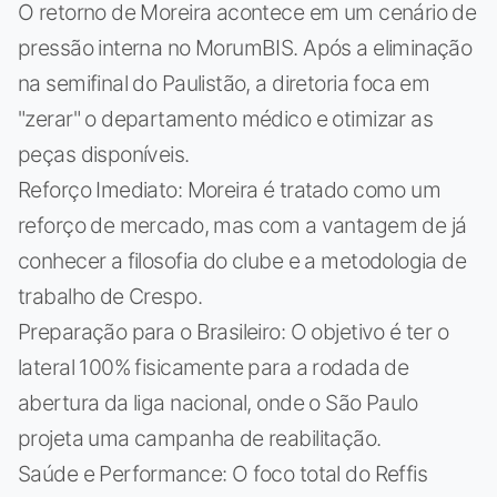
O retorno de Moreira acontece em um cenário de
pressão interna no MorumBIS. Após a eliminação
na semifinal do Paulistão, a diretoria foca em
"zerar" o departamento médico e otimizar as
peças disponíveis.
Reforço Imediato: Moreira é tratado como um
reforço de mercado, mas com a vantagem de já
conhecer a filosofia do clube e a metodologia de
trabalho de Crespo.
Preparação para o Brasileiro: O objetivo é ter o
lateral 100% fisicamente para a rodada de
abertura da liga nacional, onde o São Paulo
projeta uma campanha de reabilitação.
Saúde e Performance: O foco total do Reffis