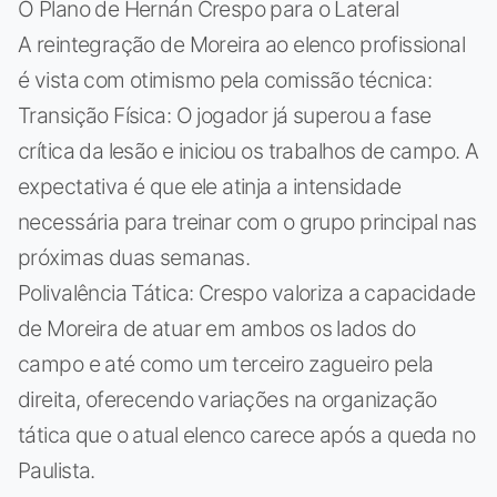
O Plano de Hernán Crespo para o Lateral
A reintegração de Moreira ao elenco profissional
é vista com otimismo pela comissão técnica:
Transição Física: O jogador já superou a fase
crítica da lesão e iniciou os trabalhos de campo. A
expectativa é que ele atinja a intensidade
necessária para treinar com o grupo principal nas
próximas duas semanas.
Polivalência Tática: Crespo valoriza a capacidade
de Moreira de atuar em ambos os lados do
campo e até como um terceiro zagueiro pela
direita, oferecendo variações na organização
tática que o atual elenco carece após a queda no
Paulista.