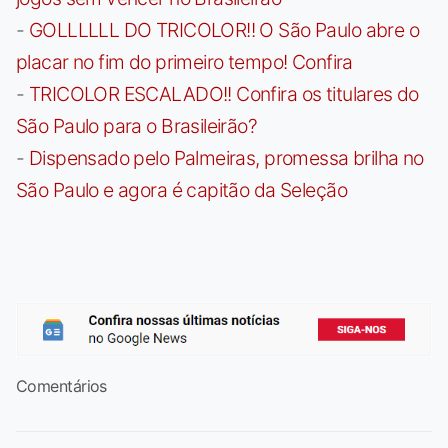
-
GOLLLLLL DO TRICOLOR!! O São Paulo abre o
placar no fim do primeiro tempo! Confira
-
TRICOLOR ESCALADO!! Confira os titulares do
São Paulo para o Brasileirão?
-
Dispensado pelo Palmeiras, promessa brilha no
São Paulo e agora é capitão da Seleção
Comentários