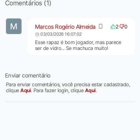
Comentários (1)
Marcos Rogério Almeida
2
0
03/03/2026 16:07:02
Esse rapaz é bom jogador, mas parece
ser de vidro... Se machuca muito!
Enviar comentário
Para enviar comentários, você precisa estar cadastrado,
clique
Aqui
. Para fazer login, clique
Aqui
.