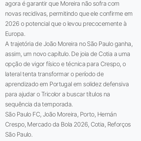
agora é garantir que Moreira não sofra com
novas recidivas, permitindo que ele confirme em
2026 o potencial que o levou precocemente à
Europa.
A trajetória de João Moreira no São Paulo ganha,
assim, um novo capítulo. De joia de Cotia a uma
opção de vigor físico e técnica para Crespo, o
lateral tenta transformar o período de
aprendizado em Portugal em solidez defensiva
para ajudar o Tricolor a buscar títulos na
sequência da temporada.
São Paulo FC, João Moreira, Porto, Hernán
Crespo, Mercado da Bola 2026, Cotia, Reforços
São Paulo.