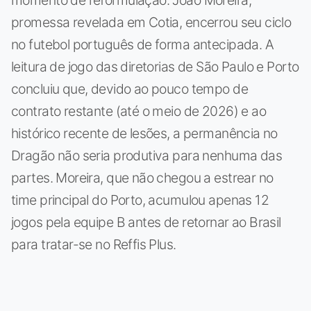
promessa revelada em Cotia, encerrou seu ciclo
no futebol português de forma antecipada. A
leitura de jogo das diretorias de São Paulo e Porto
concluiu que, devido ao pouco tempo de
contrato restante (até o meio de 2026) e ao
histórico recente de lesões, a permanência no
Dragão não seria produtiva para nenhuma das
partes. Moreira, que não chegou a estrear no
time principal do Porto, acumulou apenas 12
jogos pela equipe B antes de retornar ao Brasil
para tratar-se no Reffis Plus.