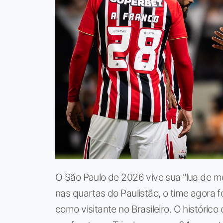
O São Paulo de 2026 vive sua "lua de m
nas quartas do Paulistão, o time agora
como visitante no Brasileiro. O histórico