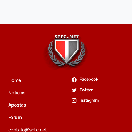
Facebook
Home
Twitter
Noticias
Instagram
Apostas
Fórum
contato@spfc.net