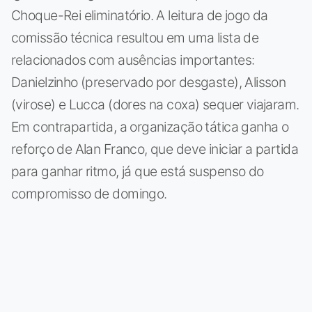
Choque-Rei eliminatório. A leitura de jogo da
comissão técnica resultou em uma lista de
relacionados com ausências importantes:
Danielzinho (preservado por desgaste), Alisson
(virose) e Lucca (dores na coxa) sequer viajaram.
Em contrapartida, a organização tática ganha o
reforço de Alan Franco, que deve iniciar a partida
para ganhar ritmo, já que está suspenso do
compromisso de domingo.