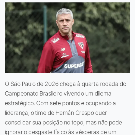
O São Paulo de 2026 chega à quarta rodada do
Campeonato Brasileiro vivendo um dilema
estratégico. Com sete pontos e ocupando a
liderança, o time de Hernán Crespo quer
consolidar sua posição no topo, mas não pode
ignorar o desgaste físico às vésperas de um