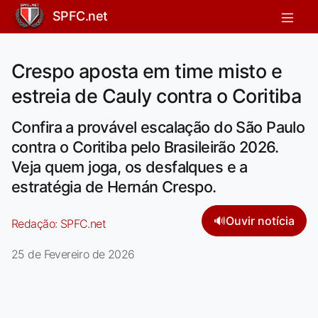
SPFC.net
Crespo aposta em time misto e
estreia de Cauly contra o Coritiba
Confira a provável escalação do São Paulo
contra o Coritiba pelo Brasileirão 2026.
Veja quem joga, os desfalques e a
estratégia de Hernán Crespo.
🔊
Ouvir notícia
Redação:
SPFC.net
25 de Fevereiro de 2026