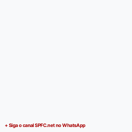
+ Siga o canal SPFC.net no WhatsApp