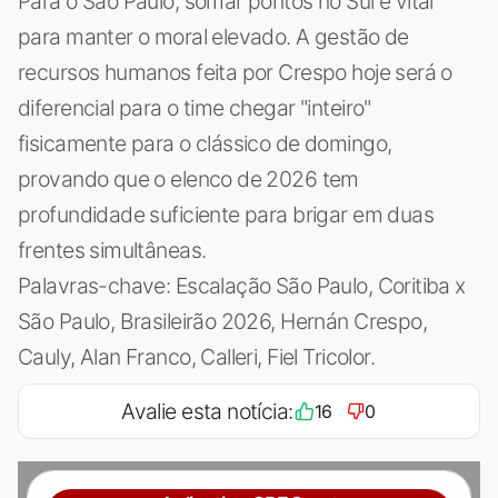
Para o São Paulo, somar pontos no Sul é vital
para manter o moral elevado. A gestão de
recursos humanos feita por Crespo hoje será o
diferencial para o time chegar "inteiro"
fisicamente para o clássico de domingo,
provando que o elenco de 2026 tem
profundidade suficiente para brigar em duas
frentes simultâneas.
Palavras-chave: Escalação São Paulo, Coritiba x
São Paulo, Brasileirão 2026, Hernán Crespo,
Cauly, Alan Franco, Calleri, Fiel Tricolor.
Avalie esta notícia:
16
0