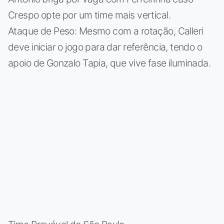
Crespo opte por um time mais vertical.
Ataque de Peso: Mesmo com a rotação, Calleri
deve iniciar o jogo para dar referência, tendo o
apoio de Gonzalo Tapia, que vive fase iluminada.