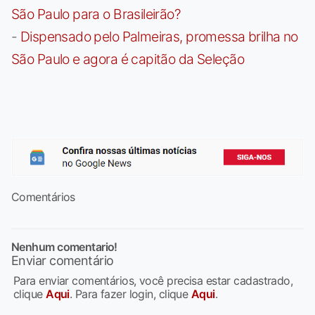
São Paulo para o Brasileirão?
-
Dispensado pelo Palmeiras, promessa brilha no
São Paulo e agora é capitão da Seleção
Comentários
Nenhum comentario!
Enviar comentário
Para enviar comentários, você precisa estar cadastrado,
clique
Aqui
. Para fazer login, clique
Aqui
.