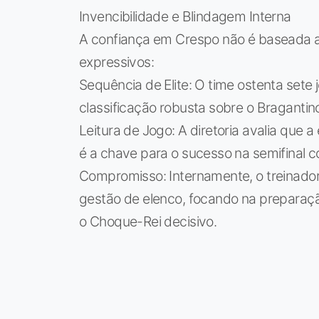
Invencibilidade e Blindagem Interna
A confiança em Crespo não é baseada 
expressivos:
Sequência de Elite: O time ostenta sete 
classificação robusta sobre o Bragantin
Leitura de Jogo: A diretoria avalia que 
é a chave para o sucesso na semifinal c
Compromisso: Internamente, o treinado
gestão de elenco, focando na preparação
o Choque-Rei decisivo.