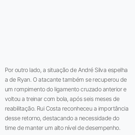
Por outro lado, a situação de André Silva espelha
a de Ryan. O atacante também se recuperou de
um rompimento do ligamento cruzado anterior e
voltou a treinar com bola, após seis meses de
reabilitação. Rui Costa reconheceu a importância
desse retorno, destacando a necessidade do
time de manter um alto nível de desempenho.