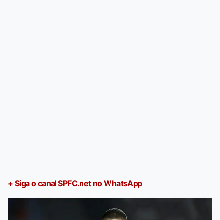
+ Siga o canal SPFC.net no WhatsApp