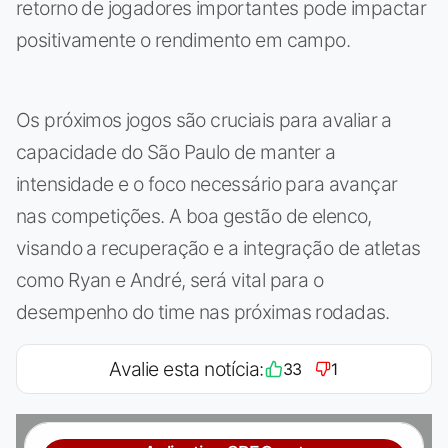
retorno de jogadores importantes pode impactar
positivamente o rendimento em campo.
Os próximos jogos são cruciais para avaliar a
capacidade do São Paulo de manter a
intensidade e o foco necessário para avançar
nas competições. A boa gestão de elenco,
visando a recuperação e a integração de atletas
como Ryan e André, será vital para o
desempenho do time nas próximas rodadas.
Avalie esta notícia:
33
1