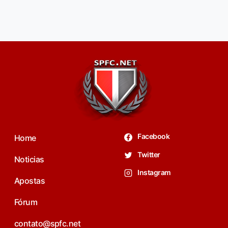
Facebook
Home
Twitter
Noticias
Instagram
Apostas
Fórum
contato@spfc.net