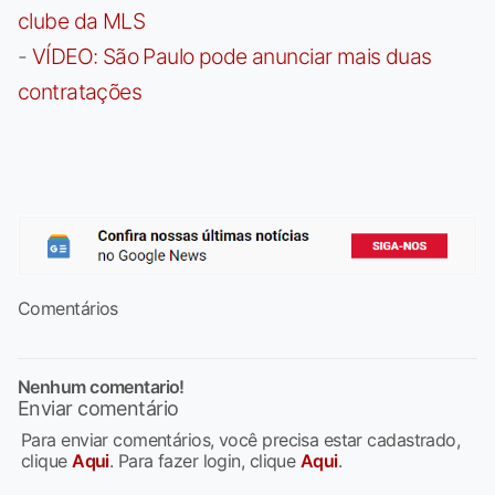
clube da MLS
-
VÍDEO: São Paulo pode anunciar mais duas
contratações
Comentários
Nenhum comentario!
Enviar comentário
Para enviar comentários, você precisa estar cadastrado,
clique
Aqui
. Para fazer login, clique
Aqui
.