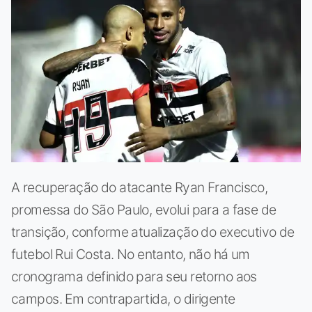
A recuperação do atacante Ryan Francisco,
promessa do São Paulo, evolui para a fase de
transição, conforme atualização do executivo de
futebol Rui Costa. No entanto, não há um
cronograma definido para seu retorno aos
campos. Em contrapartida, o dirigente