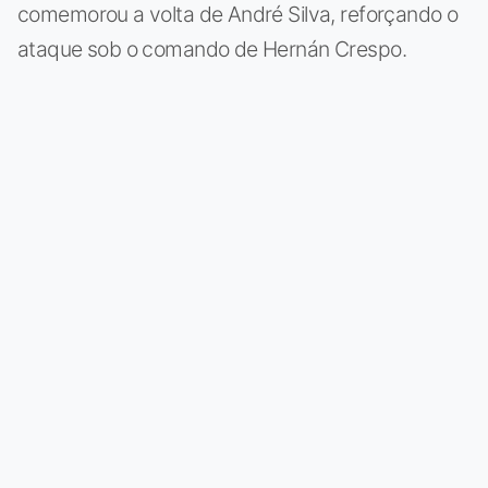
comemorou a volta de André Silva, reforçando o
ataque sob o comando de Hernán Crespo.