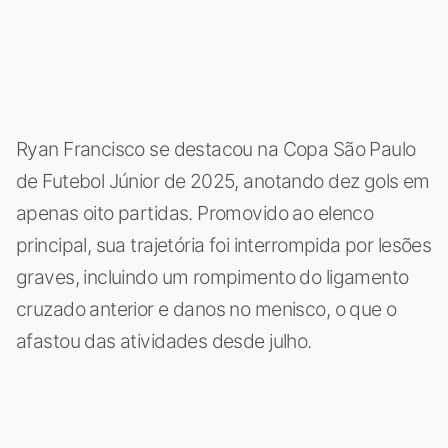
Ryan Francisco se destacou na Copa São Paulo
de Futebol Júnior de 2025, anotando dez gols em
apenas oito partidas. Promovido ao elenco
principal, sua trajetória foi interrompida por lesões
graves, incluindo um rompimento do ligamento
cruzado anterior e danos no menisco, o que o
afastou das atividades desde julho.