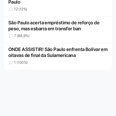
Paulo
12 (12%)
São Paulo acerta empréstimo de reforço de
peso, mas esbarra em transfer ban
7 (88,9%)
ONDE ASSISTIR! São Paulo enfrenta Bolívar em
oitavas de final da Sulamericana
1 (100%)