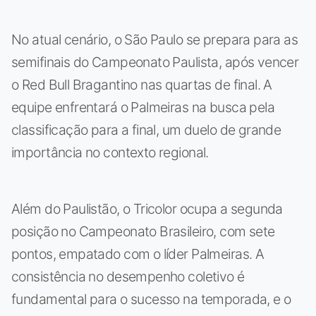
No atual cenário, o São Paulo se prepara para as
semifinais do Campeonato Paulista, após vencer
o Red Bull Bragantino nas quartas de final. A
equipe enfrentará o Palmeiras na busca pela
classificação para a final, um duelo de grande
importância no contexto regional.
Além do Paulistão, o Tricolor ocupa a segunda
posição no Campeonato Brasileiro, com sete
pontos, empatado com o líder Palmeiras. A
consistência no desempenho coletivo é
fundamental para o sucesso na temporada, e o