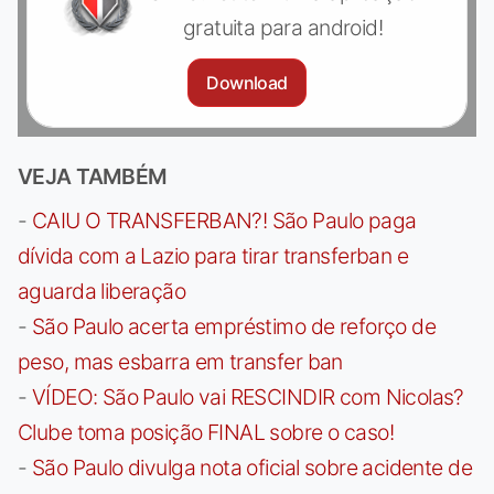
gratuita para android!
Download
VEJA TAMBÉM
-
CAIU O TRANSFERBAN?! São Paulo paga
dívida com a Lazio para tirar transferban e
aguarda liberação
-
São Paulo acerta empréstimo de reforço de
peso, mas esbarra em transfer ban
-
VÍDEO: São Paulo vai RESCINDIR com Nicolas?
Clube toma posição FINAL sobre o caso!
-
São Paulo divulga nota oficial sobre acidente de