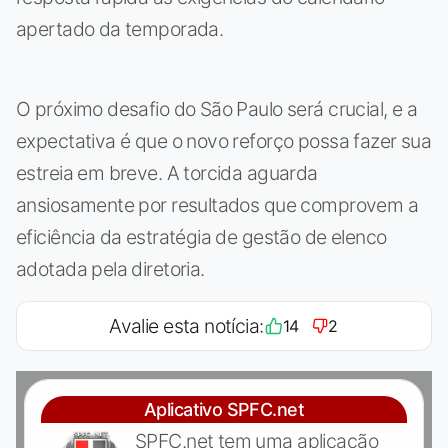
apertado da temporada.
O próximo desafio do São Paulo será crucial, e a
expectativa é que o novo reforço possa fazer sua
estreia em breve. A torcida aguarda
ansiosamente por resultados que comprovem a
eficiência da estratégia de gestão de elenco
adotada pela diretoria.
Avalie esta notícia:
14
2
Aplicativo SPFC.net
SPFC.net tem uma aplicação