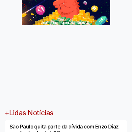
Jogue com responsabilidade. 18+
+Lidas Notícias
São Paulo quita parte da dívida com Enzo Díaz