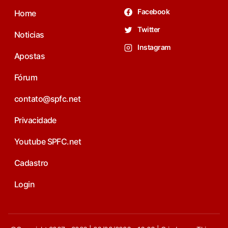
Facebook
Home
Twitter
Noticias
Instagram
Apostas
Fórum
contato@spfc.net
Privacidade
Youtube SPFC.net
Cadastro
Login