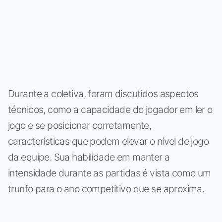
Durante a coletiva, foram discutidos aspectos
técnicos, como a capacidade do jogador em ler o
jogo e se posicionar corretamente,
características que podem elevar o nível de jogo
da equipe. Sua habilidade em manter a
intensidade durante as partidas é vista como um
trunfo para o ano competitivo que se aproxima.