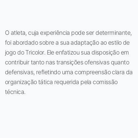
O atleta, cuja experiência pode ser determinante,
foi abordado sobre a sua adaptação ao estilo de
jogo do Tricolor. Ele enfatizou sua disposição em
contribuir tanto nas transições ofensivas quanto
defensivas, refletindo uma compreensão clara da
organização tática requerida pela comissão
técnica.