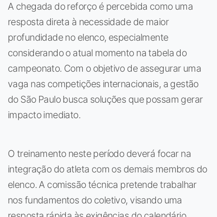
A chegada do reforço é percebida como uma
resposta direta à necessidade de maior
profundidade no elenco, especialmente
considerando o atual momento na tabela do
campeonato. Com o objetivo de assegurar uma
vaga nas competições internacionais, a gestão
do São Paulo busca soluções que possam gerar
impacto imediato.
O treinamento neste período deverá focar na
integração do atleta com os demais membros do
elenco. A comissão técnica pretende trabalhar
nos fundamentos do coletivo, visando uma
resposta rápida às exigências do calendário