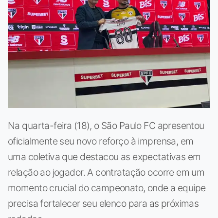
Na quarta-feira (18), o São Paulo FC apresentou
oficialmente seu novo reforço à imprensa, em
uma coletiva que destacou as expectativas em
relação ao jogador. A contratação ocorre em um
momento crucial do campeonato, onde a equipe
precisa fortalecer seu elenco para as próximas