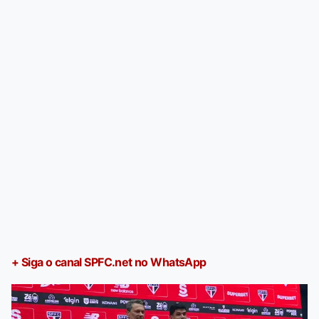
+ Siga o canal SPFC.net no WhatsApp