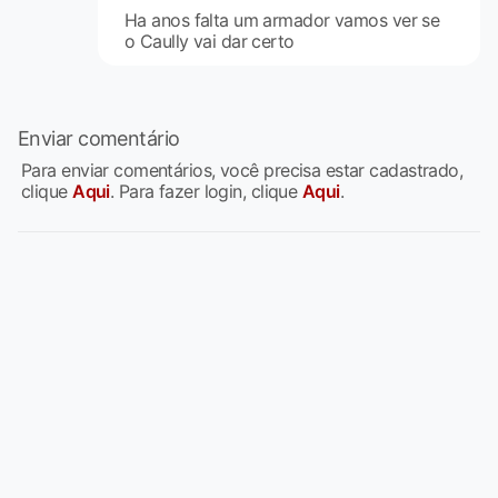
Ha anos falta um armador vamos ver se
o Caully vai dar certo
Enviar comentário
Para enviar comentários, você precisa estar cadastrado,
clique
Aqui
. Para fazer login, clique
Aqui
.