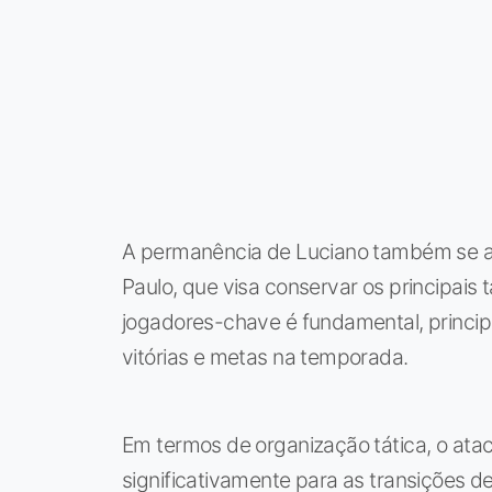
A permanência de Luciano também se al
Paulo, que visa conservar os principais
jogadores-chave é fundamental, princip
vitórias e metas na temporada.
Em termos de organização tática, o ata
significativamente para as transições d