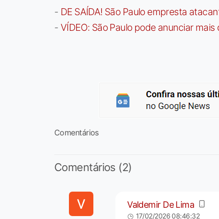
-
DE SAÍDA! São Paulo empresta atacan
-
VÍDEO: São Paulo pode anunciar mais
Comentários
Comentários (2)
Valdemir De Lima
17/02/2026 08:46:32