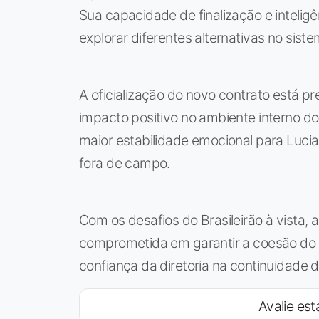
Sua capacidade de finalização e inteli
explorar diferentes alternativas no siste
A oficialização do novo contrato está p
impacto positivo no ambiente interno d
maior estabilidade emocional para Luci
fora de campo.
Com os desafios do Brasileirão à vista, 
comprometida em garantir a coesão do 
confiança da diretoria na continuidade d
Avalie esta