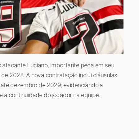
o atacante Luciano, importante peça em seu
l de 2028. A nova contratação inclui cláusulas
o até dezembro de 2029, evidenciando a
 e a continuidade do jogador na equipe.