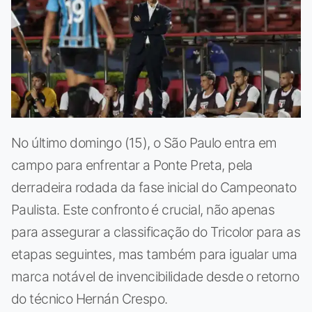
No último domingo (15), o São Paulo entra em
campo para enfrentar a Ponte Preta, pela
derradeira rodada da fase inicial do Campeonato
Paulista. Este confronto é crucial, não apenas
para assegurar a classificação do Tricolor para as
etapas seguintes, mas também para igualar uma
marca notável de invencibilidade desde o retorno
do técnico Hernán Crespo.