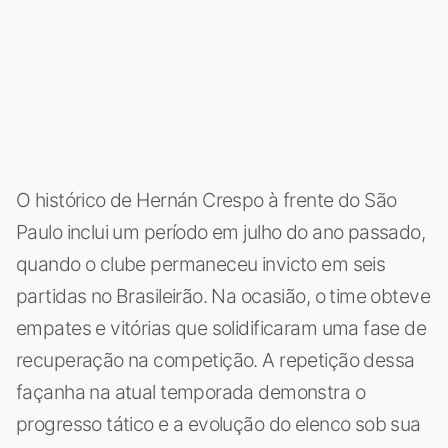
O histórico de Hernán Crespo à frente do São
Paulo inclui um período em julho do ano passado,
quando o clube permaneceu invicto em seis
partidas no Brasileirão. Na ocasião, o time obteve
empates e vitórias que solidificaram uma fase de
recuperação na competição. A repetição dessa
façanha na atual temporada demonstra o
progresso tático e a evolução do elenco sob sua