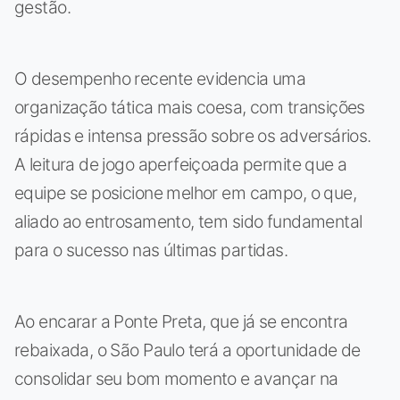
gestão.
O desempenho recente evidencia uma
organização tática mais coesa, com transições
rápidas e intensa pressão sobre os adversários.
A leitura de jogo aperfeiçoada permite que a
equipe se posicione melhor em campo, o que,
aliado ao entrosamento, tem sido fundamental
para o sucesso nas últimas partidas.
Ao encarar a Ponte Preta, que já se encontra
rebaixada, o São Paulo terá a oportunidade de
consolidar seu bom momento e avançar na