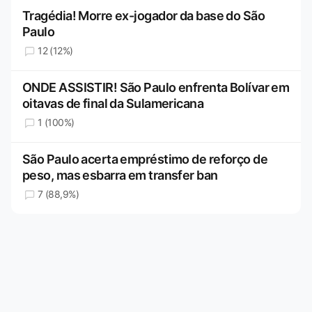
Tragédia! Morre ex-jogador da base do São
Paulo
12 (12%)
ONDE ASSISTIR! São Paulo enfrenta Bolívar em
oitavas de final da Sulamericana
1 (100%)
São Paulo acerta empréstimo de reforço de
peso, mas esbarra em transfer ban
7 (88,9%)