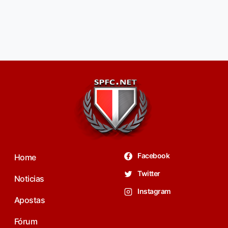
Facebook
Home
Twitter
Noticias
Instagram
Apostas
Fórum