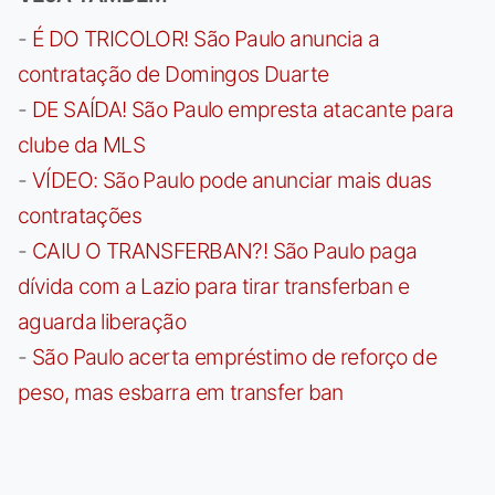
-
É DO TRICOLOR! São Paulo anuncia a
contratação de Domingos Duarte
-
DE SAÍDA! São Paulo empresta atacante para
clube da MLS
-
VÍDEO: São Paulo pode anunciar mais duas
contratações
-
CAIU O TRANSFERBAN?! São Paulo paga
dívida com a Lazio para tirar transferban e
aguarda liberação
-
São Paulo acerta empréstimo de reforço de
peso, mas esbarra em transfer ban