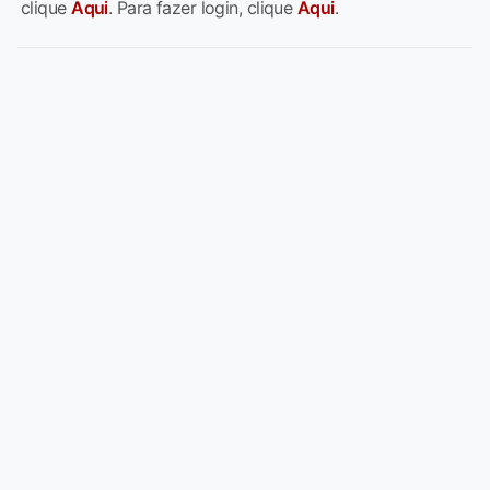
clique
Aqui
. Para fazer login, clique
Aqui
.