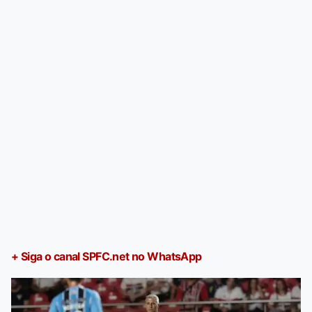
+ Siga o canal SPFC.net no WhatsApp