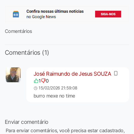
Comentários
Comentários (1)
José Raimundo de Jesus SOUZA
1
0
15/02/2026 21:59:08
burro mexe no time
Enviar comentário
Para enviar comentários, você precisa estar cadastrado,