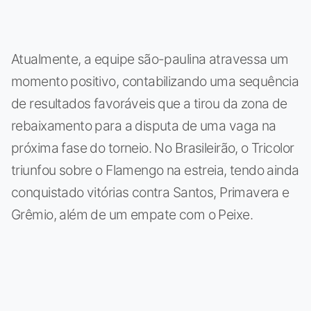
Atualmente, a equipe são-paulina atravessa um
momento positivo, contabilizando uma sequência
de resultados favoráveis que a tirou da zona de
rebaixamento para a disputa de uma vaga na
próxima fase do torneio. No Brasileirão, o Tricolor
triunfou sobre o Flamengo na estreia, tendo ainda
conquistado vitórias contra Santos, Primavera e
Grêmio, além de um empate com o Peixe.