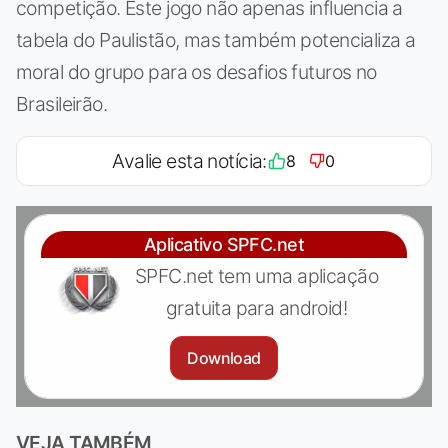
competição. Este jogo não apenas influencia a
tabela do Paulistão, mas também potencializa a
moral do grupo para os desafios futuros no
Brasileirão.
Avalie esta notícia:
8
0
Aplicativo SPFC.net
SPFC.net tem uma aplicação
gratuita para android!
Download
VEJA TAMBÉM