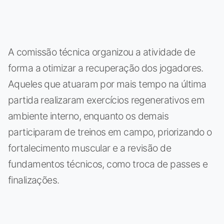
A comissão técnica organizou a atividade de
forma a otimizar a recuperação dos jogadores.
Aqueles que atuaram por mais tempo na última
partida realizaram exercícios regenerativos em
ambiente interno, enquanto os demais
participaram de treinos em campo, priorizando o
fortalecimento muscular e a revisão de
fundamentos técnicos, como troca de passes e
finalizações.