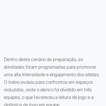
Dentro deste cenário de preparação, as
atividades foram programadas para promover
uma alta intensidade e engajamento dos atletas.
O treino evoluiu para confrontos em espaços
reduzidos, onde o elenco foi dividido em três
equipes, o que favoreceu a leitura de jogo e a
dinâmica de jogo em equipe.