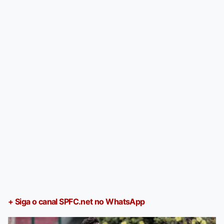
+ Siga o canal SPFC.net no WhatsApp