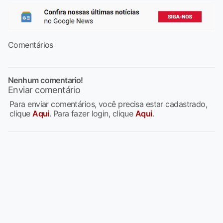
Comentários
Nenhum comentario!
Enviar comentário
Para enviar comentários, você precisa estar cadastrado,
clique
Aqui
. Para fazer login, clique
Aqui
.