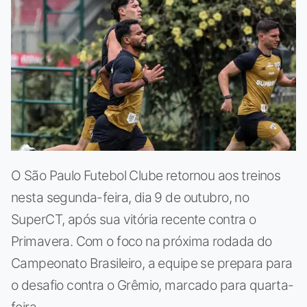
O São Paulo Futebol Clube retornou aos treinos
nesta segunda-feira, dia 9 de outubro, no
SuperCT, após sua vitória recente contra o
Primavera. Com o foco na próxima rodada do
Campeonato Brasileiro, a equipe se prepara para
o desafio contra o Grêmio, marcado para quarta-
feira.