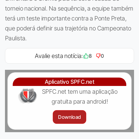
torneio nacional. Na sequência, a equipe também
terá um teste importante contra a Ponte Preta,
que poderá definir sua trajetória no Campeonato
Paulista.
Avalie esta notícia:
8
0
Aplicativo SPFC.net
SPFC.net tem uma aplicação
gratuita para android!
Download