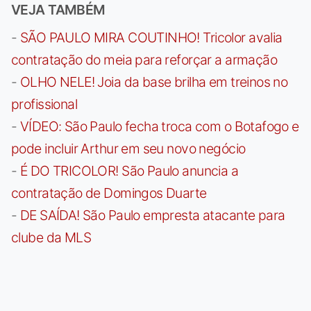
VEJA TAMBÉM
-
SÃO PAULO MIRA COUTINHO! Tricolor avalia
contratação do meia para reforçar a armação
-
OLHO NELE! Joia da base brilha em treinos no
profissional
-
VÍDEO: São Paulo fecha troca com o Botafogo e
pode incluir Arthur em seu novo negócio
-
É DO TRICOLOR! São Paulo anuncia a
contratação de Domingos Duarte
-
DE SAÍDA! São Paulo empresta atacante para
clube da MLS