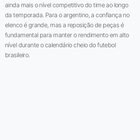
ainda mais o nível competitivo do time ao longo
da temporada. Para o argentino, a confiança no
elenco é grande, mas a reposição de peças é
fundamental para manter o rendimento em alto
nível durante o calendário cheio do futebol
brasileiro.