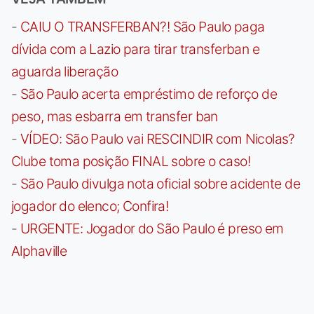
-
CAIU O TRANSFERBAN?! São Paulo paga
dívida com a Lazio para tirar transferban e
aguarda liberação
-
São Paulo acerta empréstimo de reforço de
peso, mas esbarra em transfer ban
-
VÍDEO: São Paulo vai RESCINDIR com Nicolas?
Clube toma posição FINAL sobre o caso!
-
São Paulo divulga nota oficial sobre acidente de
jogador do elenco; Confira!
-
URGENTE: Jogador do São Paulo é preso em
Alphaville