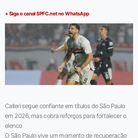
+ Siga o canal SPFC.net no WhatsApp
Calleri segue confiante em títulos do São Paulo
em 2026, mas cobra reforços para fortalecer o
elenco
O São Paulo vive um momento de recuperação