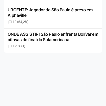
URGENTE: Jogador do São Paulo é preso em
Alphaville
19 (54,2%)
ONDE ASSISTIR! São Paulo enfrenta Bolívar em
oitavas de final da Sulamericana
1 (100%)