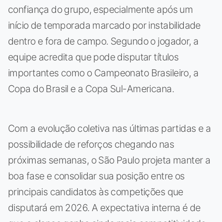
confiança do grupo, especialmente após um
início de temporada marcado por instabilidade
dentro e fora de campo. Segundo o jogador, a
equipe acredita que pode disputar títulos
importantes como o Campeonato Brasileiro, a
Copa do Brasil e a Copa Sul-Americana.
Com a evolução coletiva nas últimas partidas e a
possibilidade de reforços chegando nas
próximas semanas, o São Paulo projeta manter a
boa fase e consolidar sua posição entre os
principais candidatos às competições que
disputará em 2026. A expectativa interna é de