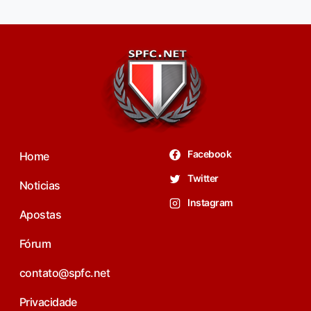
Facebook
Home
Twitter
Noticias
Instagram
Apostas
Fórum
contato@spfc.net
Privacidade