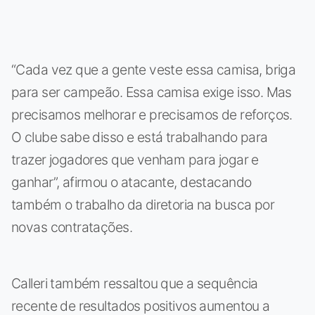
“Cada vez que a gente veste essa camisa, briga
para ser campeão. Essa camisa exige isso. Mas
precisamos melhorar e precisamos de reforços.
O clube sabe disso e está trabalhando para
trazer jogadores que venham para jogar e
ganhar”, afirmou o atacante, destacando
também o trabalho da diretoria na busca por
novas contratações.
Calleri também ressaltou que a sequência
recente de resultados positivos aumentou a