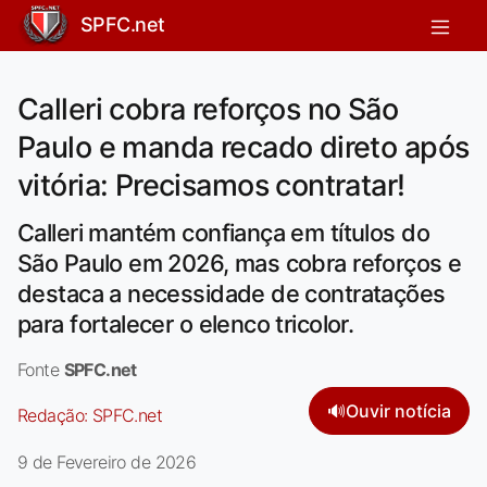
SPFC.net
Calleri cobra reforços no São
Paulo e manda recado direto após
vitória: Precisamos contratar!
Calleri mantém confiança em títulos do
São Paulo em 2026, mas cobra reforços e
destaca a necessidade de contratações
para fortalecer o elenco tricolor.
Fonte
SPFC.net
🔊
Ouvir notícia
Redação:
SPFC.net
9 de Fevereiro de 2026