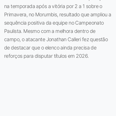
na temporada após a vitória por 2 a 1 sobre o
Primavera, no Morumbis, resultado que ampliou a
sequência positiva da equipe no Campeonato
Paulista. Mesmo com a melhora dentro de
campo, o atacante Jonathan Calleri fez questão
de destacar que o elenco ainda precisa de
reforços para disputar títulos em 2026.