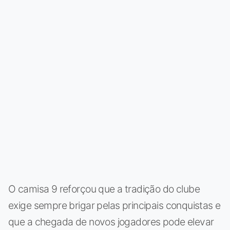
O camisa 9 reforçou que a tradição do clube
exige sempre brigar pelas principais conquistas e
que a chegada de novos jogadores pode elevar