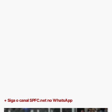
+ Siga o canal SPFC.net no WhatsApp