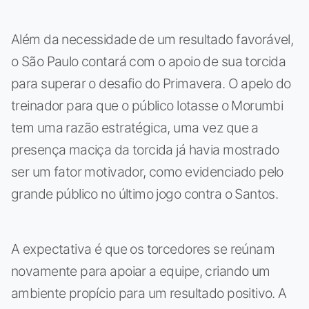
Além da necessidade de um resultado favorável,
o São Paulo contará com o apoio de sua torcida
para superar o desafio do Primavera. O apelo do
treinador para que o público lotasse o Morumbi
tem uma razão estratégica, uma vez que a
presença maciça da torcida já havia mostrado
ser um fator motivador, como evidenciado pelo
grande público no último jogo contra o Santos.
A expectativa é que os torcedores se reúnam
novamente para apoiar a equipe, criando um
ambiente propício para um resultado positivo. A