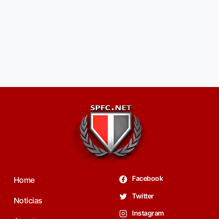
Facebook
Home
Twitter
Noticias
Instagram