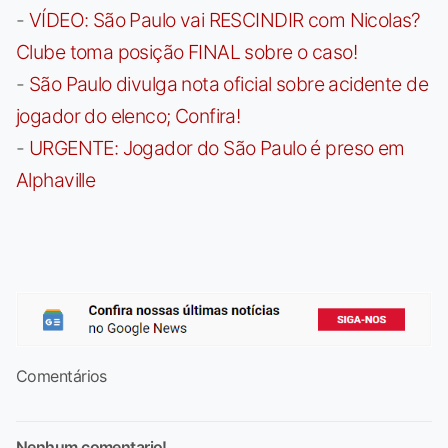
-
VÍDEO: São Paulo vai RESCINDIR com Nicolas?
Clube toma posição FINAL sobre o caso!
-
São Paulo divulga nota oficial sobre acidente de
jogador do elenco; Confira!
-
URGENTE: Jogador do São Paulo é preso em
Alphaville
Comentários
Nenhum comentario!