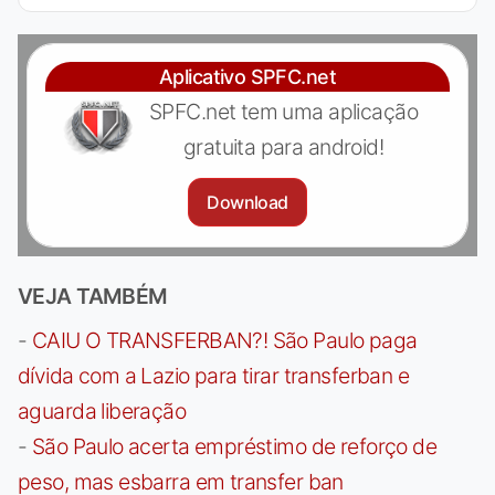
Aplicativo SPFC.net
SPFC.net tem uma aplicação
gratuita para android!
Download
VEJA TAMBÉM
-
CAIU O TRANSFERBAN?! São Paulo paga
dívida com a Lazio para tirar transferban e
aguarda liberação
-
São Paulo acerta empréstimo de reforço de
peso, mas esbarra em transfer ban