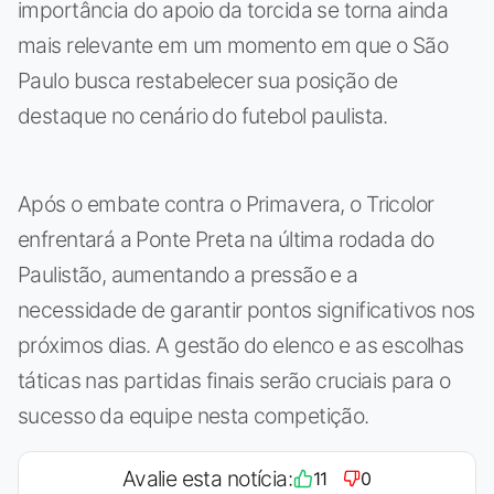
importância do apoio da torcida se torna ainda
mais relevante em um momento em que o São
Paulo busca restabelecer sua posição de
destaque no cenário do futebol paulista.
Após o embate contra o Primavera, o Tricolor
enfrentará a Ponte Preta na última rodada do
Paulistão, aumentando a pressão e a
necessidade de garantir pontos significativos nos
próximos dias. A gestão do elenco e as escolhas
táticas nas partidas finais serão cruciais para o
sucesso da equipe nesta competição.
Avalie esta notícia:
11
0