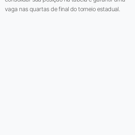
vaga nas quartas de final do torneio estadual.