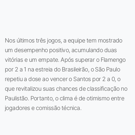
Nos últimos três jogos, a equipe tem mostrado
um desempenho positivo, acumulando duas
vitórias e um empate. Após superar o Flamengo
por 2 a 1 na estreia do Brasileirão, o São Paulo
repetiu a dose ao vencer o Santos por 2 a 0, o
que revitalizou suas chances de classificação no
Paulistão. Portanto, o clima é de otimismo entre
jogadores e comissão técnica.