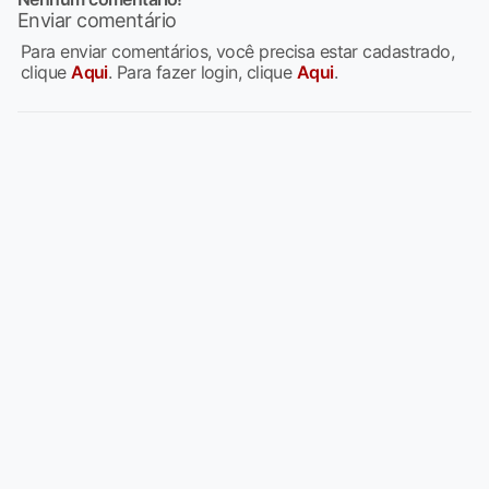
Enviar comentário
Para enviar comentários, você precisa estar cadastrado,
clique
Aqui
. Para fazer login, clique
Aqui
.