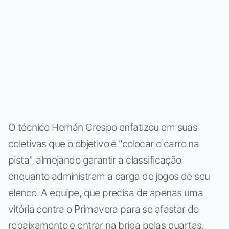
O técnico Hernán Crespo enfatizou em suas
coletivas que o objetivo é "colocar o carro na
pista", almejando garantir a classificação
enquanto administram a carga de jogos de seu
elenco. A equipe, que precisa de apenas uma
vitória contra o Primavera para se afastar do
rebaixamento e entrar na briga pelas quartas,