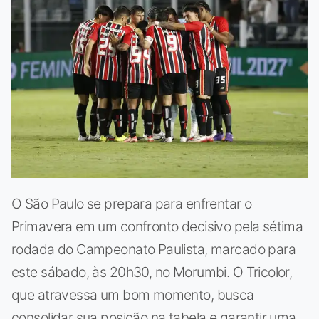
O São Paulo se prepara para enfrentar o
Primavera em um confronto decisivo pela sétima
rodada do Campeonato Paulista, marcado para
este sábado, às 20h30, no Morumbi. O Tricolor,
que atravessa um bom momento, busca
consolidar sua posição na tabela e garantir uma