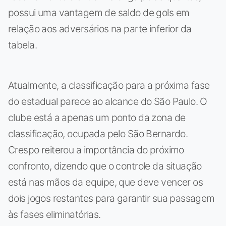
possui uma vantagem de saldo de gols em
relação aos adversários na parte inferior da
tabela.
Atualmente, a classificação para a próxima fase
do estadual parece ao alcance do São Paulo. O
clube está a apenas um ponto da zona de
classificação, ocupada pelo São Bernardo.
Crespo reiterou a importância do próximo
confronto, dizendo que o controle da situação
está nas mãos da equipe, que deve vencer os
dois jogos restantes para garantir sua passagem
às fases eliminatórias.