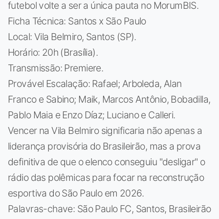
futebol volte a ser a única pauta no MorumBIS.
Ficha Técnica: Santos x São Paulo
Local: Vila Belmiro, Santos (SP).
Horário: 20h (Brasília).
Transmissão: Premiere.
Provável Escalação: Rafael; Arboleda, Alan
Franco e Sabino; Maik, Marcos Antônio, Bobadilla,
Pablo Maia e Enzo Díaz; Luciano e Calleri.
Vencer na Vila Belmiro significaria não apenas a
liderança provisória do Brasileirão, mas a prova
definitiva de que o elenco conseguiu "desligar" o
rádio das polêmicas para focar na reconstrução
esportiva do São Paulo em 2026.
Palavras-chave: São Paulo FC, Santos, Brasileirão