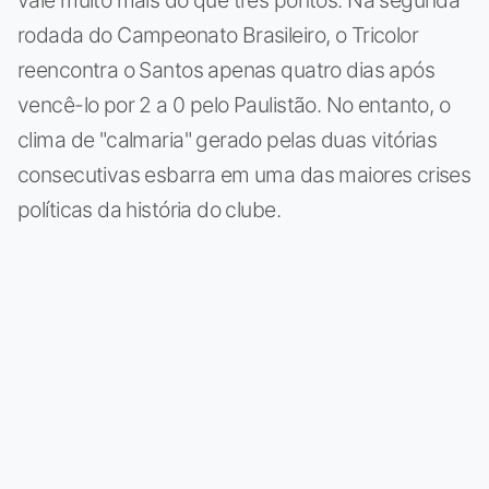
rodada do Campeonato Brasileiro, o Tricolor
reencontra o Santos apenas quatro dias após
vencê-lo por 2 a 0 pelo Paulistão. No entanto, o
clima de "calmaria" gerado pelas duas vitórias
consecutivas esbarra em uma das maiores crises
políticas da história do clube.