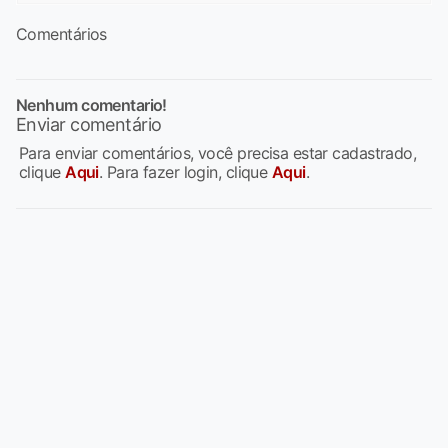
Comentários
Nenhum comentario!
Enviar comentário
Para enviar comentários, você precisa estar cadastrado,
clique
Aqui
. Para fazer login, clique
Aqui
.