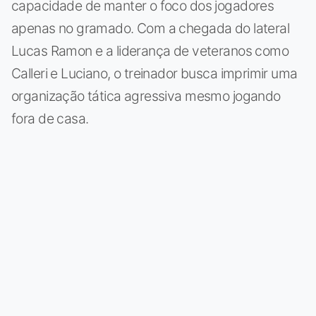
capacidade de manter o foco dos jogadores
apenas no gramado. Com a chegada do lateral
Lucas Ramon e a liderança de veteranos como
Calleri e Luciano, o treinador busca imprimir uma
organização tática agressiva mesmo jogando
fora de casa.