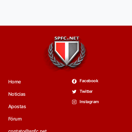
Facebook
Home
Twitter
Noticias
Instagram
Apostas
Fórum
contato@spfc.net