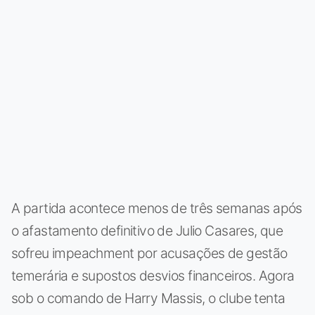
A partida acontece menos de três semanas após
o afastamento definitivo de Julio Casares, que
sofreu impeachment por acusações de gestão
temerária e supostos desvios financeiros. Agora
sob o comando de Harry Massis, o clube tenta