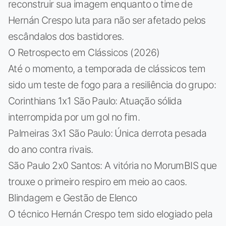
reconstruir sua imagem enquanto o time de
Hernán Crespo luta para não ser afetado pelos
escândalos dos bastidores.
O Retrospecto em Clássicos (2026)
Até o momento, a temporada de clássicos tem
sido um teste de fogo para a resiliência do grupo:
Corinthians 1x1 São Paulo: Atuação sólida
interrompida por um gol no fim.
Palmeiras 3x1 São Paulo: Única derrota pesada
do ano contra rivais.
São Paulo 2x0 Santos: A vitória no MorumBIS que
trouxe o primeiro respiro em meio ao caos.
Blindagem e Gestão de Elenco
O técnico Hernán Crespo tem sido elogiado pela