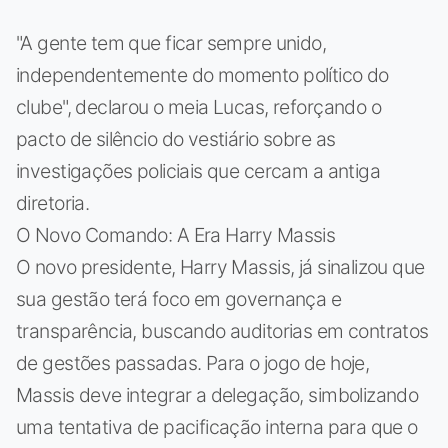
"A gente tem que ficar sempre unido,
independentemente do momento político do
clube", declarou o meia Lucas, reforçando o
pacto de silêncio do vestiário sobre as
investigações policiais que cercam a antiga
diretoria.
O Novo Comando: A Era Harry Massis
O novo presidente, Harry Massis, já sinalizou que
sua gestão terá foco em governança e
transparência, buscando auditorias em contratos
de gestões passadas. Para o jogo de hoje,
Massis deve integrar a delegação, simbolizando
uma tentativa de pacificação interna para que o