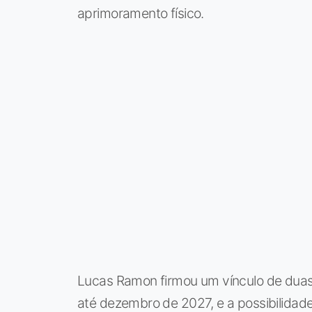
aprimoramento físico.
Lucas Ramon firmou um vínculo de duas
até dezembro de 2027, e a possibilidad