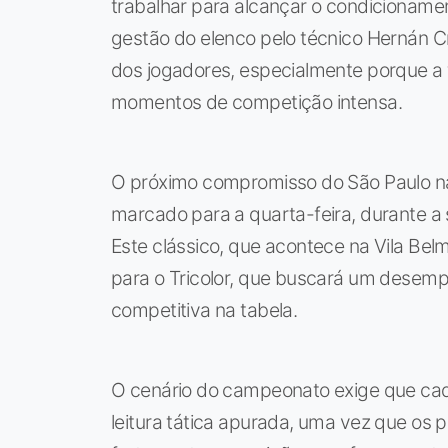
trabalhar para alcançar o condicionamen
gestão do elenco pelo técnico Hernán C
dos jogadores, especialmente porque a 
momentos de competição intensa.
O próximo compromisso do São Paulo na
marcado para a quarta-feira, durante a
Este clássico, que acontece na Vila Bel
para o Tricolor, que buscará um desemp
competitiva na tabela.
O cenário do campeonato exige que cada
leitura tática apurada, uma vez que os 