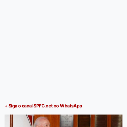
+ Siga o canal SPFC.net no WhatsApp