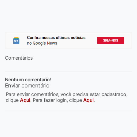
Comentários
Nenhum comentario!
Enviar comentário
Para enviar comentários, você precisa estar cadastrado,
clique
Aqui
. Para fazer login, clique
Aqui
.