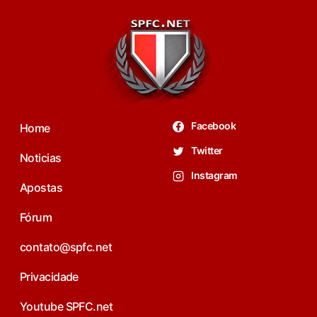
Facebook
Home
Twitter
Noticias
Instagram
Apostas
Fórum
contato@spfc.net
Privacidade
Youtube SPFC.net