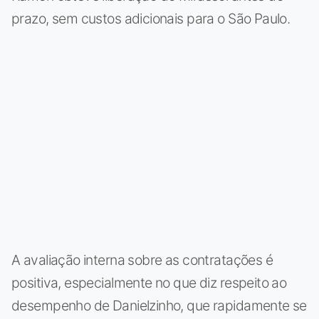
prazo, sem custos adicionais para o São Paulo.
A avaliação interna sobre as contratações é
positiva, especialmente no que diz respeito ao
desempenho de Danielzinho, que rapidamente se