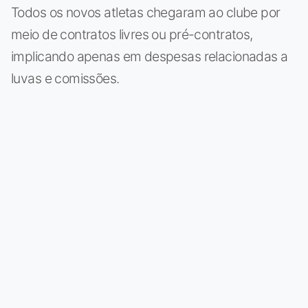
Todos os novos atletas chegaram ao clube por
meio de contratos livres ou pré-contratos,
implicando apenas em despesas relacionadas a
luvas e comissões.