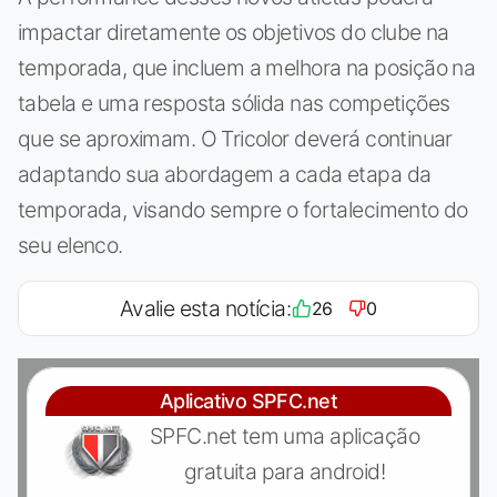
impactar diretamente os objetivos do clube na
temporada, que incluem a melhora na posição na
tabela e uma resposta sólida nas competições
que se aproximam. O Tricolor deverá continuar
adaptando sua abordagem a cada etapa da
temporada, visando sempre o fortalecimento do
seu elenco.
Avalie esta notícia:
26
0
Aplicativo SPFC.net
SPFC.net tem uma aplicação
gratuita para android!