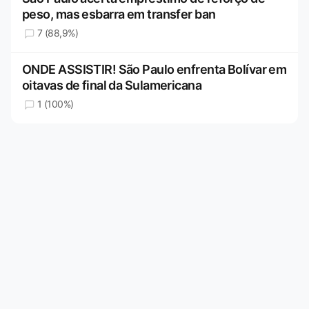
peso, mas esbarra em transfer ban
7 (88,9%)
ONDE ASSISTIR! São Paulo enfrenta Bolívar em
oitavas de final da Sulamericana
1 (100%)