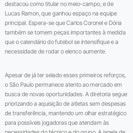
destacou como titular no meio-campo, e de
Lucas Ramon, que ganhou espaço na equipe
principal. Espera-se que Carlos Coronel e Dória
também se tornem peças importantes à medida
que o calendário do futebol se intensifique e a
necessidade de rodar o elenco aumente.
Apesar de já ter selado esses primeiros reforços,
o São Paulo permanece atento ao mercado em
busca de novas oportunidades. A diretoria segue
priorizando a aquisição de atletas sem despesas
de transferência, mantendo um olhar estratégico
para possíveis jogadoras que atendam às
necessidades do técnico e do grupo. A janela de