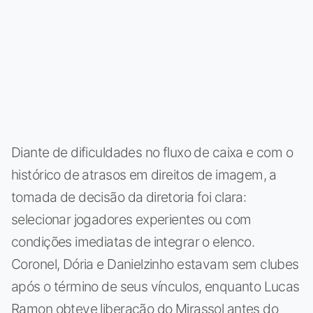
Diante de dificuldades no fluxo de caixa e com o
histórico de atrasos em direitos de imagem, a
tomada de decisão da diretoria foi clara:
selecionar jogadores experientes ou com
condições imediatas de integrar o elenco.
Coronel, Dória e Danielzinho estavam sem clubes
após o término de seus vínculos, enquanto Lucas
Ramon obteve liberação do Mirassol antes do