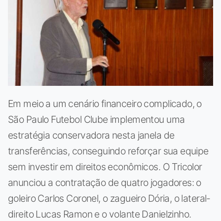
Em meio a um cenário financeiro complicado, o
São Paulo Futebol Clube implementou uma
estratégia conservadora nesta janela de
transferências, conseguindo reforçar sua equipe
sem investir em direitos econômicos. O Tricolor
anunciou a contratação de quatro jogadores: o
goleiro Carlos Coronel, o zagueiro Dória, o lateral-
direito Lucas Ramon e o volante Danielzinho.