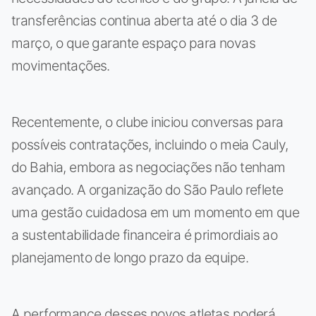
transferências continua aberta até o dia 3 de
março, o que garante espaço para novas
movimentações.
Recentemente, o clube iniciou conversas para
possíveis contratações, incluindo o meia Cauly,
do Bahia, embora as negociações não tenham
avançado. A organização do São Paulo reflete
uma gestão cuidadosa em um momento em que
a sustentabilidade financeira é primordiais ao
planejamento de longo prazo da equipe.
A performance desses novos atletas poderá