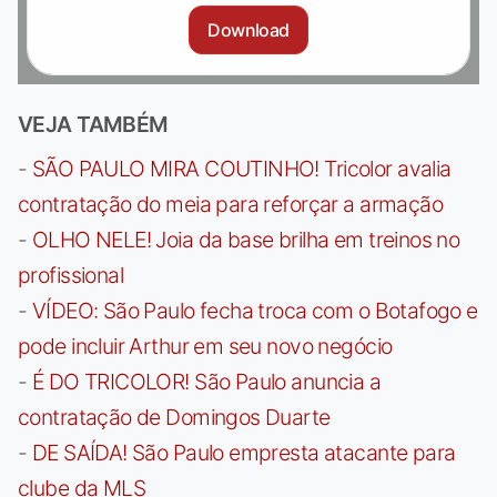
Download
VEJA TAMBÉM
-
SÃO PAULO MIRA COUTINHO! Tricolor avalia
contratação do meia para reforçar a armação
-
OLHO NELE! Joia da base brilha em treinos no
profissional
-
VÍDEO: São Paulo fecha troca com o Botafogo e
pode incluir Arthur em seu novo negócio
-
É DO TRICOLOR! São Paulo anuncia a
contratação de Domingos Duarte
-
DE SAÍDA! São Paulo empresta atacante para
clube da MLS