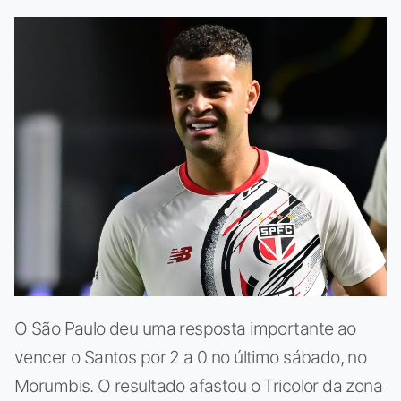
O São Paulo deu uma resposta importante ao
vencer o Santos por 2 a 0 no último sábado, no
Morumbis. O resultado afastou o Tricolor da zona