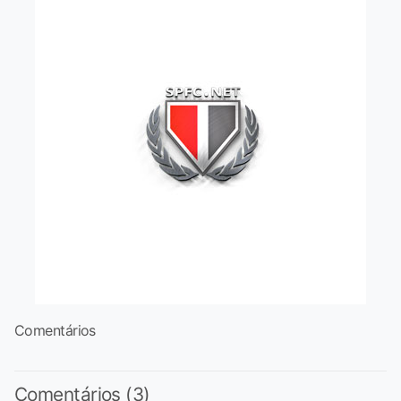
Comentários
Comentários (3)