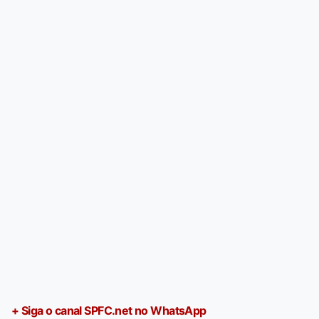
+ Siga o canal SPFC.net no WhatsApp