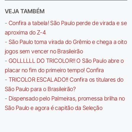
VEJA TAMBÉM
-
Confira a tabela! São Paulo perde de virada e se
aproxima do Z-4
-
São Paulo toma virada do Grêmio e chega a oito
jogos sem vencer no Brasileirão
-
GOLLLLLL DO TRICOLOR!! O São Paulo abre o
placar no fim do primeiro tempo! Confira
-
TRICOLOR ESCALADO!! Confira os titulares do
São Paulo para o Brasileirão?
-
Dispensado pelo Palmeiras, promessa brilha no
São Paulo e agora é capitão da Seleção