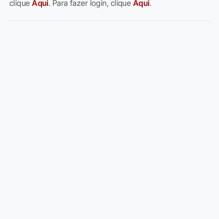
clique
Aqui
. Para fazer login, clique
Aqui
.