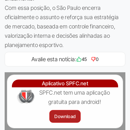
Com essa posição, o São Paulo encerra
oficialmente o assunto e reforça sua estratégia
de mercado, baseada em controle financeiro,
valorização interna e decisões alinhadas ao
planejamento esportivo.
Avalie esta notícia:
45
0
Aplicativo SPFC.net
SPFC.net tem uma aplicação
gratuita para android!
Download