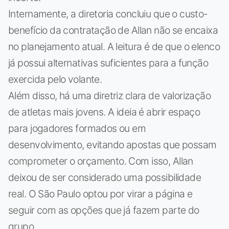
Internamente, a diretoria concluiu que o custo-
benefício da contratação de Allan não se encaixa
no planejamento atual. A leitura é de que o elenco
já possui alternativas suficientes para a função
exercida pelo volante.
Além disso, há uma diretriz clara de valorização
de atletas mais jovens. A ideia é abrir espaço
para jogadores formados ou em
desenvolvimento, evitando apostas que possam
comprometer o orçamento. Com isso, Allan
deixou de ser considerado uma possibilidade
real. O São Paulo optou por virar a página e
seguir com as opções que já fazem parte do
grupo.