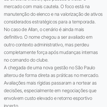
mercado com mais cautela. O foco está na
manutenção do elenco e na valorização de ativos
considerados estratégicos para a temporada.
No caso de Allan, o cenário é ainda mais
definitivo. O nome chegou a ser avaliado em
outro contexto administrativo, mas perdeu
completamente força após mudanças internas
no comando do clube.
A chegada de uma nova gestão no São Paulo
alterou de forma direta as práticas no mercado.
Avaliações mais rígidas passaram a nortear as
decisões, especialmente em negociações que
envolvem custo elevado e retorno esportivo
incerto.