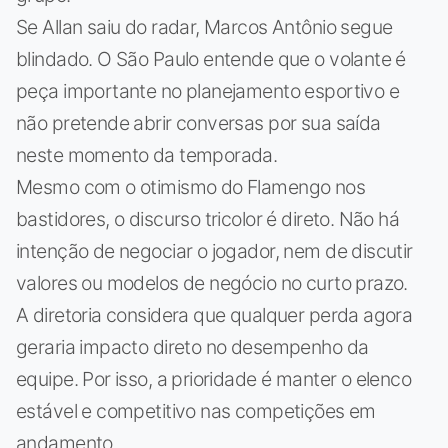
Se Allan saiu do radar, Marcos Antônio segue
blindado. O São Paulo entende que o volante é
peça importante no planejamento esportivo e
não pretende abrir conversas por sua saída
neste momento da temporada.
Mesmo com o otimismo do Flamengo nos
bastidores, o discurso tricolor é direto. Não há
intenção de negociar o jogador, nem de discutir
valores ou modelos de negócio no curto prazo.
A diretoria considera que qualquer perda agora
geraria impacto direto no desempenho da
equipe. Por isso, a prioridade é manter o elenco
estável e competitivo nas competições em
andamento.