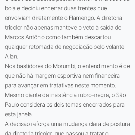
bola e decidiu encerrar duas frentes que
envolviam diretamente o Flamengo. A diretoria
tricolor não apenas manteve o veto à saída de
Marcos Antônio como também descartou
qualquer retomada de negociação pelo volante
Allan.
Nos bastidores do Morumbi, o entendimento é de
que não há margem esportiva nem financeira
para avançar em tratativas neste momento.
Mesmo diante da insistência rubro-negra, o São
Paulo considera os dois temas encerrados para
esta janela.
A decisão reforça uma mudança clara de postura
da diretoria tricolor, que passou a tratar o