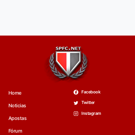
Facebook
Home
Twitter
Noticias
Instagram
Apostas
Fórum