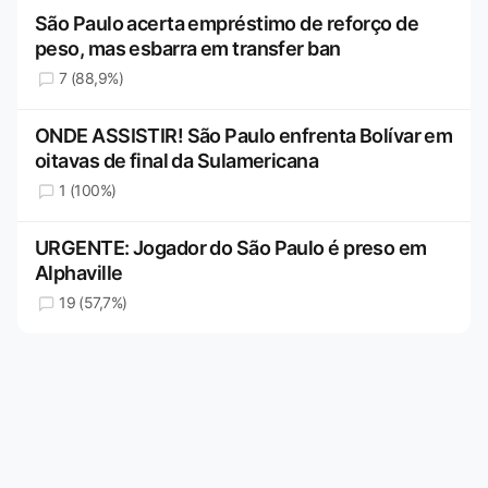
São Paulo acerta empréstimo de reforço de
peso, mas esbarra em transfer ban
7 (88,9%)
ONDE ASSISTIR! São Paulo enfrenta Bolívar em
oitavas de final da Sulamericana
1 (100%)
URGENTE: Jogador do São Paulo é preso em
Alphaville
19 (57,7%)