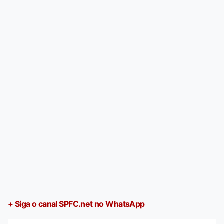
+ Siga o canal SPFC.net no WhatsApp