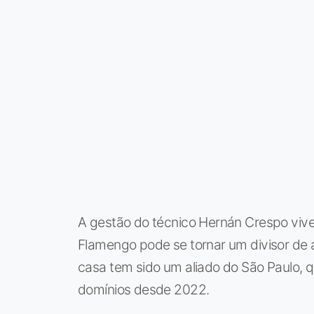
A gestão do técnico Hernán Crespo vive
Flamengo pode se tornar um divisor de ág
casa tem sido um aliado do São Paulo, q
domínios desde 2022.