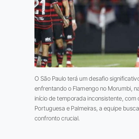
O São Paulo terá um desafio significativ
enfrentando o Flamengo no Morumbi, na
início de temporada inconsistente, com
Portuguesa e Palmeiras, a equipe busca
confronto crucial.