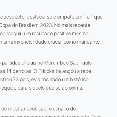
etrospecto, destaca-se o empate em 1 a 1 que
a Copa do Brasil em 2023. No mais recente
 conseguiu um resultado positivo mesmo
m uma invencibilidade crucial como mandante.
 partidas oficiais no Morumbi, o São Paulo
as 14 derrotas. O Tricolor balançou a rede
ofreu 73 gols, evidenciando um histórico
 equipe para o duelo que se aproxima.
de mostrar evolução, o cenário do