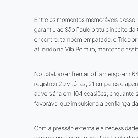
Entre os momentos memoráveis desse r
garantiu ao São Paulo o título inédito d
encontro, também empatado, o Tricolor
atuando na Vila Belmiro, mantendo assi
No total, ao enfrentar o Flamengo em 64
registrou 29 vitórias, 21 empates e apen
adversária em 104 ocasiões, enquanto s
favorável que impulsiona a confiança da
Com a pressão externa e a necessidade 