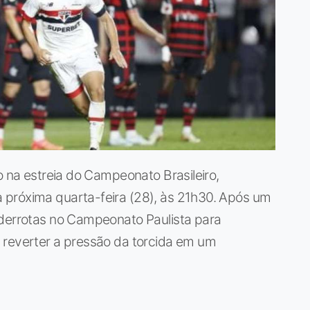
o na estreia do Campeonato Brasileiro,
 próxima quarta-feira (28), às 21h30. Após um
 derrotas no Campeonato Paulista para
 reverter a pressão da torcida em um