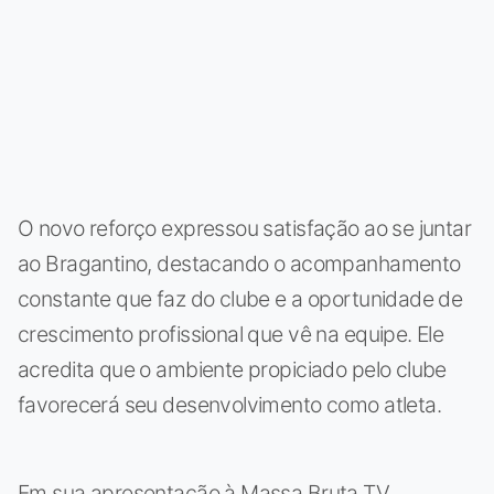
O novo reforço expressou satisfação ao se juntar
ao Bragantino, destacando o acompanhamento
constante que faz do clube e a oportunidade de
crescimento profissional que vê na equipe. Ele
acredita que o ambiente propiciado pelo clube
favorecerá seu desenvolvimento como atleta.
Em sua apresentação à Massa Bruta TV,