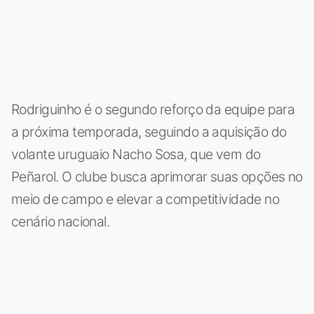
Rodriguinho é o segundo reforço da equipe para
a próxima temporada, seguindo a aquisição do
volante uruguaio Nacho Sosa, que vem do
Peñarol. O clube busca aprimorar suas opções no
meio de campo e elevar a competitividade no
cenário nacional.