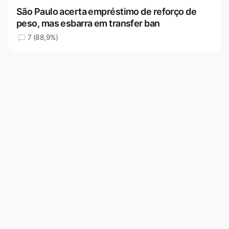
São Paulo acerta empréstimo de reforço de
peso, mas esbarra em transfer ban
7 (88,9%)