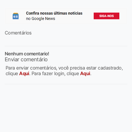
Comentários
Nenhum comentario!
Enviar comentário
Para enviar comentários, você precisa estar cadastrado,
clique
Aqui
. Para fazer login, clique
Aqui
.