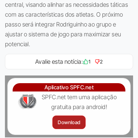
central, visando alinhar as necessidades táticas
com as características dos atletas. O próximo
passo será integrar Rodriguinho ao grupo e
ajustar o sistema de jogo para maximizar seu
potencial.
Avalie esta notícia:
1
2
Aplicativo SPFC.net
SPFC.net tem uma aplicação
gratuita para android!
Download