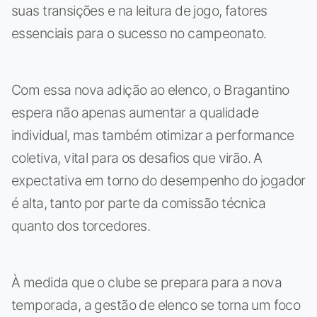
suas transições e na leitura de jogo, fatores
essenciais para o sucesso no campeonato.
Com essa nova adição ao elenco, o Bragantino
espera não apenas aumentar a qualidade
individual, mas também otimizar a performance
coletiva, vital para os desafios que virão. A
expectativa em torno do desempenho do jogador
é alta, tanto por parte da comissão técnica
quanto dos torcedores.
À medida que o clube se prepara para a nova
temporada, a gestão de elenco se torna um foco