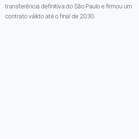
transferência definitiva do São Paulo e firmou um
contrato válido até o final de 2030.