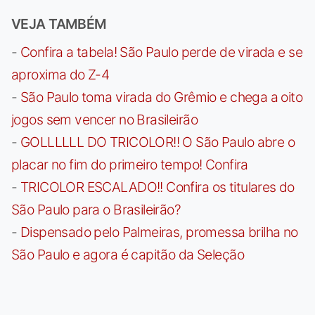
VEJA TAMBÉM
-
Confira a tabela! São Paulo perde de virada e se
aproxima do Z-4
-
São Paulo toma virada do Grêmio e chega a oito
jogos sem vencer no Brasileirão
-
GOLLLLLL DO TRICOLOR!! O São Paulo abre o
placar no fim do primeiro tempo! Confira
-
TRICOLOR ESCALADO!! Confira os titulares do
São Paulo para o Brasileirão?
-
Dispensado pelo Palmeiras, promessa brilha no
São Paulo e agora é capitão da Seleção