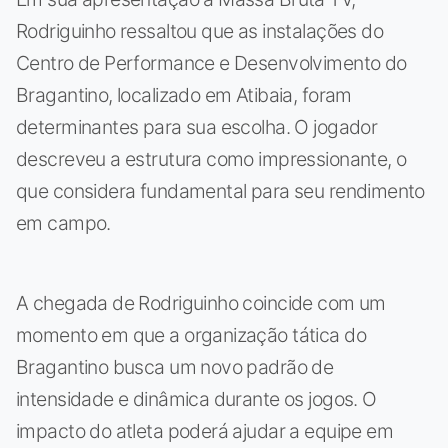
Rodriguinho ressaltou que as instalações do
Centro de Performance e Desenvolvimento do
Bragantino, localizado em Atibaia, foram
determinantes para sua escolha. O jogador
descreveu a estrutura como impressionante, o
que considera fundamental para seu rendimento
em campo.
A chegada de Rodriguinho coincide com um
momento em que a organização tática do
Bragantino busca um novo padrão de
intensidade e dinâmica durante os jogos. O
impacto do atleta poderá ajudar a equipe em