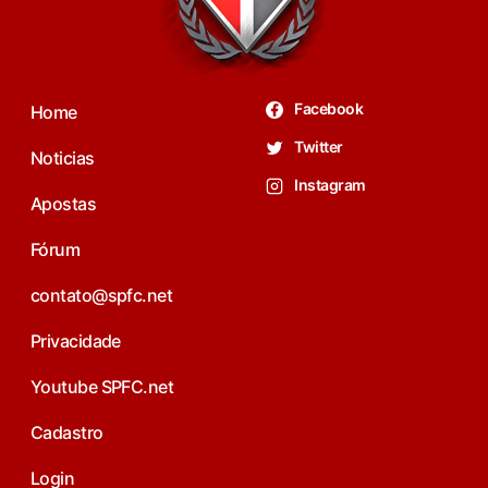
Facebook
Home
Twitter
Noticias
Instagram
Apostas
Fórum
contato@spfc.net
Privacidade
Youtube SPFC.net
Cadastro
Login