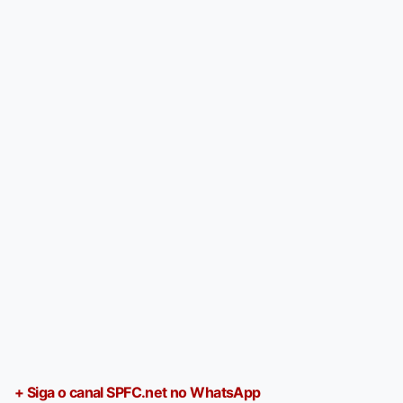
+ Siga o canal SPFC.net no WhatsApp