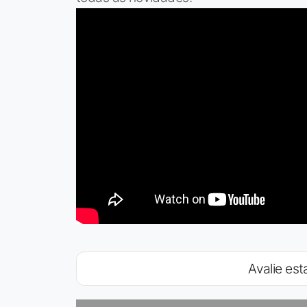
Avalie esta