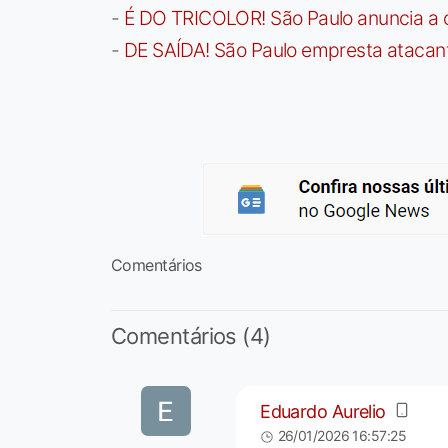
-
É DO TRICOLOR! São Paulo anuncia a 
-
DE SAÍDA! São Paulo empresta atacan
Comentários
Comentários (4)
Eduardo Aurelio
26/01/2026 16:57:25