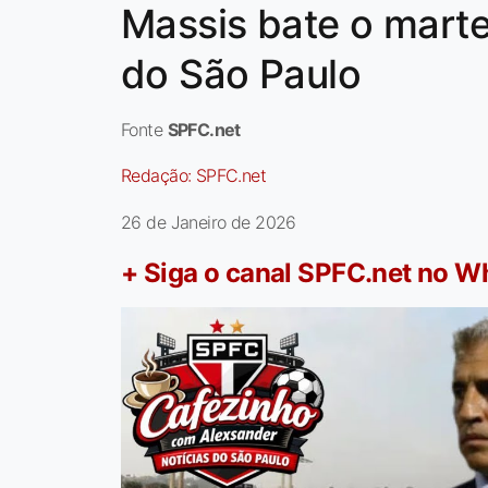
Massis bate o marte
do São Paulo
Fonte
SPFC.net
Redação:
SPFC.net
26 de Janeiro de 2026
+ Siga o canal SPFC.net no 