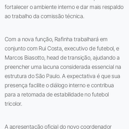
fortalecer o ambiente interno e dar mais respaldo
ao trabalho da comissão técnica.
Com a nova função, Rafinha trabalhará em
conjunto com Rui Costa, executivo de futebol, e
Marcos Biasotto, head de transição, ajudando a
preencher uma lacuna considerada essencial na
estrutura do São Paulo. A expectativa é que sua
presença facilite o diálogo interno e contribua
para a retomada de estabilidade no futebol
tricolor.
A apresentação oficial do novo coordenador