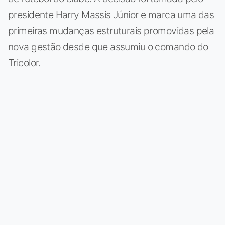
presidente Harry Massis Júnior e marca uma das
primeiras mudanças estruturais promovidas pela
nova gestão desde que assumiu o comando do
Tricolor.