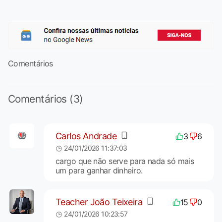
Comentários
Comentários (3)
Carlos Andrade
3
6
24/01/2026 11:37:03
cargo que não serve para nada só mais
um para ganhar dinheiro.
Teacher João Teixeira
15
0
24/01/2026 10:23:57