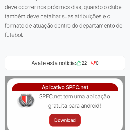
deve ocorrer nos próximos dias, quando o clube
também deve detalhar suas atribuições e o
formato de atuação dentro do departamento de
futebol.
Avalie esta notícia:
22
0
Aplicativo SPFC.net
SPFC.net tem uma aplicação
gratuita para android!
Download