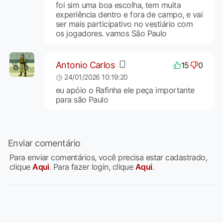
foi sim uma boa escolha, tem muita
experiência dentro e fora de campo, e vai
ser mais participativo no vestiário com
os jogadores. vamos São Paulo
Antonio Carlos
15
0
24/01/2026 10:19:20
eu apóio o Rafinha ele peça importante
para são Paulo
Enviar comentário
Para enviar comentários, você precisa estar cadastrado,
clique
Aqui
. Para fazer login, clique
Aqui
.