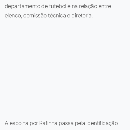
departamento de futebol e na relação entre
elenco, comissão técnica e diretoria.
A escolha por Rafinha passa pela identificação