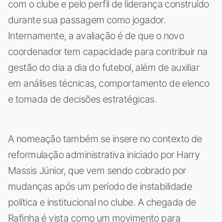
com o clube e pelo perfil de liderança construído
durante sua passagem como jogador.
Internamente, a avaliação é de que o novo
coordenador tem capacidade para contribuir na
gestão do dia a dia do futebol, além de auxiliar
em análises técnicas, comportamento de elenco
e tomada de decisões estratégicas.
A nomeação também se insere no contexto de
reformulação administrativa iniciado por Harry
Massis Júnior, que vem sendo cobrado por
mudanças após um período de instabilidade
política e institucional no clube. A chegada de
Rafinha é vista como um movimento para