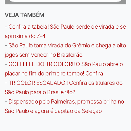
VEJA TAMBÉM
-
Confira a tabela! São Paulo perde de virada e se
aproxima do Z-4
-
São Paulo toma virada do Grêmio e chega a oito
jogos sem vencer no Brasileirão
-
GOLLLLLL DO TRICOLOR!! O São Paulo abre o
placar no fim do primeiro tempo! Confira
-
TRICOLOR ESCALADO!! Confira os titulares do
São Paulo para o Brasileirão?
-
Dispensado pelo Palmeiras, promessa brilha no
São Paulo e agora é capitão da Seleção