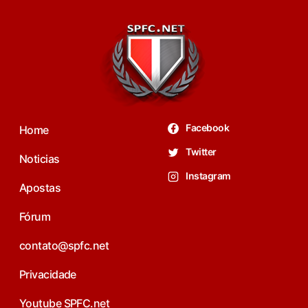
Facebook
Home
Twitter
Noticias
Instagram
Apostas
Fórum
contato@spfc.net
Privacidade
Youtube SPFC.net