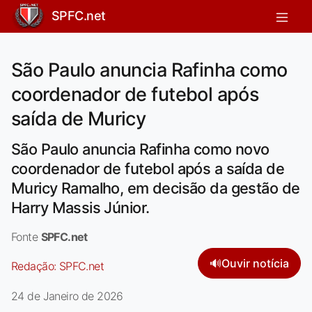
SPFC.net
São Paulo anuncia Rafinha como
coordenador de futebol após
saída de Muricy
São Paulo anuncia Rafinha como novo
coordenador de futebol após a saída de
Muricy Ramalho, em decisão da gestão de
Harry Massis Júnior.
Fonte
SPFC.net
🔊
Ouvir notícia
Redação:
SPFC.net
24 de Janeiro de 2026