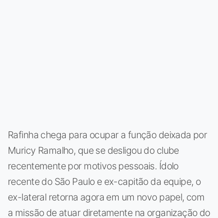
Rafinha chega para ocupar a função deixada por
Muricy Ramalho, que se desligou do clube
recentemente por motivos pessoais. Ídolo
recente do São Paulo e ex-capitão da equipe, o
ex-lateral retorna agora em um novo papel, com
a missão de atuar diretamente na organização do