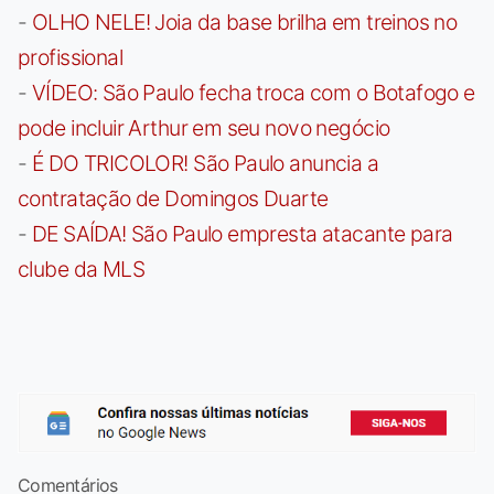
-
OLHO NELE! Joia da base brilha em treinos no
profissional
-
VÍDEO: São Paulo fecha troca com o Botafogo e
pode incluir Arthur em seu novo negócio
-
É DO TRICOLOR! São Paulo anuncia a
contratação de Domingos Duarte
-
DE SAÍDA! São Paulo empresta atacante para
clube da MLS
Comentários