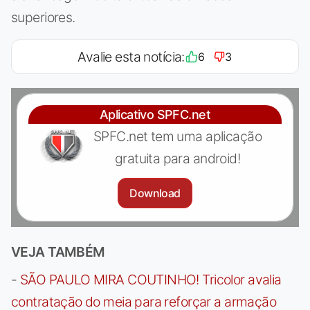
superiores.
Avalie esta notícia:
6
3
Aplicativo SPFC.net
SPFC.net tem uma aplicação
gratuita para android!
Download
VEJA TAMBÉM
-
SÃO PAULO MIRA COUTINHO! Tricolor avalia
contratação do meia para reforçar a armação