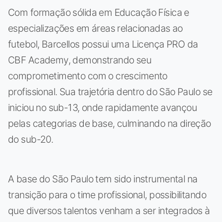
Com formação sólida em Educação Física e
especializações em áreas relacionadas ao
futebol, Barcellos possui uma Licença PRO da
CBF Academy, demonstrando seu
comprometimento com o crescimento
profissional. Sua trajetória dentro do São Paulo se
iniciou no sub-13, onde rapidamente avançou
pelas categorias de base, culminando na direção
do sub-20.
A base do São Paulo tem sido instrumental na
transição para o time profissional, possibilitando
que diversos talentos venham a ser integrados à