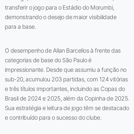
transferir o jogo para o Estádio do Morumbi,
demonstrando o desejo de maior visibilidade
para a base.
O desempenho de Allan Barcellos à frente das
categorias de base do São Paulo é
impressionante. Desde que assumiu a função no
sub-20, acumulou 203 partidas, com 124 vitórias
e três títulos importantes, incluindo as Copas do
Brasil de 2024 e 2025, além da Copinha de 2025.
Sua estratégia e leitura de jogo têm se destacado
e contribuído para o sucesso do clube.