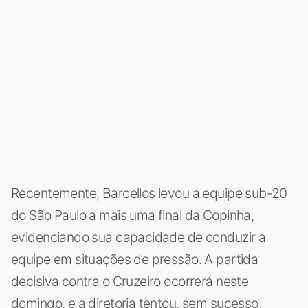
Recentemente, Barcellos levou a equipe sub-20
do São Paulo a mais uma final da Copinha,
evidenciando sua capacidade de conduzir a
equipe em situações de pressão. A partida
decisiva contra o Cruzeiro ocorrerá neste
domingo, e a diretoria tentou, sem sucesso,