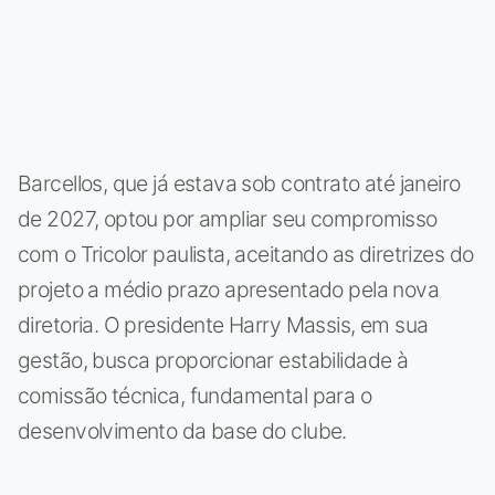
Barcellos, que já estava sob contrato até janeiro
de 2027, optou por ampliar seu compromisso
com o Tricolor paulista, aceitando as diretrizes do
projeto a médio prazo apresentado pela nova
diretoria. O presidente Harry Massis, em sua
gestão, busca proporcionar estabilidade à
comissão técnica, fundamental para o
desenvolvimento da base do clube.