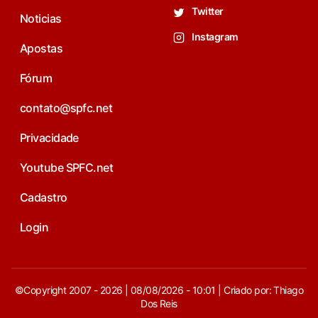
Twitter
Noticias
Instagram
Apostas
Fórum
contato@spfc.net
Privacidade
Youtube SPFC.net
Cadastro
Login
©Copyright 2007 - 2026 | 08/08/2026 - 10:01 | Criado por: Thiago
Dos Reis