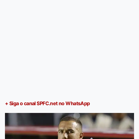
+ Siga o canal SPFC.net no WhatsApp