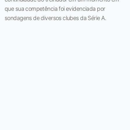
que sua competência foi evidenciada por
sondagens de diversos clubes da Série A.