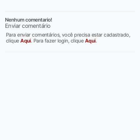
Nenhum comentario!
Enviar comentário
Para enviar comentários, você precisa estar cadastrado,
clique
Aqui
. Para fazer login, clique
Aqui
.