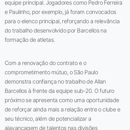
equipe principal. Jogadores como Pedro Ferreira
e Paulinho, por exemplo, já foram convocados
para o elenco principal, reforçando a relevância
do trabalho desenvolvido por Barcellos na
formação de atletas.
Com a renovação do contrato e o
comprometimento mútuo, o São Paulo
demonstra confiança no trabalho de Allan
Barcellos à frente da equipe sub-20. O futuro
próximo se apresenta como uma oportunidade
de reforçar ainda mais a relação entre o clube e
seu técnico, além de potencializar a
alavancagem de talentos nas divisões