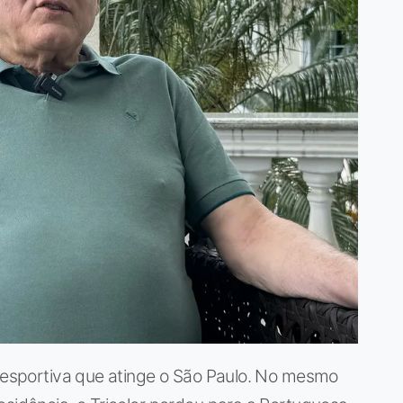
e esportiva que atinge o São Paulo. No mesmo