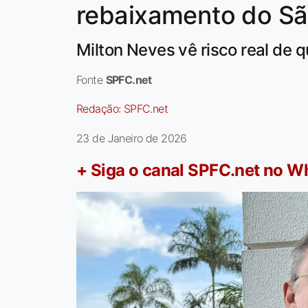
rebaixamento do Sã
Milton Neves vê risco real de 
Fonte
SPFC.net
Redação:
SPFC.net
23 de Janeiro de 2026
+ Siga o canal SPFC.net no 