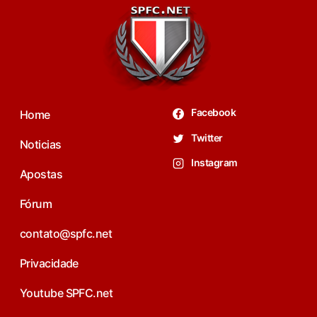
Facebook
Home
Twitter
Noticias
Instagram
Apostas
Fórum
contato@spfc.net
Privacidade
Youtube SPFC.net