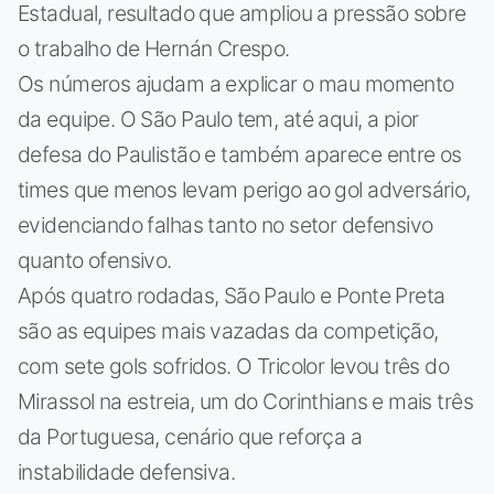
Estadual, resultado que ampliou a pressão sobre
o trabalho de Hernán Crespo.
Os números ajudam a explicar o mau momento
da equipe. O São Paulo tem, até aqui, a pior
defesa do Paulistão e também aparece entre os
times que menos levam perigo ao gol adversário,
evidenciando falhas tanto no setor defensivo
quanto ofensivo.
Após quatro rodadas, São Paulo e Ponte Preta
são as equipes mais vazadas da competição,
com sete gols sofridos. O Tricolor levou três do
Mirassol na estreia, um do Corinthians e mais três
da Portuguesa, cenário que reforça a
instabilidade defensiva.