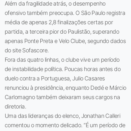
Além da fragilidade atrás, o desempenho
ofensivo também preocupa. O São Paulo registra
média de apenas 2,8 finalizações certas por
partida, a terceira pior do Paulistão, superando
apenas Ponte Preta e Velo Clube, segundo dados
do site Sofascore.
Fora das quatro linhas, o clube vive um período
de instabilidade política. Poucas horas antes do
duelo contra a Portuguesa, Julio Casares
renunciou à presidência, enquanto Dedé e Márcio
Carlomagno também deixaram seus cargos na
diretoria.
Uma das lideranças do elenco, Jonathan Calleri
comentou o momento delicado. “É um período de