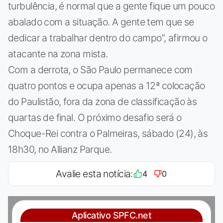
turbulência, é normal que a gente fique um pouco
abalado com a situação. A gente tem que se
dedicar a trabalhar dentro do campo”, afirmou o
atacante na zona mista.
Com a derrota, o São Paulo permanece com
quatro pontos e ocupa apenas a 12ª colocação
do Paulistão, fora da zona de classificação às
quartas de final. O próximo desafio será o
Choque-Rei contra o Palmeiras, sábado (24), às
18h30, no Allianz Parque.
Avalie esta notícia:
4
0
Aplicativo SPFC.net