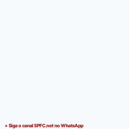
+ Siga o canal SPFC.net no WhatsApp