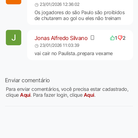
23/01/2026 12:36:02
Os jogadores do são Paulo são proibidos
de chutarem ao gol ou eles não treinam
Jonas Alfredo Silvano
1
2
23/01/2026 11:03:39
vai cair no Paulista..prepara vexame
Enviar comentário
Para enviar comentários, você precisa estar cadastrado,
clique
Aqui
. Para fazer login, clique
Aqui
.