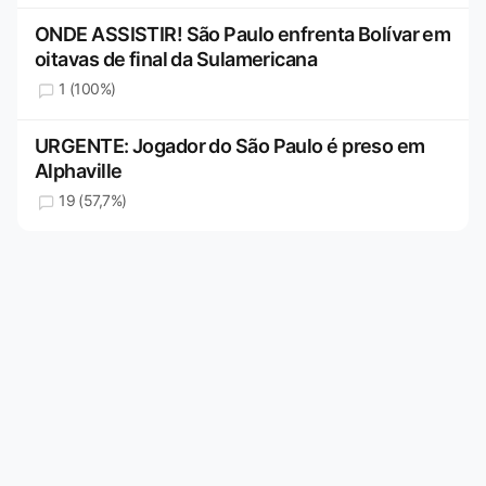
ONDE ASSISTIR! São Paulo enfrenta Bolívar em
oitavas de final da Sulamericana
1 (100%)
URGENTE: Jogador do São Paulo é preso em
Alphaville
19 (57,7%)