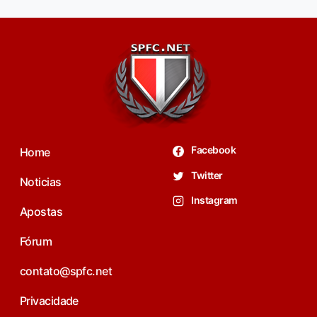
Facebook
Home
Twitter
Noticias
Instagram
Apostas
Fórum
contato@spfc.net
Privacidade