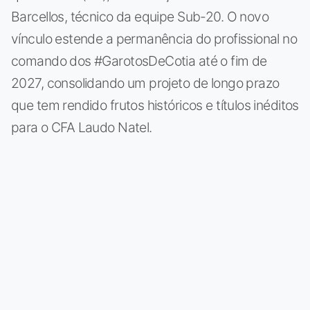
Barcellos, técnico da equipe Sub-20. O novo
vínculo estende a permanência do profissional no
comando dos #GarotosDeCotia até o fim de
2027, consolidando um projeto de longo prazo
que tem rendido frutos históricos e títulos inéditos
para o CFA Laudo Natel.