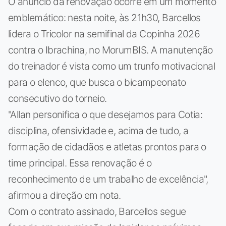
O anúncio da renovação ocorre em um momento
emblemático: nesta noite, às 21h30, Barcellos
lidera o Tricolor na semifinal da Copinha 2026
contra o Ibrachina, no MorumBIS. A manutenção
do treinador é vista como um trunfo motivacional
para o elenco, que busca o bicampeonato
consecutivo do torneio.
"Allan personifica o que desejamos para Cotia:
disciplina, ofensividade e, acima de tudo, a
formação de cidadãos e atletas prontos para o
time principal. Essa renovação é o
reconhecimento de um trabalho de excelência",
afirmou a direção em nota.
Com o contrato assinado, Barcellos segue