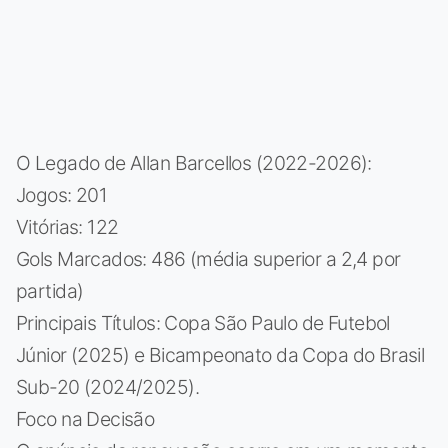
O Legado de Allan Barcellos (2022-2026):
Jogos: 201
Vitórias: 122
Gols Marcados: 486 (média superior a 2,4 por
partida)
Principais Títulos: Copa São Paulo de Futebol
Júnior (2025) e Bicampeonato da Copa do Brasil
Sub-20 (2024/2025).
Foco na Decisão