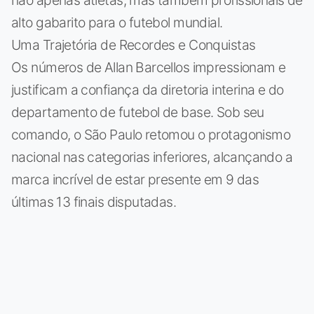
alto gabarito para o futebol mundial.
Uma Trajetória de Recordes e Conquistas
Os números de Allan Barcellos impressionam e
justificam a confiança da diretoria interina e do
departamento de futebol de base. Sob seu
comando, o São Paulo retomou o protagonismo
nacional nas categorias inferiores, alcançando a
marca incrível de estar presente em 9 das
últimas 13 finais disputadas.