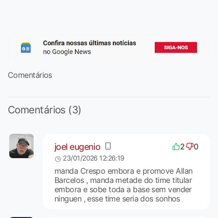
Comentários
Comentários (3)
joel eugenio
2
0
23/01/2026 12:26:19
manda Crespo embora e promove Allan
Barcelos , manda metade do time titular
embora e sobe toda a base sem vender
ninguen , esse time seria dos sonhos