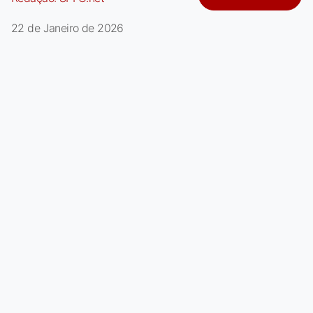
22 de Janeiro de 2026