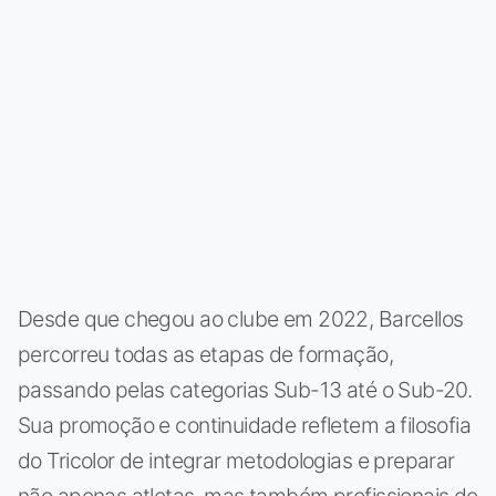
Desde que chegou ao clube em 2022, Barcellos
percorreu todas as etapas de formação,
passando pelas categorias Sub-13 até o Sub-20.
Sua promoção e continuidade refletem a filosofia
do Tricolor de integrar metodologias e preparar
não apenas atletas, mas também profissionais de