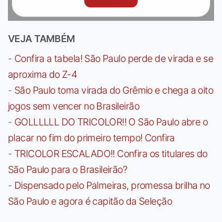
VEJA TAMBÉM
-
Confira a tabela! São Paulo perde de virada e se
aproxima do Z-4
-
São Paulo toma virada do Grêmio e chega a oito
jogos sem vencer no Brasileirão
-
GOLLLLLL DO TRICOLOR!! O São Paulo abre o
placar no fim do primeiro tempo! Confira
-
TRICOLOR ESCALADO!! Confira os titulares do
São Paulo para o Brasileirão?
-
Dispensado pelo Palmeiras, promessa brilha no
São Paulo e agora é capitão da Seleção