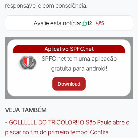
responsável e com consciência.
Avalie esta notícia:
12
5
Aplicativo SPFC.net
SPFC.net tem uma aplicação
gratuita para android!
Download
VEJA TAMBÉM
-
GOLLLLLL DO TRICOLOR!! O São Paulo abre o
placar no fim do primeiro tempo! Confira