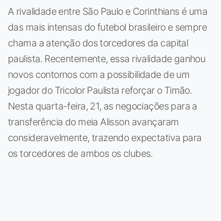
A rivalidade entre São Paulo e Corinthians é uma
das mais intensas do futebol brasileiro e sempre
chama a atenção dos torcedores da capital
paulista. Recentemente, essa rivalidade ganhou
novos contornos com a possibilidade de um
jogador do Tricolor Paulista reforçar o Timão.
Nesta quarta-feira, 21, as negociações para a
transferência do meia Alisson avançaram
consideravelmente, trazendo expectativa para
os torcedores de ambos os clubes.