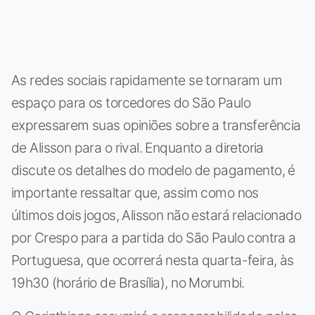
As redes sociais rapidamente se tornaram um
espaço para os torcedores do São Paulo
expressarem suas opiniões sobre a transferência
de Alisson para o rival. Enquanto a diretoria
discute os detalhes do modelo de pagamento, é
importante ressaltar que, assim como nos
últimos dois jogos, Alisson não estará relacionado
por Crespo para a partida do São Paulo contra a
Portuguesa, que ocorrerá nesta quarta-feira, às
19h30 (horário de Brasília), no Morumbi.