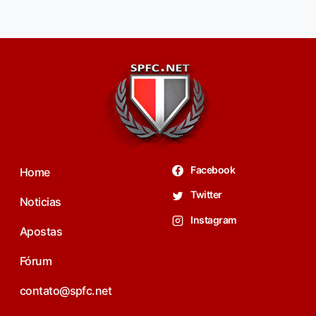
Facebook
Home
Twitter
Noticias
Instagram
Apostas
Fórum
contato@spfc.net