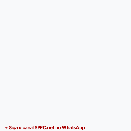
+ Siga o canal SPFC.net no WhatsApp