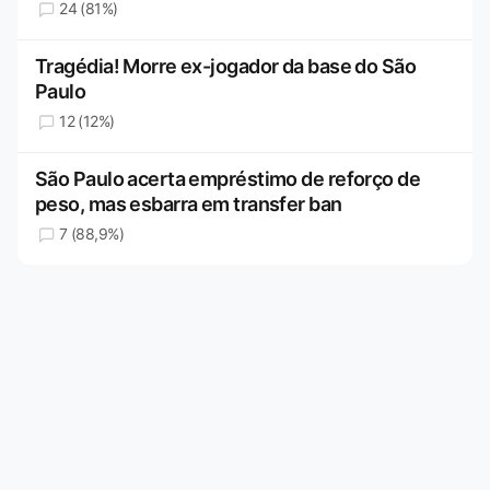
24 (81%)
Tragédia! Morre ex-jogador da base do São
Paulo
12 (12%)
São Paulo acerta empréstimo de reforço de
peso, mas esbarra em transfer ban
7 (88,9%)