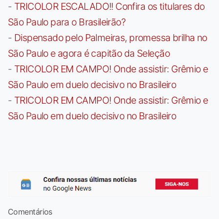
-
TRICOLOR ESCALADO!! Confira os titulares do
São Paulo para o Brasileirão?
-
Dispensado pelo Palmeiras, promessa brilha no
São Paulo e agora é capitão da Seleção
-
TRICOLOR EM CAMPO! Onde assistir: Grêmio e
São Paulo em duelo decisivo no Brasileiro
-
TRICOLOR EM CAMPO! Onde assistir: Grêmio e
São Paulo em duelo decisivo no Brasileiro
Comentários