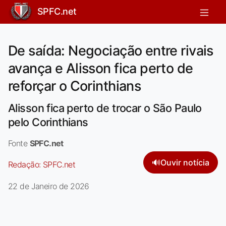
SPFC.net
De saída: Negociação entre rivais
avança e Alisson fica perto de
reforçar o Corinthians
Alisson fica perto de trocar o São Paulo
pelo Corinthians
Fonte
SPFC.net
🔊
Ouvir notícia
Redação:
SPFC.net
22 de Janeiro de 2026