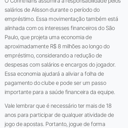
O Corinthians assumirá a responsabilidade pelos
salários de Alisson durante o período do
empréstimo. Essa movimentação também está
alinhada com os interesses financeiros do São
Paulo, que projeta uma economia de
aproximadamente R$ 8 milhões ao longo do
empréstimo, considerando a redução de
despesas com salários e encargos do jogador.
Essa economia ajudará a aliviar a folha de
pagamento do clube e pode ser um passo
importante para a saúde financeira da equipe.
Vale lembrar que é necessário ter mais de 18
anos para participar de qualquer atividade de
jogo de apostas. Portanto, jogue de forma