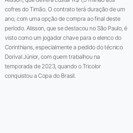
cofres do Timão. O contrato terá duração de um
ano, com uma opção de compra ao final deste
período. Alisson, que se destacou no São Paulo, é
visto como um jogador chave para o elenco do
Corinthians, especialmente a pedido do técnico
Dorival Júnior, com quem trabalhou na
temporada de 2023, quando o Tricolor
conquistou a Copa do Brasil.