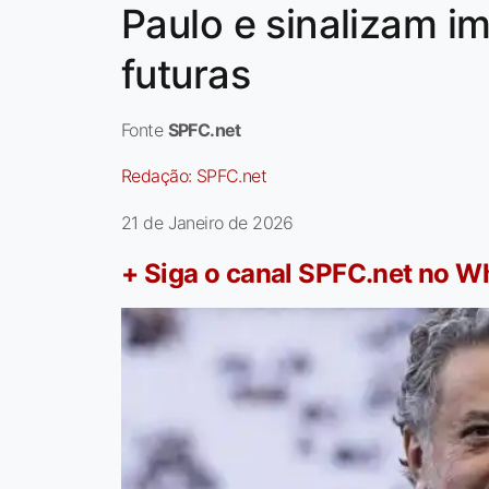
Paulo e sinalizam i
futuras
Fonte
SPFC.net
Redação:
SPFC.net
21 de Janeiro de 2026
+ Siga o canal SPFC.net no 