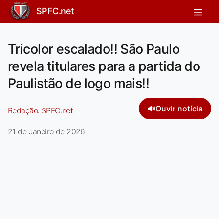
SPFC.net
Tricolor escalado!! São Paulo
revela titulares para a partida do
Paulistão de logo mais!!
🔊
Ouvir notícia
Redação:
SPFC.net
21 de Janeiro de 2026