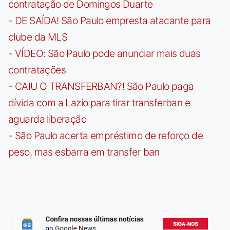
contratação de Domingos Duarte
-
DE SAÍDA! São Paulo empresta atacante para
clube da MLS
-
VÍDEO: São Paulo pode anunciar mais duas
contratações
-
CAIU O TRANSFERBAN?! São Paulo paga
dívida com a Lazio para tirar transferban e
aguarda liberação
-
São Paulo acerta empréstimo de reforço de
peso, mas esbarra em transfer ban