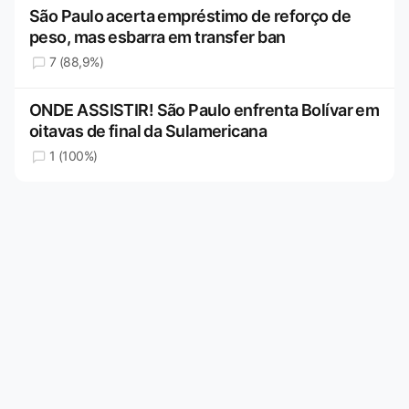
São Paulo acerta empréstimo de reforço de
peso, mas esbarra em transfer ban
7 (88,9%)
ONDE ASSISTIR! São Paulo enfrenta Bolívar em
oitavas de final da Sulamericana
1 (100%)