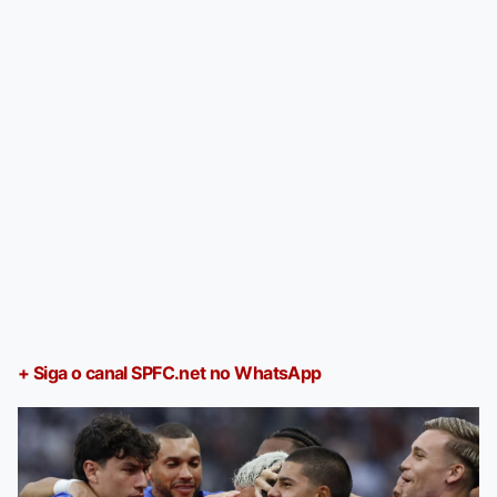
+ Siga o canal SPFC.net no WhatsApp