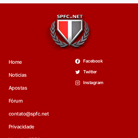
Facebook
Home
Twitter
Noticias
Instagram
Apostas
Fórum
contato@spfc.net
Privacidade