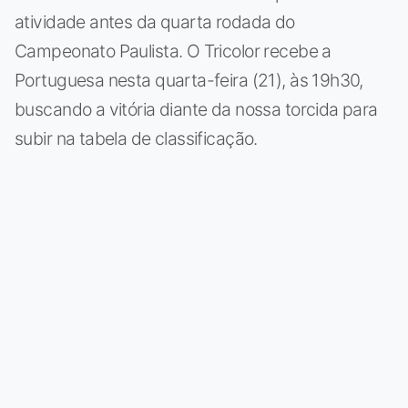
atividade antes da quarta rodada do
Campeonato Paulista. O Tricolor recebe a
Portuguesa nesta quarta-feira (21), às 19h30,
buscando a vitória diante da nossa torcida para
subir na tabela de classificação.