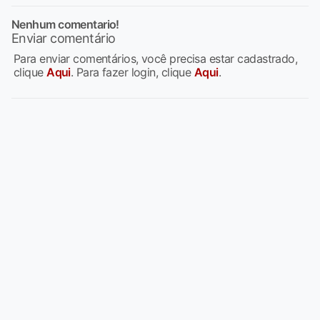
Nenhum comentario!
Enviar comentário
Para enviar comentários, você precisa estar cadastrado,
clique
Aqui
. Para fazer login, clique
Aqui
.