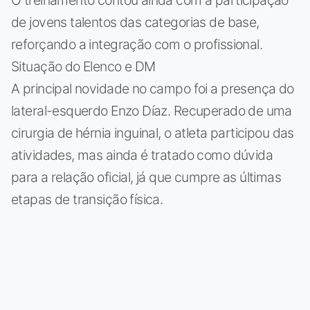
O treinamento contou ainda com a participação
de jovens talentos das categorias de base,
reforçando a integração com o profissional.
Situação do Elenco e DM
A principal novidade no campo foi a presença do
lateral-esquerdo Enzo Díaz. Recuperado de uma
cirurgia de hérnia inguinal, o atleta participou das
atividades, mas ainda é tratado como dúvida
para a relação oficial, já que cumpre as últimas
etapas de transição física.