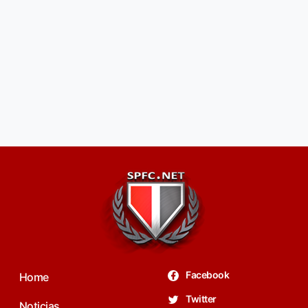
Facebook
Home
Twitter
Noticias