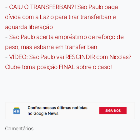
-
CAIU O TRANSFERBAN?! São Paulo paga
dívida com a Lazio para tirar transferban e
aguarda liberação
-
São Paulo acerta empréstimo de reforço de
peso, mas esbarra em transfer ban
-
VÍDEO: São Paulo vai RESCINDIR com Nicolas?
Clube toma posição FINAL sobre o caso!
Comentários