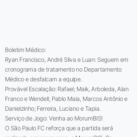
Boletim Médico:
Ryan Francisco, André Silva e Luan: Seguem em
cronograma de tratamento no Departamento
Médico e desfalcam a equipe.
Provável Escalação: Rafael; Maik, Arboleda, Alan
Franco e Wendell; Pablo Maia, Marcos Antônio e
Danielzinho; Ferreira, Luciano e Tapia.
Serviço de Jogo: Venha ao MorumBIS!
O São Paulo FC reforça que a partida será