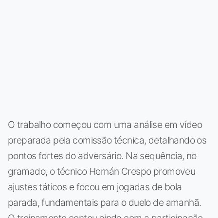
O trabalho começou com uma análise em vídeo
preparada pela comissão técnica, detalhando os
pontos fortes do adversário. Na sequência, no
gramado, o técnico Hernán Crespo promoveu
ajustes táticos e focou em jogadas de bola
parada, fundamentais para o duelo de amanhã.