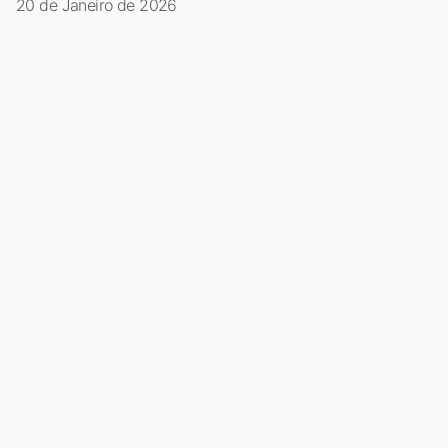
20 de Janeiro de 2026