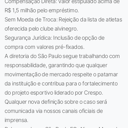
Compensação Direta: Valor estipulado acima de
R$ 1,5 milhão pelo empréstimo.
Sem Moeda de Troca: Rejeição da lista de atletas
oferecida pelo clube alvinegro.
Segurança Jurídica: Inclusão de opção de
compra com valores pré-fixados.
A diretoria do São Paulo segue trabalhando com
responsabilidade, garantindo que qualquer
movimentação de mercado respeite o patamar
da instituição e contribua para o fortalecimento
do projeto esportivo liderado por Crespo.
Qualquer nova definição sobre o caso será
comunicada via nossos canais oficiais de
imprensa.