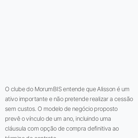
O clube do MorumBIS entende que Alisson é um
ativo importante e não pretende realizar a cessão
sem custos. O modelo de negócio proposto
prevê o vínculo de um ano, incluindo uma
cláusula com opção de compra definitiva ao