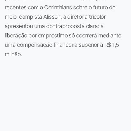
recentes com o Corinthians sobre o futuro do
meio-campista Alisson, a diretoria tricolor
apresentou uma contraproposta clara: a
liberação por empréstimo só ocorrerá mediante
uma compensação financeira superior a R$ 1,5
milhão.