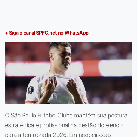
+ Siga o canal SPFC.net no WhatsApp
O São Paulo Futebol Clube mantém sua postura
estratégica e profissional na gestão do elenco
para a temporada 2026. Em negociações