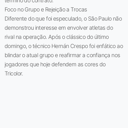
término do contrato.
Foco no Grupo e Rejeição a Trocas
Diferente do que foi especulado, o São Paulo não
demonstrou interesse em envolver atletas do
rival na operação. Após o clássico do último
domingo, o técnico Hernán Crespo foi enfático ao
blindar o atual grupo e reafirmar a confiança nos
jogadores que hoje defendem as cores do
Tricolor.