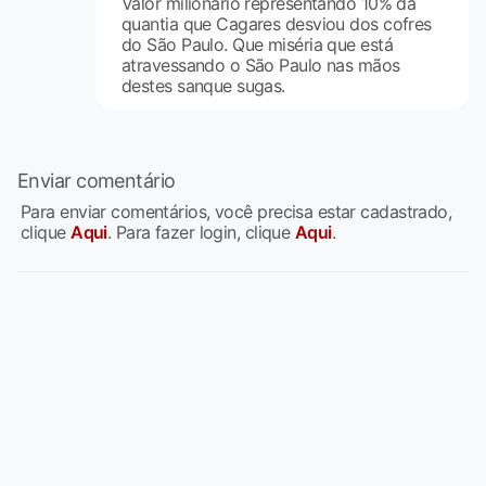
Valor milionário representando 10% da
quantia que Cagares desviou dos cofres
do São Paulo. Que miséria que está
atravessando o São Paulo nas mãos
destes sanque sugas.
Enviar comentário
Para enviar comentários, você precisa estar cadastrado,
clique
Aqui
. Para fazer login, clique
Aqui
.