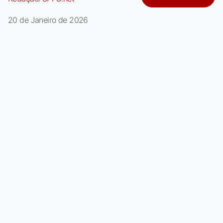
20 de Janeiro de 2026