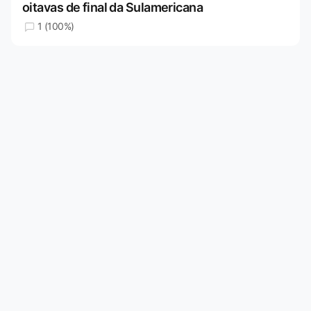
oitavas de final da Sulamericana
1 (100%)