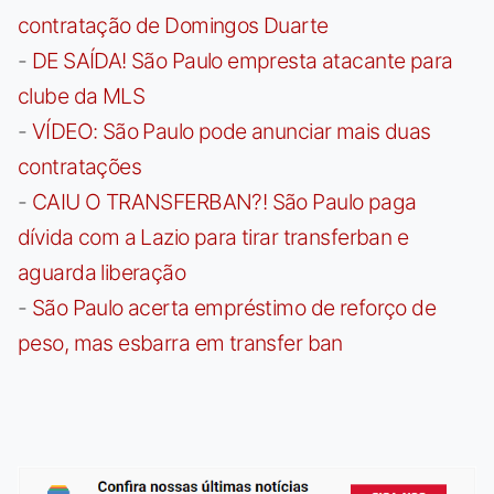
contratação de Domingos Duarte
-
DE SAÍDA! São Paulo empresta atacante para
clube da MLS
-
VÍDEO: São Paulo pode anunciar mais duas
contratações
-
CAIU O TRANSFERBAN?! São Paulo paga
dívida com a Lazio para tirar transferban e
aguarda liberação
-
São Paulo acerta empréstimo de reforço de
peso, mas esbarra em transfer ban