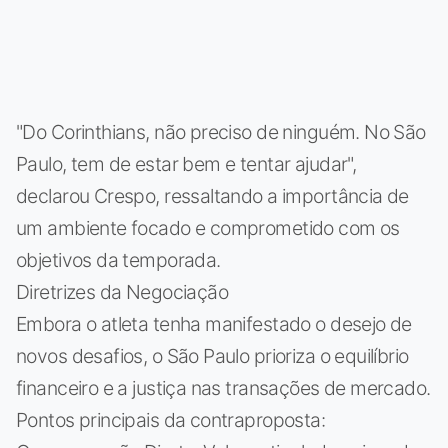
"Do Corinthians, não preciso de ninguém. No São
Paulo, tem de estar bem e tentar ajudar",
declarou Crespo, ressaltando a importância de
um ambiente focado e comprometido com os
objetivos da temporada.
Diretrizes da Negociação
Embora o atleta tenha manifestado o desejo de
novos desafios, o São Paulo prioriza o equilíbrio
financeiro e a justiça nas transações de mercado.
Pontos principais da contraproposta: