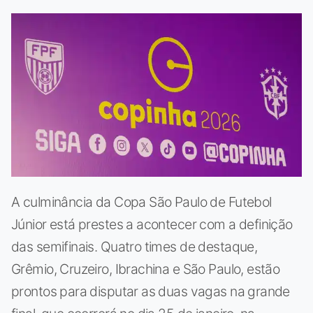
A culminância da Copa São Paulo de Futebol
Júnior está prestes a acontecer com a definição
das semifinais. Quatro times de destaque,
Grêmio, Cruzeiro, Ibrachina e São Paulo, estão
prontos para disputar as duas vagas na grande