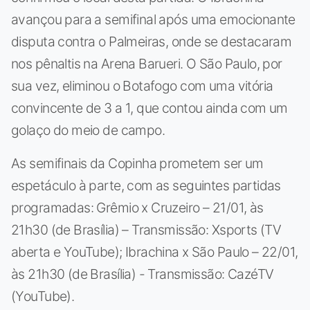
avançou para a semifinal após uma emocionante
disputa contra o Palmeiras, onde se destacaram
nos pênaltis na Arena Barueri. O São Paulo, por
sua vez, eliminou o Botafogo com uma vitória
convincente de 3 a 1, que contou ainda com um
golaço do meio de campo.
As semifinais da Copinha prometem ser um
espetáculo à parte, com as seguintes partidas
programadas: Grêmio x Cruzeiro – 21/01, às
21h30 (de Brasília) – Transmissão: Xsports (TV
aberta e YouTube); Ibrachina x São Paulo – 22/01,
às 21h30 (de Brasília) - Transmissão: CazéTV
(YouTube).