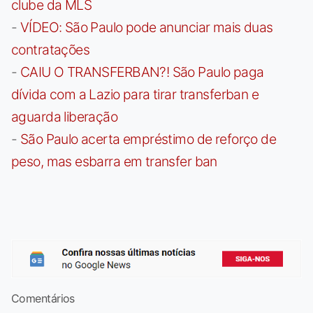
clube da MLS
-
VÍDEO: São Paulo pode anunciar mais duas
contratações
-
CAIU O TRANSFERBAN?! São Paulo paga
dívida com a Lazio para tirar transferban e
aguarda liberação
-
São Paulo acerta empréstimo de reforço de
peso, mas esbarra em transfer ban
Comentários