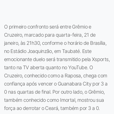
O primeiro confronto será entre Grêmio e
Cruzeiro, marcado para quarta-feira, 21 de
janeiro, às 21h30, conforme o horário de Brasília,
no Estádio Joaquinzão, em Taubaté. Este
emocionante duelo será transmitido pela Xsports,
tanto na TV aberta quanto no YouTube. O
Cruzeiro, conhecido como a Raposa, chega com
confiança após vencer o Guanabara City por 3 a
0 nas quartas de final. Por outro lado, o Grêmio,
também conhecido como Imortal, mostrou sua
força ao derrotar o Ceará, também por 3 a 0.