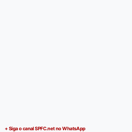
+ Siga o canal SPFC.net no WhatsApp