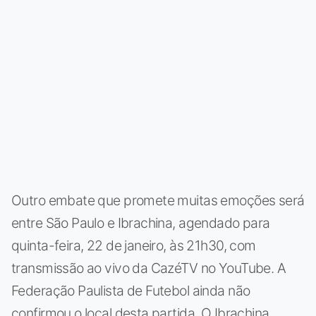
Outro embate que promete muitas emoções será
entre São Paulo e Ibrachina, agendado para
quinta-feira, 22 de janeiro, às 21h30, com
transmissão ao vivo da CazéTV no YouTube. A
Federação Paulista de Futebol ainda não
confirmou o local desta partida. O Ibrachina