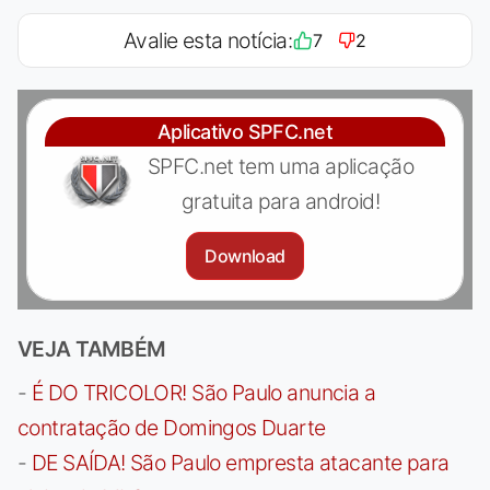
Avalie esta notícia:
7
2
Aplicativo SPFC.net
SPFC.net tem uma aplicação
gratuita para android!
Download
VEJA TAMBÉM
-
É DO TRICOLOR! São Paulo anuncia a
contratação de Domingos Duarte
-
DE SAÍDA! São Paulo empresta atacante para