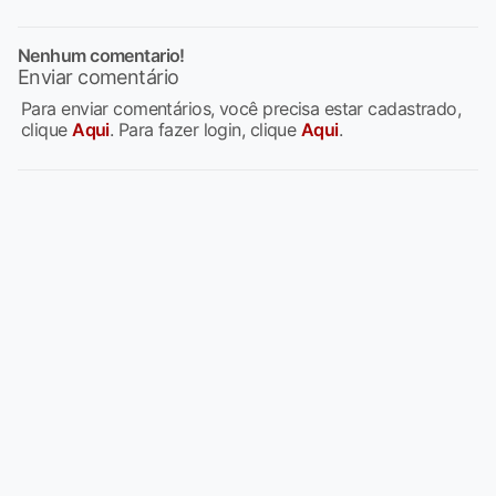
Nenhum comentario!
Enviar comentário
Para enviar comentários, você precisa estar cadastrado,
clique
Aqui
. Para fazer login, clique
Aqui
.