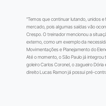
"Temos que continuar lutando, unidos 
mercado, pois algumas saídas vão ocorr
Crespo. O treinador mencionou a situaçã
externo, como um exemplo da necessida
Movimentações e Planejamento do Elen
Até o momento, o São Paulo já integrou 
goleiro Carlos Coronel, o zagueiro Dória 
direito Lucas Ramon já possui pré-cont