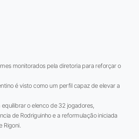
mes monitorados pela diretoria para reforçar o
ntino é visto como um perfil capaz de elevar a
 equilibrar o elenco de 32 jogadores,
cia de Rodriguinho e a reformulação iniciada
 Rigoni.