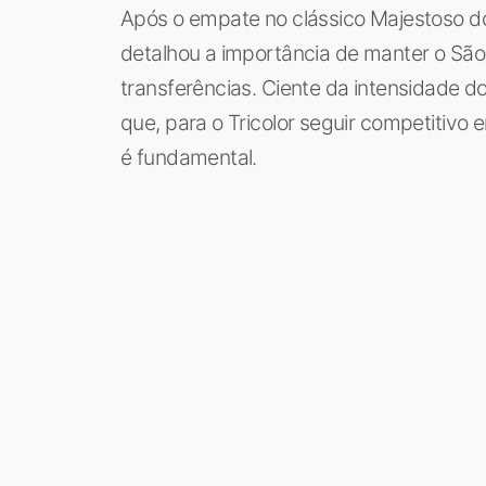
Após o empate no clássico Majestoso do
detalhou a importância de manter o São
transferências. Ciente da intensidade do
que, para o Tricolor seguir competitivo
é fundamental.