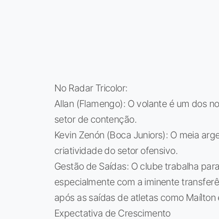
No Radar Tricolor:
Allan (Flamengo): O volante é um dos no
setor de contenção.
Kevin Zenón (Boca Juniors): O meia arge
criatividade do setor ofensivo.
Gestão de Saídas: O clube trabalha para
especialmente com a iminente transferên
após as saídas de atletas como Maílton e
Expectativa de Crescimento