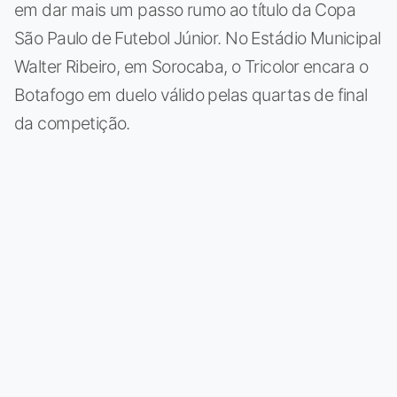
em dar mais um passo rumo ao título da Copa
São Paulo de Futebol Júnior. No Estádio Municipal
Walter Ribeiro, em Sorocaba, o Tricolor encara o
Botafogo em duelo válido pelas quartas de final
da competição.