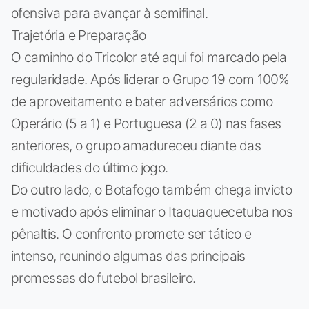
ofensiva para avançar à semifinal.
Trajetória e Preparação
O caminho do Tricolor até aqui foi marcado pela
regularidade. Após liderar o Grupo 19 com 100%
de aproveitamento e bater adversários como
Operário (5 a 1) e Portuguesa (2 a 0) nas fases
anteriores, o grupo amadureceu diante das
dificuldades do último jogo.
Do outro lado, o Botafogo também chega invicto
e motivado após eliminar o Itaquaquecetuba nos
pênaltis. O confronto promete ser tático e
intenso, reunindo algumas das principais
promessas do futebol brasileiro.