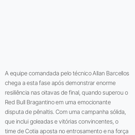
A equipe comandada pelo técnico Allan Barcellos
chega a esta fase após demonstrar enorme
resiliência nas oitavas de final, quando superou o
Red Bull Bragantino em uma emocionante
disputa de pênaltis. Com uma campanha sólida,
que inclui goleadas e vitórias convincentes, o
time de Cotia aposta no entrosamento e na força