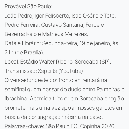
Provável São Paulo:
João Pedro; Igor Felisberto, Isac Osório e Tetê;
Pedro Ferreira, Gustavo Santana, Felipe e
Bezerra; Kaio e Matheus Menezes.
Data e Horário: Segunda-feira, 19 de janeiro, às
21h (de Brasília).
Local: Estádio Walter Ribeiro, Sorocaba (SP).
Transmissão: Xsports (YouTube).
O vencedor deste confronto enfrentará na
semifinal quem passar do duelo entre Palmeiras e
Ibrachina. A torcida tricolor em Sorocaba e região
promete mais uma vez apoiar nossos garotos em
busca da consagração máxima na base.
Palavras-chave: São Paulo FC, Copinha 2026,