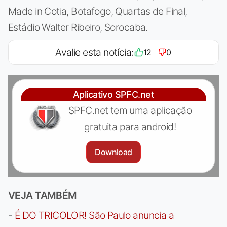
Made in Cotia, Botafogo, Quartas de Final,
Estádio Walter Ribeiro, Sorocaba.
Avalie esta notícia:
12
0
Aplicativo SPFC.net
SPFC.net tem uma aplicação
gratuita para android!
Download
VEJA TAMBÉM
-
É DO TRICOLOR! São Paulo anuncia a