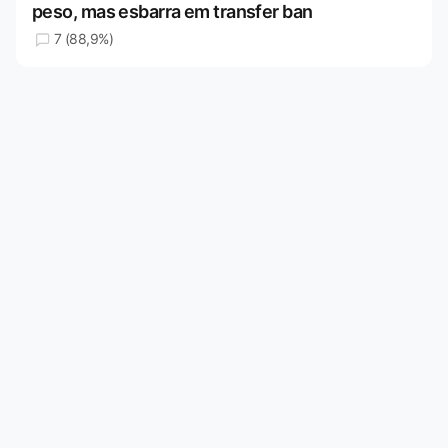
peso, mas esbarra em transfer ban
7 (88,9%)