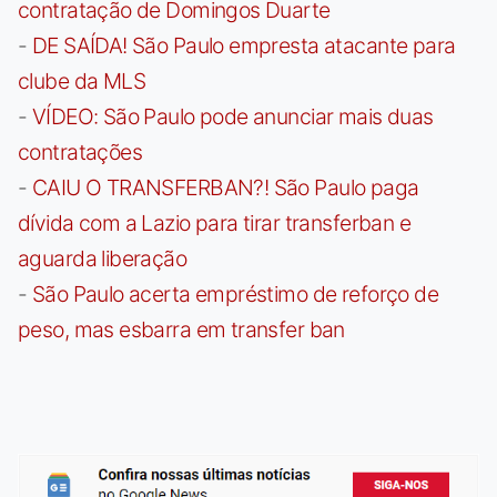
contratação de Domingos Duarte
-
DE SAÍDA! São Paulo empresta atacante para
clube da MLS
-
VÍDEO: São Paulo pode anunciar mais duas
contratações
-
CAIU O TRANSFERBAN?! São Paulo paga
dívida com a Lazio para tirar transferban e
aguarda liberação
-
São Paulo acerta empréstimo de reforço de
peso, mas esbarra em transfer ban