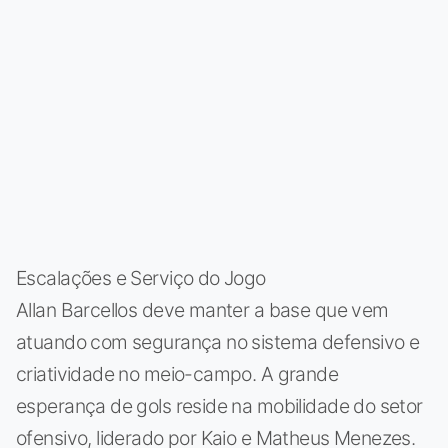
Escalações e Serviço do Jogo
Allan Barcellos deve manter a base que vem
atuando com segurança no sistema defensivo e
criatividade no meio-campo. A grande
esperança de gols reside na mobilidade do setor
ofensivo, liderado por Kaio e Matheus Menezes.