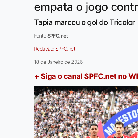
empata o jogo contr
Tapia marcou o gol do Tricolor
Fonte
SPFC.net
Redação:
SPFC.net
18 de Janeiro de 2026
+ Siga o canal SPFC.net no 