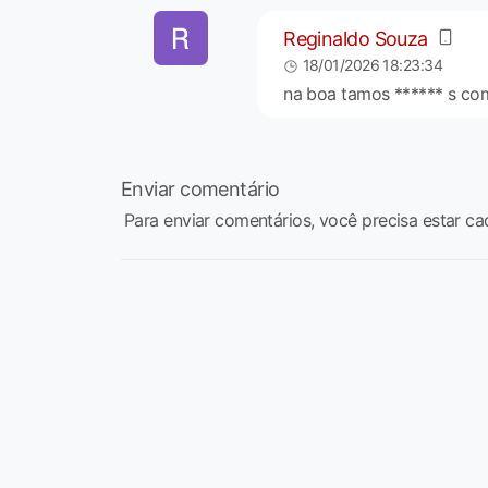
Reginaldo Souza
18/01/2026 18:23:34
na boa tamos ****** s com
Enviar comentário
Para enviar comentários, você precisa estar ca