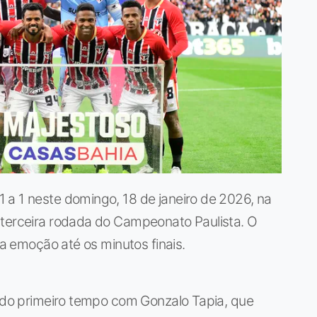
 a 1 neste domingo, 18 de janeiro de 2026, na
 terceira rodada do Campeonato Paulista. O
la emoção até os minutos finais.
s do primeiro tempo com Gonzalo Tapia, que